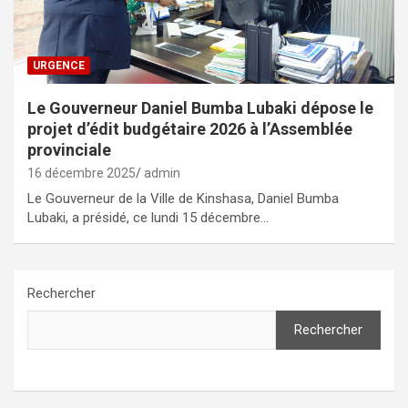
URGENCE
Le Gouverneur Daniel Bumba Lubaki dépose le
projet d’édit budgétaire 2026 à l’Assemblée
provinciale
16 décembre 2025
admin
Le Gouverneur de la Ville de Kinshasa, Daniel Bumba
Lubaki, a présidé, ce lundi 15 décembre…
Rechercher
Rechercher