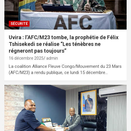
SÉCURITÉ
Uvira : l’AFC/M23 tombe, la prophétie de Félix
Tshisekedi se réalise “Les ténèbres ne
régneront pas toujours”
16 décembre 2025
admin
La coalition Alliance Fleuve Congo/Mouvement du 23 Mars
(AFC/M23) a rendu publique, ce lundi 15 décembre…