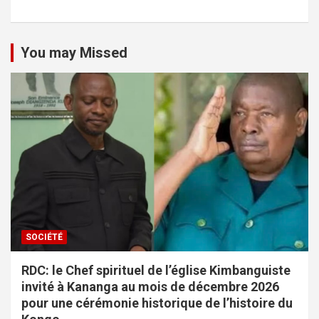
You may Missed
SOCIÉTÉ
RDC: le Chef spirituel de l’église Kimbanguiste
invité à Kananga au mois de décembre 2026
pour une cérémonie historique de l’histoire du