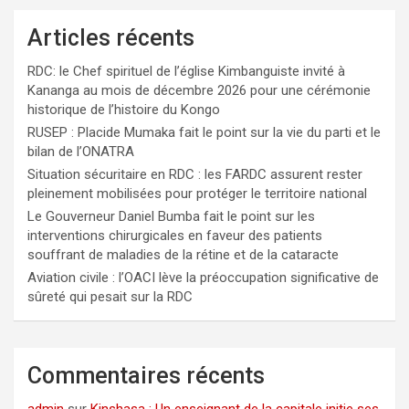
Articles récents
RDC: le Chef spirituel de l’église Kimbanguiste invité à
Kananga au mois de décembre 2026 pour une cérémonie
historique de l’histoire du Kongo
RUSEP : Placide Mumaka fait le point sur la vie du parti et le
bilan de l’ONATRA
Situation sécuritaire en RDC : les FARDC assurent rester
pleinement mobilisées pour protéger le territoire national
Le Gouverneur Daniel Bumba fait le point sur les
interventions chirurgicales en faveur des patients
souffrant de maladies de la rétine et de la cataracte
Aviation civile : l’OACI lève la préoccupation significative de
sûreté qui pesait sur la RDC
Commentaires récents