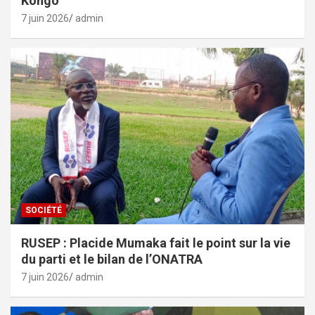
Kongo
7 juin 2026
admin
SOCIÉTÉ
RUSEP : Placide Mumaka fait le point sur la vie
du parti et le bilan de l’ONATRA
7 juin 2026
admin