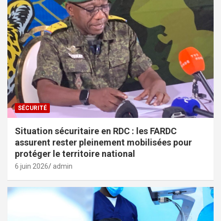
SÉCURITÉ
Situation sécuritaire en RDC : les FARDC
assurent rester pleinement mobilisées pour
protéger le territoire national
6 juin 2026
admin