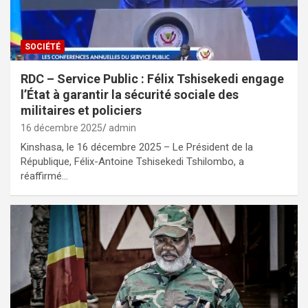
SOCIÉTÉ
RDC – Service Public : Félix Tshisekedi engage
l’État à garantir la sécurité sociale des
militaires et policiers
16 décembre 2025
admin
Kinshasa, le 16 décembre 2025 – Le Président de la
République, Félix-Antoine Tshisekedi Tshilombo, a
réaffirmé…