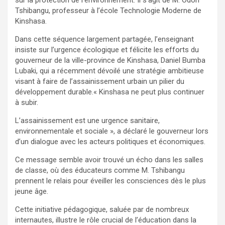
Tshibangu, professeur à l’école Technologie Moderne de
Kinshasa.
Dans cette séquence largement partagée, l’enseignant
insiste sur l’urgence écologique et félicite les efforts du
gouverneur de la ville-province de Kinshasa, Daniel Bumba
Lubaki, qui a récemment dévoilé une stratégie ambitieuse
visant à faire de l’assainissement urbain un pilier du
développement durable.« Kinshasa ne peut plus continuer
à subir.
L’assainissement est une urgence sanitaire,
environnementale et sociale », a déclaré le gouverneur lors
d’un dialogue avec les acteurs politiques et économiques.
Ce message semble avoir trouvé un écho dans les salles
de classe, où des éducateurs comme M. Tshibangu
prennent le relais pour éveiller les consciences dès le plus
jeune âge.
Cette initiative pédagogique, saluée par de nombreux
internautes, illustre le rôle crucial de l’éducation dans la