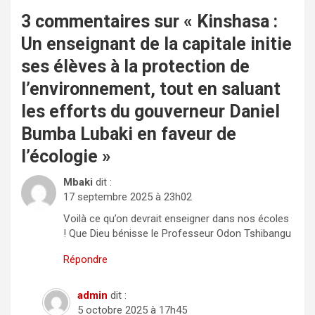
3 commentaires sur «
Kinshasa :
Un enseignant de la capitale initie
ses élèves à la protection de
l’environnement, tout en saluant
les efforts du gouverneur Daniel
Bumba Lubaki en faveur de
l’écologie
»
Mbaki
dit :
17 septembre 2025 à 23h02
Voilà ce qu’on devrait enseigner dans nos écoles
! Que Dieu bénisse le Professeur Odon Tshibangu
Répondre
admin
dit :
5 octobre 2025 à 17h45