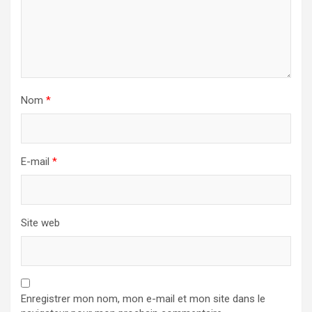
Nom
*
E-mail
*
Site web
Enregistrer mon nom, mon e-mail et mon site dans le