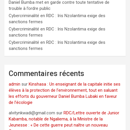
Daniel Bumba met en garde contre toute tentative de
trouble à l’ordre public
Cybercriminalité en RDC : Iris Nzolantima exige des
sanctions fermes
Cybercriminalité en RDC : Iris Nzolantima exige des
sanctions fermes
Cybercriminalité en RDC : Iris Nzolantima exige des
sanctions fermes
Commentaires récents
admin
sur
Kinshasa : Un enseignant de la capitale initie ses
élèves à la protection de l’environnement, tout en saluant
les efforts du gouverneur Daniel Bumba Lubaki en faveur
de l’écologie
alvitynkwadi@gmail.com
sur
RDC/Lettre ouverte de Junior
Kabamba, notable de Ngaliema, à la Ministre de la
Jeunesse : « De cette guerre peut naître un nouveau