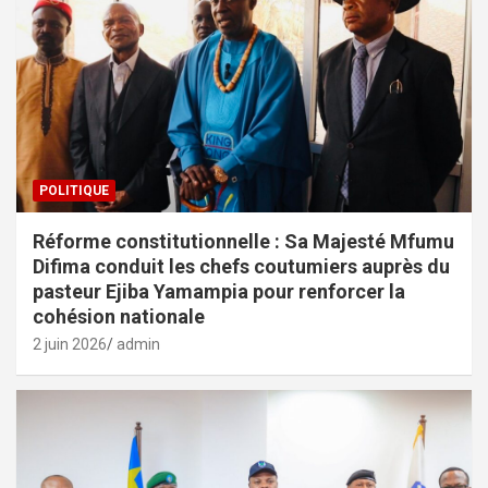
POLITIQUE
Réforme constitutionnelle : Sa Majesté Mfumu
Difima conduit les chefs coutumiers auprès du
pasteur Ejiba Yamampia pour renforcer la
cohésion nationale
2 juin 2026
admin