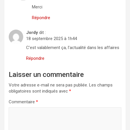
Merci
Répondre
Jordy
dit :
18 septembre 2025 à 1h44
C’est valablement ça, l’actualité dans les affaires
Répondre
Laisser un commentaire
Votre adresse e-mail ne sera pas publiée.
Les champs
obligatoires sont indiqués avec
*
Commentaire
*