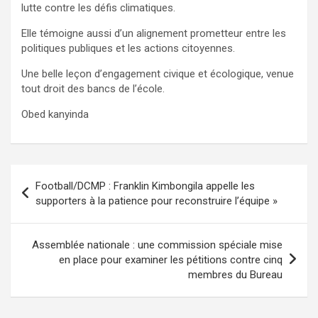
lutte contre les défis climatiques.
Elle témoigne aussi d’un alignement prometteur entre les
politiques publiques et les actions citoyennes.
Une belle leçon d’engagement civique et écologique, venue
tout droit des bancs de l’école.
Obed kanyinda
Navigation
Football/DCMP : Franklin Kimbongila appelle les
de
supporters à la patience pour reconstruire l’équipe »
l’article
Assemblée nationale : une commission spéciale mise
en place pour examiner les pétitions contre cinq
membres du Bureau