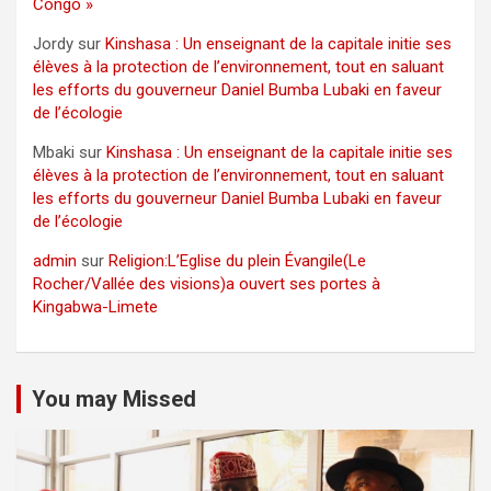
Congo »
Jordy
sur
Kinshasa : Un enseignant de la capitale initie ses
élèves à la protection de l’environnement, tout en saluant
les efforts du gouverneur Daniel Bumba Lubaki en faveur
de l’écologie
Mbaki
sur
Kinshasa : Un enseignant de la capitale initie ses
élèves à la protection de l’environnement, tout en saluant
les efforts du gouverneur Daniel Bumba Lubaki en faveur
de l’écologie
admin
sur
Religion:L’Eglise du plein Évangile(Le
Rocher/Vallée des visions)a ouvert ses portes à
Kingabwa-Limete
You may Missed