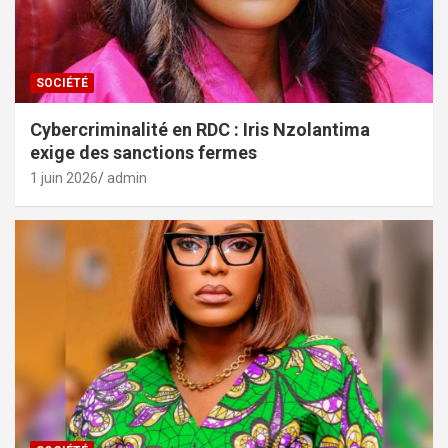
SOCIÉTÉ
Cybercriminalité en RDC : Iris Nzolantima
exige des sanctions fermes
1 juin 2026
admin