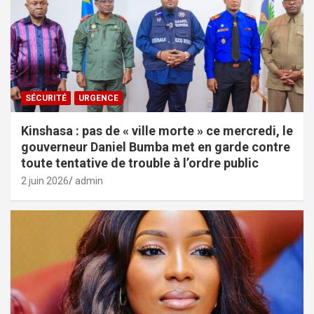
SÉCURITÉ
URGENCE
Kinshasa : pas de « ville morte » ce mercredi, le
gouverneur Daniel Bumba met en garde contre
toute tentative de trouble à l’ordre public
2 juin 2026
admin