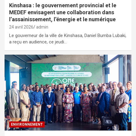
Kinshasa : le gouvernement provincial et le
MEDEF envisagent une collaboration dans
l’assainissement, l’énergie et le numérique
24 avril 2026
admin
Le gouverneur de la ville de Kinshasa, Daniel Bumba Lubaki,
a reçu en audience, ce jeudi…
ENVIRONNEMENT