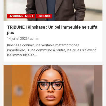
ENVIRONNEMENT
URGENCE
TRIBUNE | Kinshasa : Un bel immeuble ne suffit
pas
14 juillet 2026
admin
Kinshasa connaît une véritable métamorphose
immobilière. D’une commune à l’autre, les grues s’élèvent,
les immeubles se…