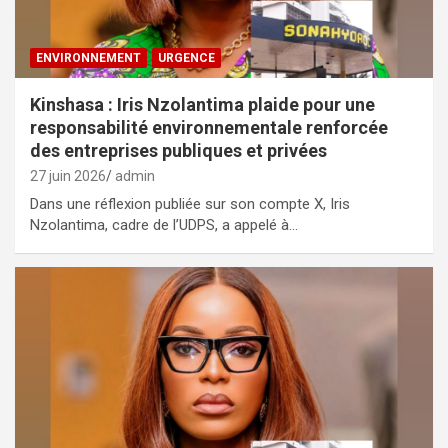
ENVIRONNEMENT
URGENCE
Kinshasa : Iris Nzolantima plaide pour une
responsabilité environnementale renforcée
des entreprises publiques et privées
27 juin 2026
admin
Dans une réflexion publiée sur son compte X, Iris
Nzolantima, cadre de l’UDPS, a appelé à…