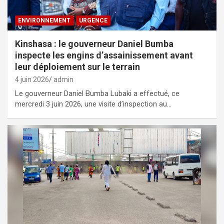
ENVIRONNEMENT
URGENCE
Kinshasa : le gouverneur Daniel Bumba
inspecte les engins d’assainissement avant
leur déploiement sur le terrain
4 juin 2026
admin
Le gouverneur Daniel Bumba Lubaki a effectué, ce
mercredi 3 juin 2026, une visite d’inspection au…