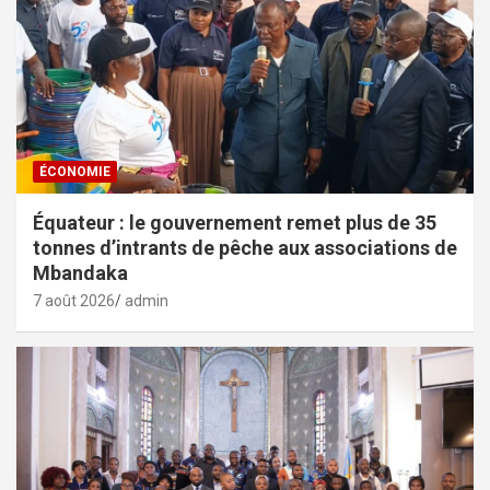
ÉCONOMIE
Équateur : le gouvernement remet plus de 35
tonnes d’intrants de pêche aux associations de
Mbandaka
7 août 2026
admin