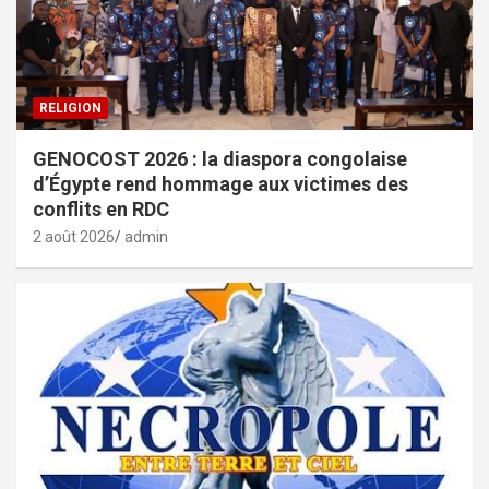
RELIGION
GENOCOST 2026 : la diaspora congolaise
d’Égypte rend hommage aux victimes des
conflits en RDC
2 août 2026
admin