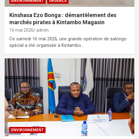
ENVIRONNEMENT
URGENCE
Kinshasa Ezo Bonga : démantèlement des
marchés pirates à Kintambo Magasin
16 mai 2026
admin
Ce samedi 16 mai 2026, une grande opération de salongo
spécial a été organisée à Kintambo…
ENVIRONNEMENT