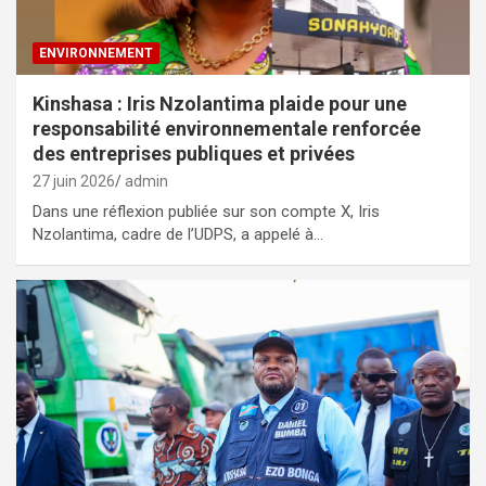
ENVIRONNEMENT
Kinshasa : Iris Nzolantima plaide pour une
responsabilité environnementale renforcée
des entreprises publiques et privées
27 juin 2026
admin
Dans une réflexion publiée sur son compte X, Iris
Nzolantima, cadre de l’UDPS, a appelé à…