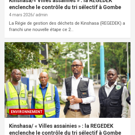
Kinshasa/« Villes assainies » : la REGEDEK
enclenche le contrôle du tri sélectif à Gombe
4 mars 2026
admin
La Régie de gestion des déchets de Kinshasa (REGEDEK) a
franchi une nouvelle étape ce 2…
ENVIRONNEMENT
Kinshasa/ « Villes assainies » : la REGEDEK
enclenche le contrôle du tri sélectif à Gombe