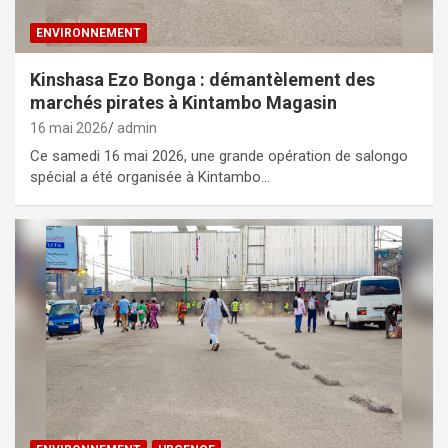
ENVIRONNEMENT
Kinshasa Ezo Bonga : démantèlement des
marchés pirates à Kintambo Magasin
16 mai 2026
admin
Ce samedi 16 mai 2026, une grande opération de salongo
spécial a été organisée à Kintambo…