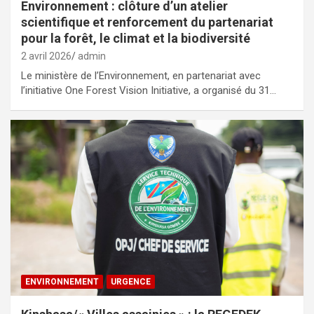
Environnement : clôture d’un atelier
scientifique et renforcement du partenariat
pour la forêt, le climat et la biodiversité
2 avril 2026
admin
Le ministère de l’Environnement, en partenariat avec
l’initiative One Forest Vision Initiative, a organisé du 31…
ENVIRONNEMENT
URGENCE