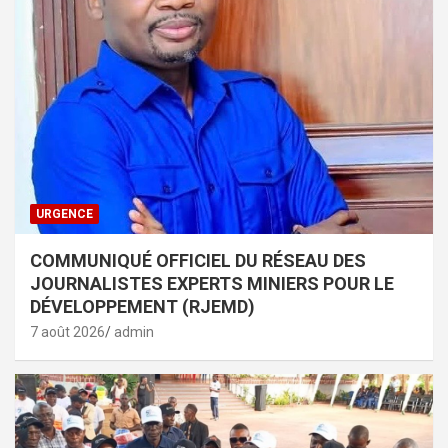
URGENCE
COMMUNIQUÉ OFFICIEL DU RÉSEAU DES
JOURNALISTES EXPERTS MINIERS POUR LE
DÉVELOPPEMENT (RJEMD)
7 août 2026
admin