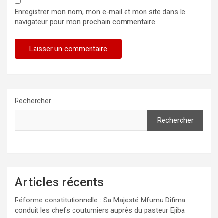
Enregistrer mon nom, mon e-mail et mon site dans le
navigateur pour mon prochain commentaire.
Rechercher
Rechercher
Articles récents
Réforme constitutionnelle : Sa Majesté Mfumu Difima
conduit les chefs coutumiers auprès du pasteur Ejiba