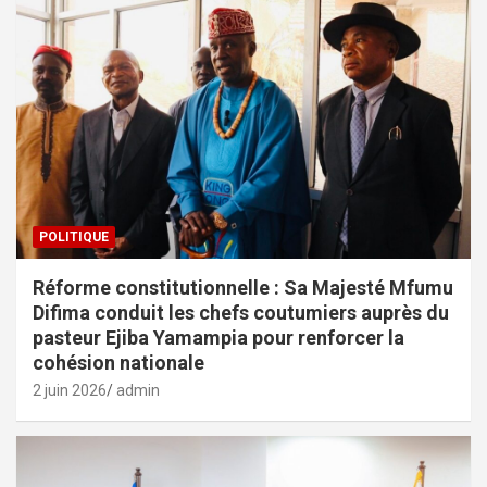
POLITIQUE
Réforme constitutionnelle : Sa Majesté Mfumu
Difima conduit les chefs coutumiers auprès du
pasteur Ejiba Yamampia pour renforcer la
cohésion nationale
2 juin 2026
admin