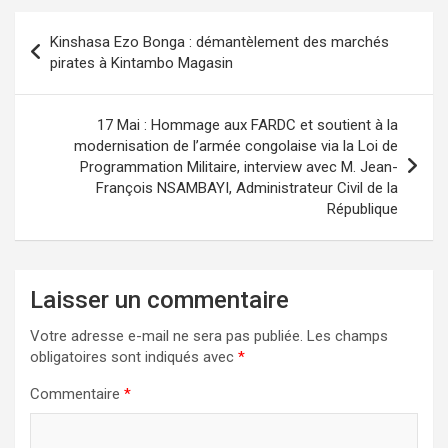
Navigation
Kinshasa Ezo Bonga : démantèlement des marchés
de
pirates à Kintambo Magasin
l’article
17 Mai : Hommage aux FARDC et soutient à la
modernisation de l’armée congolaise via la Loi de
Programmation Militaire, interview avec M. Jean-
François NSAMBAYI, Administrateur Civil de la
République
Laisser un commentaire
Votre adresse e-mail ne sera pas publiée.
Les champs
obligatoires sont indiqués avec
*
Commentaire
*