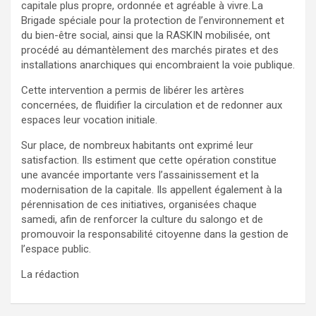
capitale plus propre, ordonnée et agréable à vivre. La
Brigade spéciale pour la protection de l’environnement et
du bien-être social, ainsi que la RASKIN mobilisée, ont
procédé au démantèlement des marchés pirates et des
installations anarchiques qui encombraient la voie publique.
Cette intervention a permis de libérer les artères
concernées, de fluidifier la circulation et de redonner aux
espaces leur vocation initiale.
Sur place, de nombreux habitants ont exprimé leur
satisfaction. Ils estiment que cette opération constitue
une avancée importante vers l’assainissement et la
modernisation de la capitale. Ils appellent également à la
pérennisation de ces initiatives, organisées chaque
samedi, afin de renforcer la culture du salongo et de
promouvoir la responsabilité citoyenne dans la gestion de
l’espace public.
La rédaction