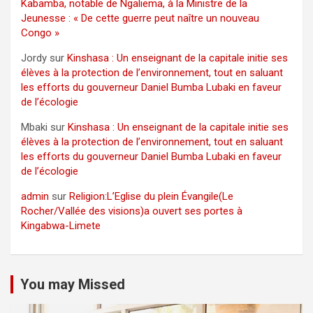
Kabamba, notable de Ngaliema, à la Ministre de la
Jeunesse : « De cette guerre peut naître un nouveau
Congo »
Jordy
sur
Kinshasa : Un enseignant de la capitale initie ses
élèves à la protection de l’environnement, tout en saluant
les efforts du gouverneur Daniel Bumba Lubaki en faveur
de l’écologie
Mbaki
sur
Kinshasa : Un enseignant de la capitale initie ses
élèves à la protection de l’environnement, tout en saluant
les efforts du gouverneur Daniel Bumba Lubaki en faveur
de l’écologie
admin
sur
Religion:L’Eglise du plein Évangile(Le
Rocher/Vallée des visions)a ouvert ses portes à
Kingabwa-Limete
You may Missed