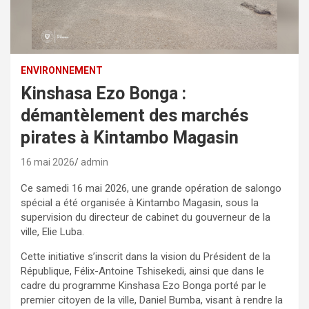
ENVIRONNEMENT
Kinshasa Ezo Bonga :
démantèlement des marchés
pirates à Kintambo Magasin
16 mai 2026
admin
Ce samedi 16 mai 2026, une grande opération de salongo
spécial a été organisée à Kintambo Magasin, sous la
supervision du directeur de cabinet du gouverneur de la
ville, Elie Luba.
Cette initiative s’inscrit dans la vision du Président de la
République, Félix-Antoine Tshisekedi, ainsi que dans le
cadre du programme Kinshasa Ezo Bonga porté par le
premier citoyen de la ville, Daniel Bumba, visant à rendre la