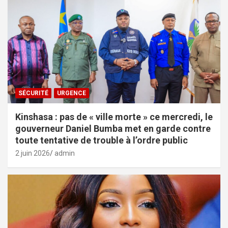
SÉCURITÉ
URGENCE
Kinshasa : pas de « ville morte » ce mercredi, le
gouverneur Daniel Bumba met en garde contre
toute tentative de trouble à l’ordre public
2 juin 2026
admin