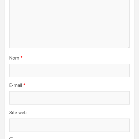
Nom
*
E-mail
*
Site web