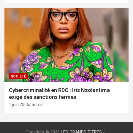
SOCIÉTÉ
Cybercriminalité en RDC : Iris Nzolantima
exige des sanctions fermes
1 juin 2026
admin
Copyright © 2026
LES GRANDS TITRES