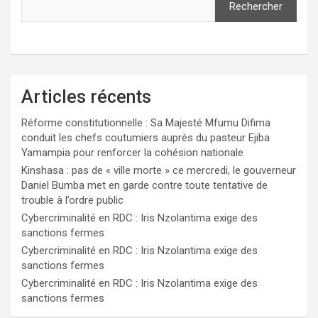
Rechercher
Articles récents
Réforme constitutionnelle : Sa Majesté Mfumu Difima
conduit les chefs coutumiers auprès du pasteur Ejiba
Yamampia pour renforcer la cohésion nationale
Kinshasa : pas de « ville morte » ce mercredi, le gouverneur
Daniel Bumba met en garde contre toute tentative de
trouble à l’ordre public
Cybercriminalité en RDC : Iris Nzolantima exige des
sanctions fermes
Cybercriminalité en RDC : Iris Nzolantima exige des
sanctions fermes
Cybercriminalité en RDC : Iris Nzolantima exige des
sanctions fermes