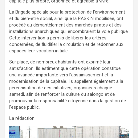
capitale plus propre, ordonnée et agréable à vivre.
La Brigade spéciale pour la protection de l’environnement
et du bien-être social, ainsi que la RASKIN mobilisée, ont
procédé au démantèlement des marchés pirates et des
installations anarchiques qui encombraient la voie publique.
Cette intervention a permis de libérer les artères
concernées, de fluidifier la circulation et de redonner aux
espaces leur vocation initiale.
Sur place, de nombreux habitants ont exprimé leur
satisfaction. Ils estiment que cette opération constitue
une avancée importante vers l’assainissement et la
modernisation de la capitale. Ils appellent également à la
pérennisation de ces initiatives, organisées chaque
samedi, afin de renforcer la culture du salongo et de
promouvoir la responsabilité citoyenne dans la gestion de
l’espace public.
La rédaction