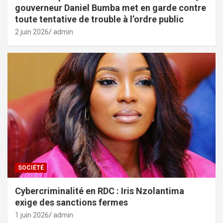
gouverneur Daniel Bumba met en garde contre
toute tentative de trouble à l’ordre public
2 juin 2026
admin
SOCIÉTÉ
Cybercriminalité en RDC : Iris Nzolantima
exige des sanctions fermes
1 juin 2026
admin