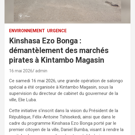
ENVIRONNEMENT
URGENCE
Kinshasa Ezo Bonga :
démantèlement des marchés
pirates à Kintambo Magasin
16 mai 2026
admin
Ce samedi 16 mai 2026, une grande opération de salongo
spécial a été organisée à Kintambo Magasin, sous la
supervision du directeur de cabinet du gouverneur de la
ville, Elie Luba.
Cette initiative s’inscrit dans la vision du Président de la
République, Félix-Antoine Tshisekedi, ainsi que dans le
cadre du programme Kinshasa Ezo Bonga porté par le
premier citoyen de la ville, Daniel Bumba, visant à rendre la