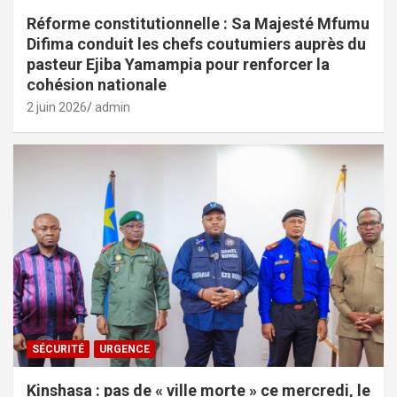
Réforme constitutionnelle : Sa Majesté Mfumu
Difima conduit les chefs coutumiers auprès du
pasteur Ejiba Yamampia pour renforcer la
cohésion nationale
2 juin 2026
admin
SÉCURITÉ
URGENCE
Kinshasa : pas de « ville morte » ce mercredi, le