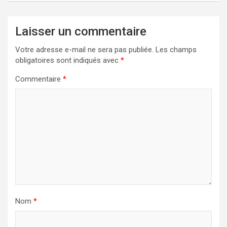
Laisser un commentaire
Votre adresse e-mail ne sera pas publiée.
Les champs
obligatoires sont indiqués avec
*
Commentaire
*
Nom
*