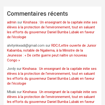
Commentaires récents
admin
sur
Kinshasa : Un enseignant de la capitale initie ses
élèves à la protection de l’environnement, tout en saluant
les efforts du gouverneur Daniel Bumba Lubaki en faveur
de l’écologie
alvitynkwadi@gmail.com
sur
RDC/Lettre ouverte de Junior
Kabamba, notable de Ngaliema, à la Ministre de la
Jeunesse : « De cette guerre peut naître un nouveau
Congo »
Jordy
sur
Kinshasa : Un enseignant de la capitale initie ses
élèves à la protection de l’environnement, tout en saluant
les efforts du gouverneur Daniel Bumba Lubaki en faveur
de l’écologie
Mbaki
sur
Kinshasa : Un enseignant de la capitale initie ses
élèves à la protection de l’environnement, tout en saluant
les efforts du gouverneur Daniel Bumba Lubaki en faveur