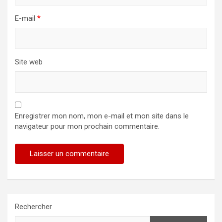
E-mail
*
Site web
Enregistrer mon nom, mon e-mail et mon site dans le
navigateur pour mon prochain commentaire.
Rechercher