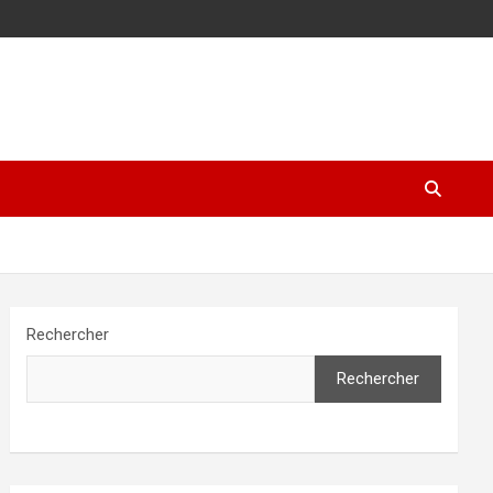
Rechercher
Rechercher