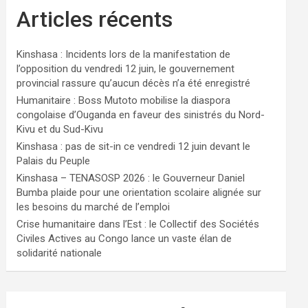
Articles récents
Kinshasa : Incidents lors de la manifestation de
l’opposition du vendredi 12 juin, le gouvernement
provincial rassure qu’aucun décès n’a été enregistré
Humanitaire : Boss Mutoto mobilise la diaspora
congolaise d’Ouganda en faveur des sinistrés du Nord-
Kivu et du Sud-Kivu
Kinshasa : pas de sit-in ce vendredi 12 juin devant le
Palais du Peuple
Kinshasa – TENASOSP 2026 : le Gouverneur Daniel
Bumba plaide pour une orientation scolaire alignée sur
les besoins du marché de l’emploi
Crise humanitaire dans l’Est : le Collectif des Sociétés
Civiles Actives au Congo lance un vaste élan de
solidarité nationale