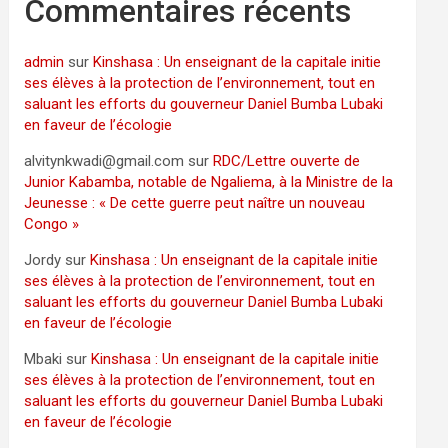
Commentaires récents
admin
sur
Kinshasa : Un enseignant de la capitale initie
ses élèves à la protection de l’environnement, tout en
saluant les efforts du gouverneur Daniel Bumba Lubaki
en faveur de l’écologie
alvitynkwadi@gmail.com
sur
RDC/Lettre ouverte de
Junior Kabamba, notable de Ngaliema, à la Ministre de la
Jeunesse : « De cette guerre peut naître un nouveau
Congo »
Jordy
sur
Kinshasa : Un enseignant de la capitale initie
ses élèves à la protection de l’environnement, tout en
saluant les efforts du gouverneur Daniel Bumba Lubaki
en faveur de l’écologie
Mbaki
sur
Kinshasa : Un enseignant de la capitale initie
ses élèves à la protection de l’environnement, tout en
saluant les efforts du gouverneur Daniel Bumba Lubaki
en faveur de l’écologie