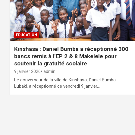
ÉDUCATION
Kinshasa : Daniel Bumba a réceptionné 300
bancs remis à l’EP 2 & 8 Makelele pour
soutenir la gratuité scolaire
9 janvier 2026
admin
Le gouverneur de la ville de Kinshasa, Daniel Bumba
Lubaki, a réceptionné ce vendredi 9 janvier…