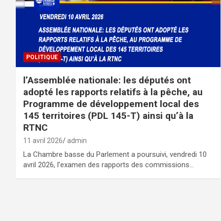
POLITIQUE
l’Assemblée nationale: les députés ont
adopté les rapports relatifs à la pêche, au
Programme de développement local des
145 territoires (PDL 145-T) ainsi qu’à la
RTNC
11 avril 2026
admin
La Chambre basse du Parlement a poursuivi, vendredi 10
avril 2026, l’examen des rapports des commissions…