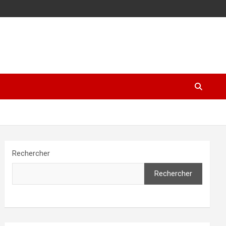
Rechercher
Rechercher