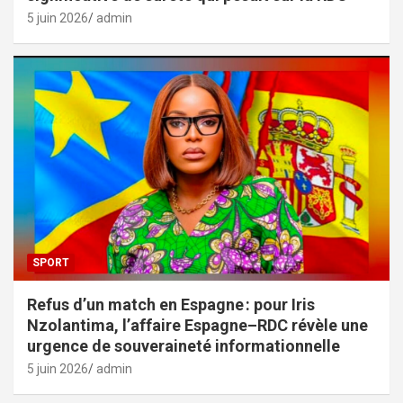
5 juin 2026
admin
SPORT
Refus d’un match en Espagne : pour Iris
Nzolantima, l’affaire Espagne–RDC révèle une
urgence de souveraineté informationnelle
5 juin 2026
admin