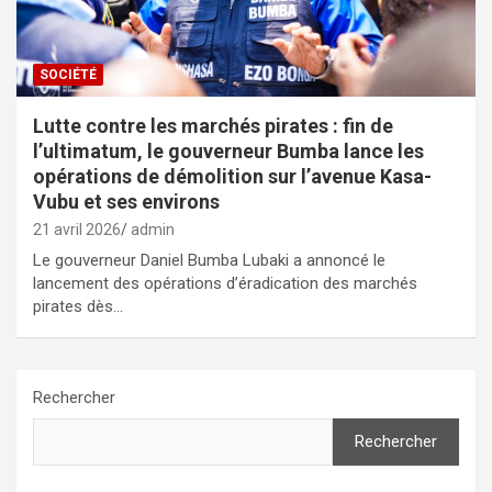
SOCIÉTÉ
Lutte contre les marchés pirates : fin de
l’ultimatum, le gouverneur Bumba lance les
opérations de démolition sur l’avenue Kasa-
Vubu et ses environs
21 avril 2026
admin
Le gouverneur Daniel Bumba Lubaki a annoncé le
lancement des opérations d’éradication des marchés
pirates dès…
Rechercher
Rechercher