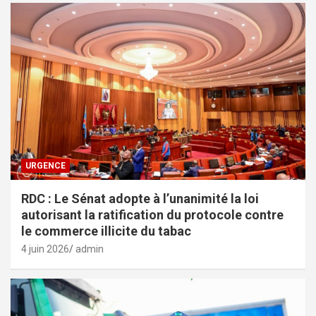
URGENCE
RDC : Le Sénat adopte à l’unanimité la loi
autorisant la ratification du protocole contre
le commerce illicite du tabac
4 juin 2026
admin