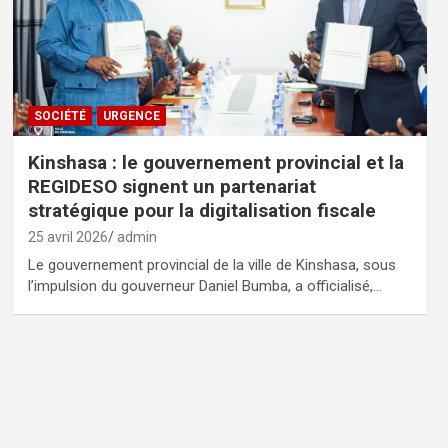
SOCIÉTÉ
URGENCE
Kinshasa : le gouvernement provincial et la
REGIDESO signent un partenariat
stratégique pour la digitalisation fiscale
25 avril 2026
admin
Le gouvernement provincial de la ville de Kinshasa, sous
l’impulsion du gouverneur Daniel Bumba, a officialisé,…