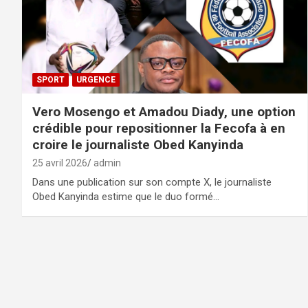
SPORT
URGENCE
Vero Mosengo et Amadou Diady, une option
crédible pour repositionner la Fecofa à en
croire le journaliste Obed Kanyinda
25 avril 2026
admin
Dans une publication sur son compte X, le journaliste
Obed Kanyinda estime que le duo formé…