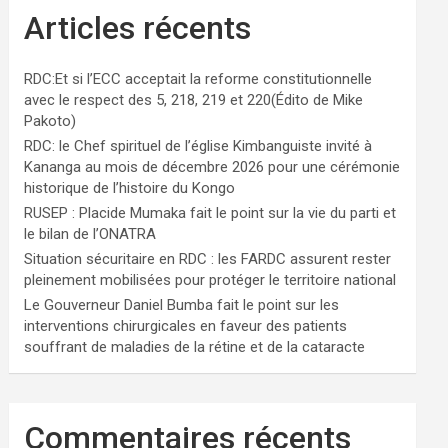
Articles récents
RDC:Et si l’ECC acceptait la reforme constitutionnelle
avec le respect des 5, 218, 219 et 220(Édito de Mike
Pakoto)
RDC: le Chef spirituel de l’église Kimbanguiste invité à
Kananga au mois de décembre 2026 pour une cérémonie
historique de l’histoire du Kongo
RUSEP : Placide Mumaka fait le point sur la vie du parti et
le bilan de l’ONATRA
Situation sécuritaire en RDC : les FARDC assurent rester
pleinement mobilisées pour protéger le territoire national
Le Gouverneur Daniel Bumba fait le point sur les
interventions chirurgicales en faveur des patients
souffrant de maladies de la rétine et de la cataracte
Commentaires récents