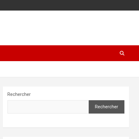
Rechercher
Rechercher