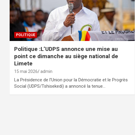
POLITIQUE
Politique :L’UDPS annonce une mise au
point ce dimanche au siège national de
Limete
15 mai 2026
admin
La Présidence de l’Union pour la Démocratie et le Progrès
Social (UDPS/Tshisekedi) a annoncé la tenue…