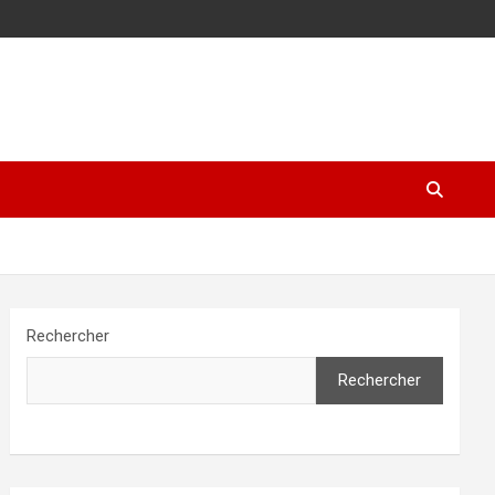
Rechercher
Rechercher