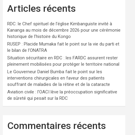
Articles récents
RDC: le Chef spirituel de l’église Kimbanguiste invité à
Kananga au mois de décembre 2026 pour une cérémonie
historique de l’histoire du Kongo
RUSEP : Placide Mumaka fait le point sur la vie du parti et
le bilan de l’ONATRA
Situation sécuritaire en RDC : les FARDC assurent rester
pleinement mobilisées pour protéger le territoire national
Le Gouverneur Daniel Bumba fait le point sur les
interventions chirurgicales en faveur des patients
souffrant de maladies de la rétine et de la cataracte
Aviation civile : l’OACI lève la préoccupation significative
de sûreté qui pesait sur la RDC
Commentaires récents