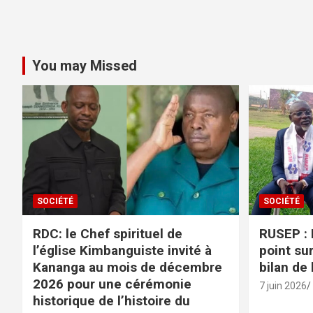
You may Missed
SOCIÉTÉ
SOCIÉTÉ
RDC: le Chef spirituel de
RUSEP : 
l’église Kimbanguiste invité à
point sur
Kananga au mois de décembre
bilan de
2026 pour une cérémonie
7 juin 2026
historique de l’histoire du