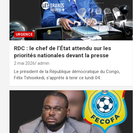
URGENCE
RDC : le chef de l’État attendu sur les
priorités nationales devant la presse
2 mai 2026
admin
Le président de la République démocratique du Congo,
Félix Tshisekedi, s’apprête à tenir ce lundi 04…