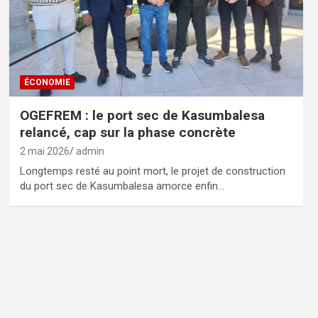
ÉCONOMIE
OGEFREM : le port sec de Kasumbalesa
relancé, cap sur la phase concrète
2 mai 2026
admin
Longtemps resté au point mort, le projet de construction
du port sec de Kasumbalesa amorce enfin…