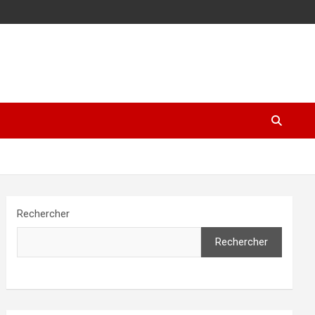
Rechercher
Rechercher