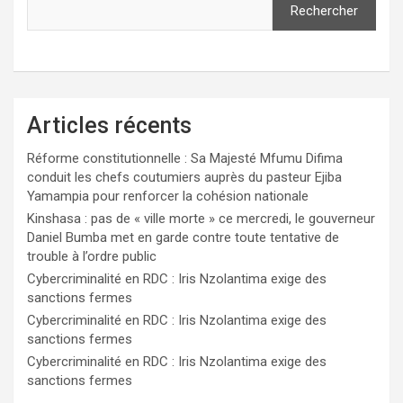
Rechercher
Articles récents
Réforme constitutionnelle : Sa Majesté Mfumu Difima
conduit les chefs coutumiers auprès du pasteur Ejiba
Yamampia pour renforcer la cohésion nationale
Kinshasa : pas de « ville morte » ce mercredi, le gouverneur
Daniel Bumba met en garde contre toute tentative de
trouble à l’ordre public
Cybercriminalité en RDC : Iris Nzolantima exige des
sanctions fermes
Cybercriminalité en RDC : Iris Nzolantima exige des
sanctions fermes
Cybercriminalité en RDC : Iris Nzolantima exige des
sanctions fermes