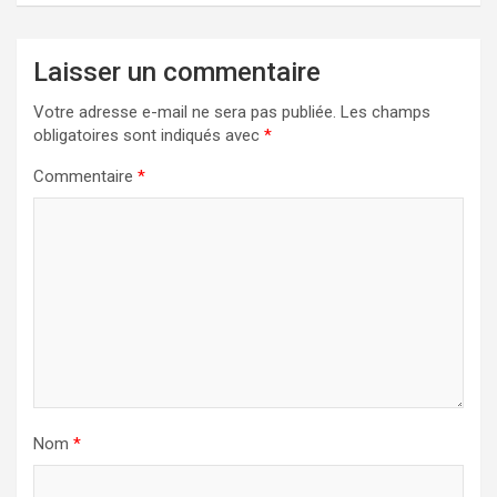
Laisser un commentaire
Votre adresse e-mail ne sera pas publiée.
Les champs
obligatoires sont indiqués avec
*
Commentaire
*
Nom
*