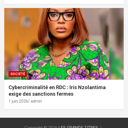
SOCIÉTÉ
Cybercriminalité en RDC : Iris Nzolantima
exige des sanctions fermes
1 juin 2026
admin
Copyright © 2026
LES GRANDS TITRES