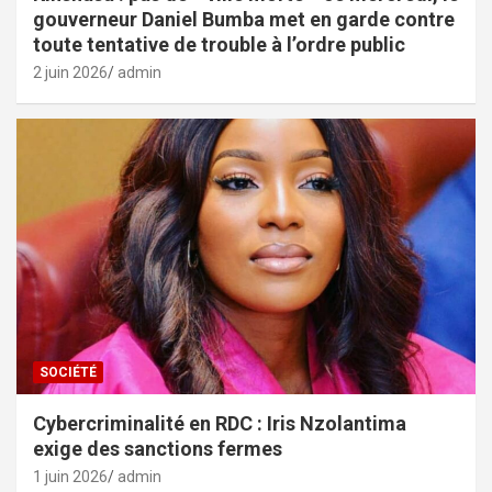
gouverneur Daniel Bumba met en garde contre
toute tentative de trouble à l’ordre public
2 juin 2026
admin
SOCIÉTÉ
Cybercriminalité en RDC : Iris Nzolantima
exige des sanctions fermes
1 juin 2026
admin