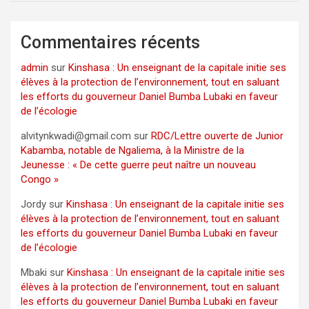
Commentaires récents
admin
sur
Kinshasa : Un enseignant de la capitale initie ses
élèves à la protection de l’environnement, tout en saluant
les efforts du gouverneur Daniel Bumba Lubaki en faveur
de l’écologie
alvitynkwadi@gmail.com
sur
RDC/Lettre ouverte de Junior
Kabamba, notable de Ngaliema, à la Ministre de la
Jeunesse : « De cette guerre peut naître un nouveau
Congo »
Jordy
sur
Kinshasa : Un enseignant de la capitale initie ses
élèves à la protection de l’environnement, tout en saluant
les efforts du gouverneur Daniel Bumba Lubaki en faveur
de l’écologie
Mbaki
sur
Kinshasa : Un enseignant de la capitale initie ses
élèves à la protection de l’environnement, tout en saluant
les efforts du gouverneur Daniel Bumba Lubaki en faveur