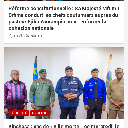
Réforme constitutionnelle : Sa Majesté Mfumu
Difima conduit les chefs coutumiers auprès du
pasteur Ejiba Yamampia pour renforcer la
cohésion nationale
2 juin 2026
admin
SÉCURITÉ
URGENCE
Kinshasa : pas de « ville morte » ce mercredi, le