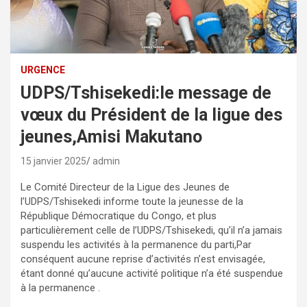
URGENCE
UDPS/Tshisekedi:le message de
vœux du Président de la ligue des
jeunes,Amisi Makutano
15 janvier 2025
admin
Le Comité Directeur de la Ligue des Jeunes de
l’UDPS/Tshisekedi informe toute la jeunesse de la
République Démocratique du Congo, et plus
particulièrement celle de l’UDPS/Tshisekedi, qu’il n’a jamais
suspendu les activités à la permanence du parti,Par
conséquent aucune reprise d’activités n’est envisagée,
étant donné qu’aucune activité politique n’a été suspendue
à la permanence .