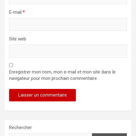
E-mail
*
Site web
Enregistrer mon nom, mon e-mail et mon site dans le
navigateur pour mon prochain commentaire.
Rechercher