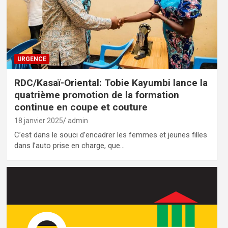
URGENCE
RDC/Kasaï-Oriental: Tobie Kayumbi lance la
quatrième promotion de la formation
continue en coupe et couture
18 janvier 2025
admin
C’est dans le souci d’encadrer les femmes et jeunes filles
dans l’auto prise en charge, que…