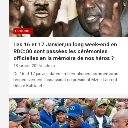
URGENCE
Les 16 et 17 Janvier,un long week-end en
RDC:Où sont passées les cérémonies
officielles en la mémoire de nos héros ?
18 janvier 2025
admin
Ce 16 et 17 janvier, dates emblématiques commémorant
respectivement l’assassinat du président Mzee Laurent-
Désiré Kabila et…