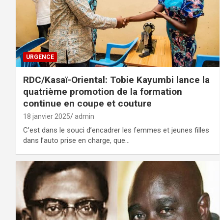
URGENCE
RDC/Kasaï-Oriental: Tobie Kayumbi lance la
quatrième promotion de la formation
continue en coupe et couture
18 janvier 2025
admin
C’est dans le souci d’encadrer les femmes et jeunes filles
dans l’auto prise en charge, que…