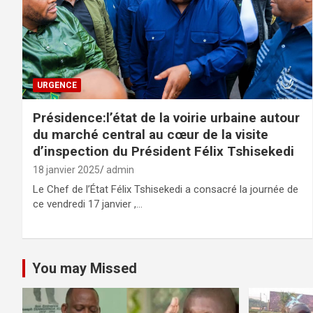
URGENCE
Présidence:l’état de la voirie urbaine autour
du marché central au cœur de la visite
d’inspection du Président Félix Tshisekedi
18 janvier 2025
admin
Le Chef de l’État Félix Tshisekedi a consacré la journée de
ce vendredi 17 janvier ,…
You may Missed