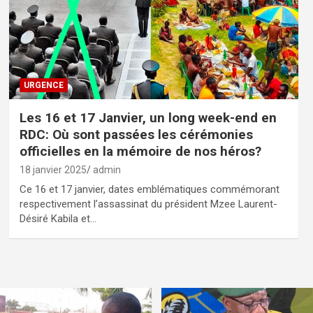
URGENCE
Les 16 et 17 Janvier, un long week-end en
RDC: Où sont passées les cérémonies
officielles en la mémoire de nos héros?
18 janvier 2025
admin
Ce 16 et 17 janvier, dates emblématiques commémorant
respectivement l’assassinat du président Mzee Laurent-
Désiré Kabila et…