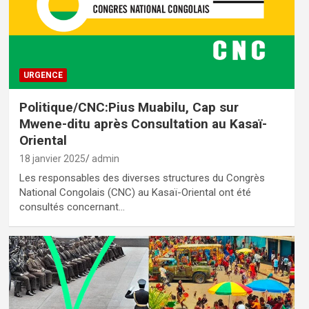
URGENCE
Politique/CNC:Pius Muabilu, Cap sur
Mwene-ditu après Consultation au Kasaï-
Oriental
18 janvier 2025
admin
Les responsables des diverses structures du Congrès
National Congolais (CNC) au Kasaï-Oriental ont été
consultés concernant…