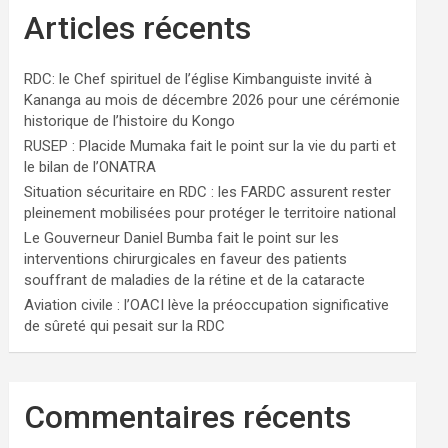
Articles récents
RDC: le Chef spirituel de l’église Kimbanguiste invité à
Kananga au mois de décembre 2026 pour une cérémonie
historique de l’histoire du Kongo
RUSEP : Placide Mumaka fait le point sur la vie du parti et
le bilan de l’ONATRA
Situation sécuritaire en RDC : les FARDC assurent rester
pleinement mobilisées pour protéger le territoire national
Le Gouverneur Daniel Bumba fait le point sur les
interventions chirurgicales en faveur des patients
souffrant de maladies de la rétine et de la cataracte
Aviation civile : l’OACI lève la préoccupation significative
de sûreté qui pesait sur la RDC
Commentaires récents