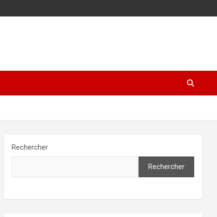
Rechercher
Rechercher