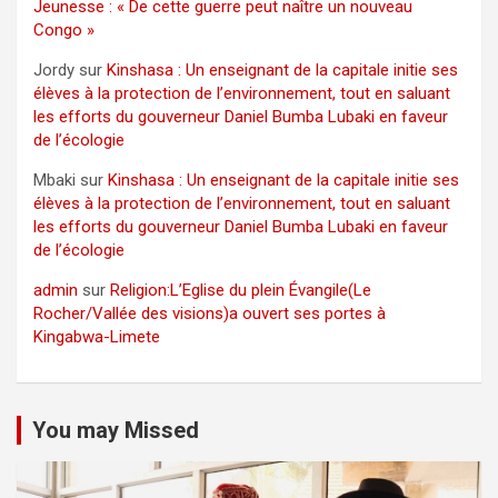
Jeunesse : « De cette guerre peut naître un nouveau
Congo »
Jordy
sur
Kinshasa : Un enseignant de la capitale initie ses
élèves à la protection de l’environnement, tout en saluant
les efforts du gouverneur Daniel Bumba Lubaki en faveur
de l’écologie
Mbaki
sur
Kinshasa : Un enseignant de la capitale initie ses
élèves à la protection de l’environnement, tout en saluant
les efforts du gouverneur Daniel Bumba Lubaki en faveur
de l’écologie
admin
sur
Religion:L’Eglise du plein Évangile(Le
Rocher/Vallée des visions)a ouvert ses portes à
Kingabwa-Limete
You may Missed