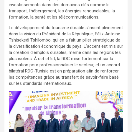
investissements dans des domaines clés comme le
transport, l’hébergement, les énergies renouvelables, la
formation, la santé et les télécommunications.
Le développement du tourisme durable s’inscrit pleinement
dans la vision du Président de la République, Félix-Antoine
Tshisekedi Tshilombo, qui en a fait un pilier stratégique de
la diversification économique du pays. L’accent est mis sur
la création d’emplois durables, même dans les régions les
plus isolées. À cet effet, la RDC mise fortement sur la
formation pour professionnaliser le secteur, et un accord
bilatéral RDC-Tunisie est en préparation afin de renforcer
les compétences grâce au transfert de savoir-faire basé
sur les standards internationaux.