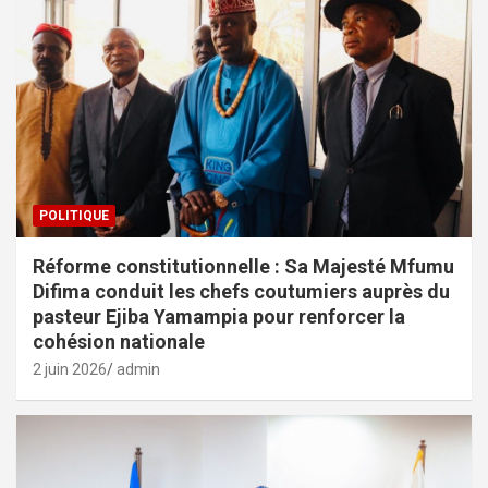
POLITIQUE
Réforme constitutionnelle : Sa Majesté Mfumu
Difima conduit les chefs coutumiers auprès du
pasteur Ejiba Yamampia pour renforcer la
cohésion nationale
2 juin 2026
admin