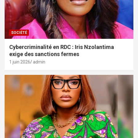
SOCIÉTÉ
Cybercriminalité en RDC : Iris Nzolantima
exige des sanctions fermes
1 juin 2026
admin