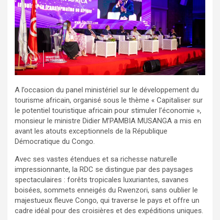
A l’occasion du panel ministériel sur le développement du
tourisme africain, organisé sous le thème « Capitaliser sur
le potentiel touristique africain pour stimuler l’économie »,
monsieur le ministre Didier M’PAMBIA MUSANGA a mis en
avant les atouts exceptionnels de la République
Démocratique du Congo.
Avec ses vastes étendues et sa richesse naturelle
impressionnante, la RDC se distingue par des paysages
spectaculaires : forêts tropicales luxuriantes, savanes
boisées, sommets enneigés du Rwenzori, sans oublier le
majestueux fleuve Congo, qui traverse le pays et offre un
cadre idéal pour des croisières et des expéditions uniques.