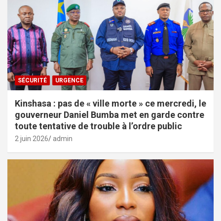
SÉCURITÉ
URGENCE
Kinshasa : pas de « ville morte » ce mercredi, le
gouverneur Daniel Bumba met en garde contre
toute tentative de trouble à l’ordre public
2 juin 2026
admin