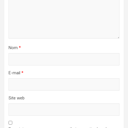
Nom
*
E-mail
*
Site web