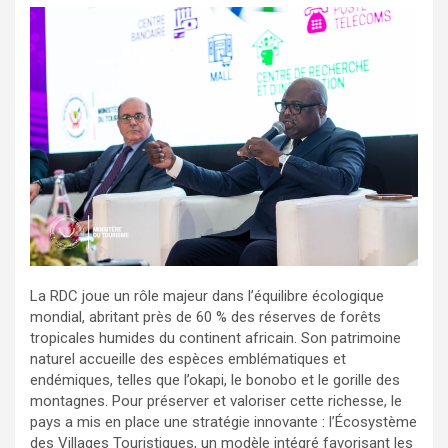
La RDC joue un rôle majeur dans l’équilibre écologique
mondial, abritant près de 60 % des réserves de forêts
tropicales humides du continent africain. Son patrimoine
naturel accueille des espèces emblématiques et
endémiques, telles que l’okapi, le bonobo et le gorille des
montagnes. Pour préserver et valoriser cette richesse, le
pays a mis en place une stratégie innovante : l’Écosystème
des Villages Touristiques, un modèle intégré favorisant les