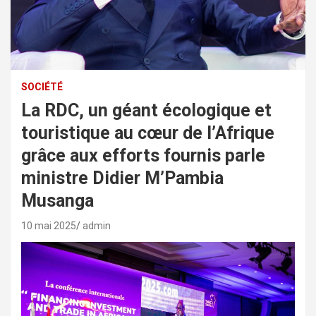
SOCIÉTÉ
La RDC, un géant écologique et
touristique au cœur de l’Afrique
grâce aux efforts fournis parle
ministre Didier M’Pambia
Musanga
10 mai 2025
admin