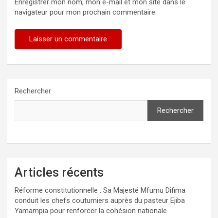
Enregistrer mon nom, mon e-mail et mon site dans le
navigateur pour mon prochain commentaire.
Rechercher
Rechercher
Articles récents
Réforme constitutionnelle : Sa Majesté Mfumu Difima
conduit les chefs coutumiers auprès du pasteur Ejiba
Yamampia pour renforcer la cohésion nationale