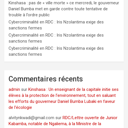
Kinshasa : pas de « ville morte » ce mercredi, le gouverneur
Daniel Bumba met en garde contre toute tentative de
trouble à l’ordre public
Cybercriminalité en RDC : Iris Nzolantima exige des
sanctions fermes
Cybercriminalité en RDC : Iris Nzolantima exige des
sanctions fermes
Cybercriminalité en RDC : Iris Nzolantima exige des
sanctions fermes
Commentaires récents
admin
sur
Kinshasa : Un enseignant de la capitale initie ses
élèves à la protection de l’environnement, tout en saluant
les efforts du gouverneur Daniel Bumba Lubaki en faveur
de l’écologie
alvitynkwadi@gmail.com
sur
RDC/Lettre ouverte de Junior
Kabamba, notable de Ngaliema, à la Ministre de la