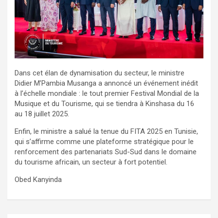
Dans cet élan de dynamisation du secteur, le ministre
Didier M’Pambia Musanga a annoncé un événement inédit
à l’échelle mondiale : le tout premier Festival Mondial de la
Musique et du Tourisme, qui se tiendra à Kinshasa du 16
au 18 juillet 2025.
Enfin, le ministre a salué la tenue du FITA 2025 en Tunisie,
qui s’affirme comme une plateforme stratégique pour le
renforcement des partenariats Sud-Sud dans le domaine
du tourisme africain, un secteur à fort potentiel.
Obed Kanyinda