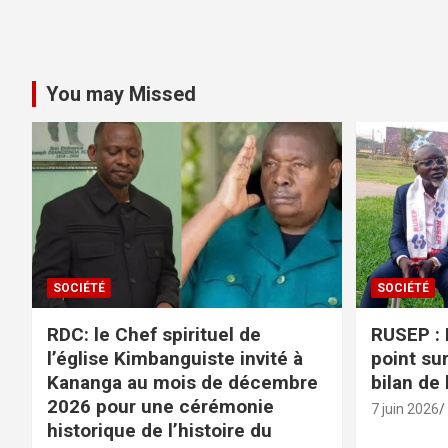
You may Missed
SOCIÉTÉ
SOCIÉTÉ
RDC: le Chef spirituel de
RUSEP : 
l’église Kimbanguiste invité à
point sur
Kananga au mois de décembre
bilan de
2026 pour une cérémonie
7 juin 2026
historique de l’histoire du