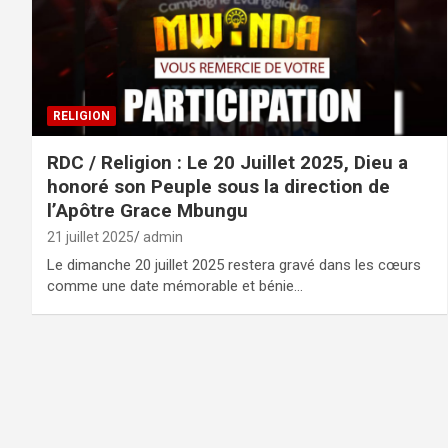
RELIGION
RDC / Religion : Le 20 Juillet 2025, Dieu a
honoré son Peuple sous la direction de
l’Apôtre Grace Mbungu
21 juillet 2025
admin
Le dimanche 20 juillet 2025 restera gravé dans les cœurs
comme une date mémorable et bénie…