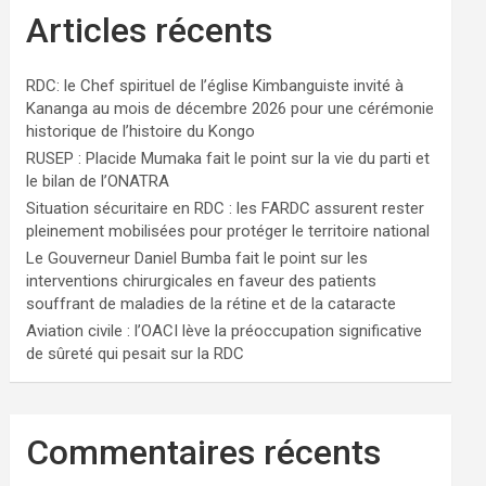
Articles récents
RDC: le Chef spirituel de l’église Kimbanguiste invité à
Kananga au mois de décembre 2026 pour une cérémonie
historique de l’histoire du Kongo
RUSEP : Placide Mumaka fait le point sur la vie du parti et
le bilan de l’ONATRA
Situation sécuritaire en RDC : les FARDC assurent rester
pleinement mobilisées pour protéger le territoire national
Le Gouverneur Daniel Bumba fait le point sur les
interventions chirurgicales en faveur des patients
souffrant de maladies de la rétine et de la cataracte
Aviation civile : l’OACI lève la préoccupation significative
de sûreté qui pesait sur la RDC
Commentaires récents