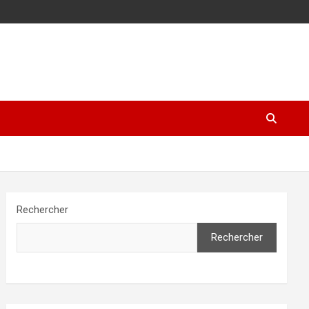
Rechercher
Rechercher