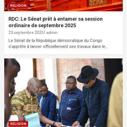
RELIGION
RDC: Le Sénat prêt à entamer sa session
ordinaire de septembre 2025
23 septembre 2025
admin
Le Sénat de la République démocratique du Congo
s’apprête à lancer officiellement ses travaux dans le…
RELIGION