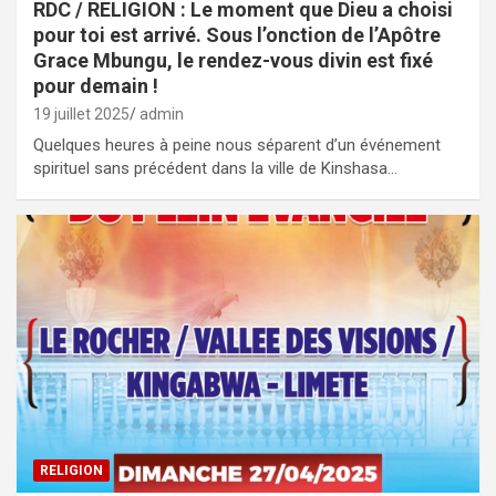
RDC / RELIGION : Le moment que Dieu a choisi
pour toi est arrivé. Sous l’onction de l’Apôtre
Grace Mbungu, le rendez-vous divin est fixé
pour demain !
19 juillet 2025
admin
Quelques heures à peine nous séparent d’un événement
spirituel sans précédent dans la ville de Kinshasa…
RELIGION