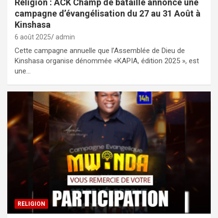
Religion : ACK Champ de bataille annonce une
campagne d’évangélisation du 27 au 31 Août à
Kinshasa
6 août 2025
admin
Cette campagne annuelle que l’Assemblée de Dieu de
Kinshasa organise dénommée «KAPIA, édition 2025 », est
une…
RELIGION