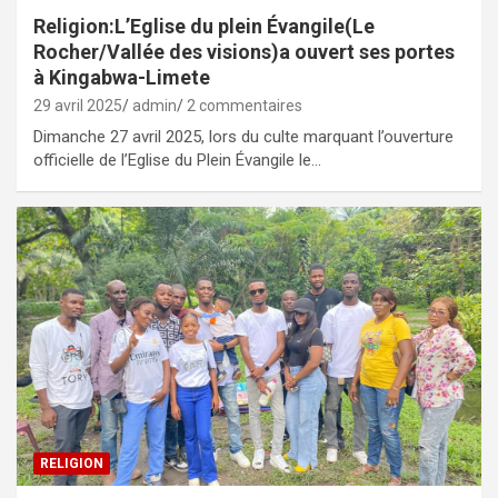
Religion:L’Eglise du plein Évangile(Le
Rocher/Vallée des visions)a ouvert ses portes
à Kingabwa-Limete
29 avril 2025
admin
2 commentaires
Dimanche 27 avril 2025, lors du culte marquant l’ouverture
officielle de l’Eglise du Plein Évangile le…
RELIGION