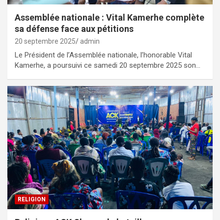
Assemblée nationale : Vital Kamerhe complète
sa défense face aux pétitions
20 septembre 2025
admin
Le Président de l’Assemblée nationale, l’honorable Vital
Kamerhe, a poursuivi ce samedi 20 septembre 2025 son…
RELIGION