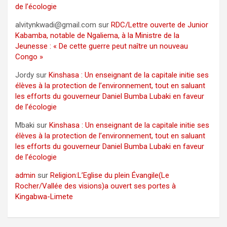
de l’écologie
alvitynkwadi@gmail.com
sur
RDC/Lettre ouverte de Junior
Kabamba, notable de Ngaliema, à la Ministre de la
Jeunesse : « De cette guerre peut naître un nouveau
Congo »
Jordy
sur
Kinshasa : Un enseignant de la capitale initie ses
élèves à la protection de l’environnement, tout en saluant
les efforts du gouverneur Daniel Bumba Lubaki en faveur
de l’écologie
Mbaki
sur
Kinshasa : Un enseignant de la capitale initie ses
élèves à la protection de l’environnement, tout en saluant
les efforts du gouverneur Daniel Bumba Lubaki en faveur
de l’écologie
admin
sur
Religion:L’Eglise du plein Évangile(Le
Rocher/Vallée des visions)a ouvert ses portes à
Kingabwa-Limete