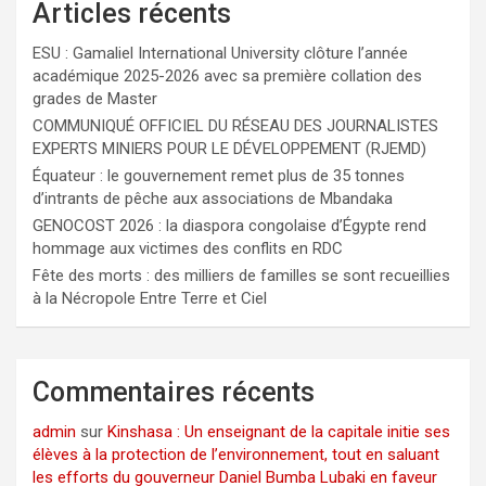
Articles récents
ESU : Gamaliel International University clôture l’année
académique 2025-2026 avec sa première collation des
grades de Master
COMMUNIQUÉ OFFICIEL DU RÉSEAU DES JOURNALISTES
EXPERTS MINIERS POUR LE DÉVELOPPEMENT (RJEMD)
Équateur : le gouvernement remet plus de 35 tonnes
d’intrants de pêche aux associations de Mbandaka
GENOCOST 2026 : la diaspora congolaise d’Égypte rend
hommage aux victimes des conflits en RDC
Fête des morts : des milliers de familles se sont recueillies
à la Nécropole Entre Terre et Ciel
Commentaires récents
admin
sur
Kinshasa : Un enseignant de la capitale initie ses
élèves à la protection de l’environnement, tout en saluant
les efforts du gouverneur Daniel Bumba Lubaki en faveur