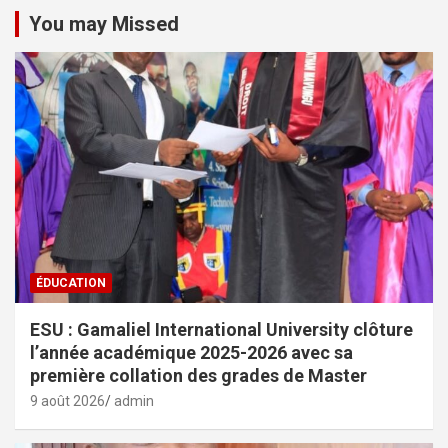
You may Missed
ÉDUCATION
ESU : Gamaliel International University clôture
l’année académique 2025-2026 avec sa
première collation des grades de Master
9 août 2026
admin