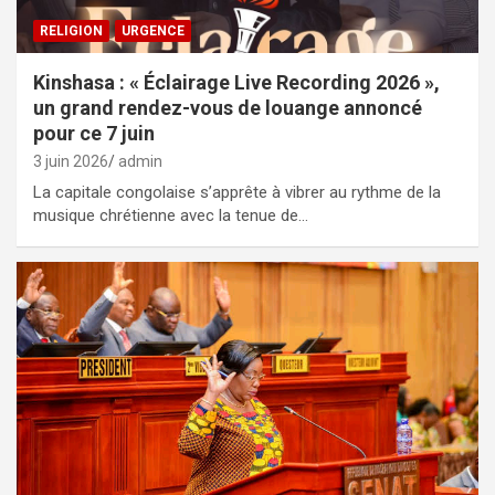
RELIGION
URGENCE
Kinshasa : « Éclairage Live Recording 2026 »,
un grand rendez-vous de louange annoncé
pour ce 7 juin
3 juin 2026
admin
La capitale congolaise s’apprête à vibrer au rythme de la
musique chrétienne avec la tenue de…