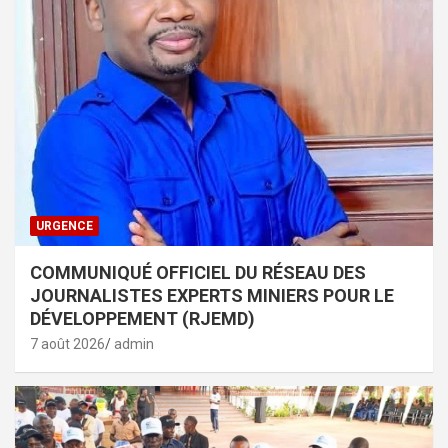
URGENCE
COMMUNIQUÉ OFFICIEL DU RÉSEAU DES
JOURNALISTES EXPERTS MINIERS POUR LE
DÉVELOPPEMENT (RJEMD)
7 août 2026
admin