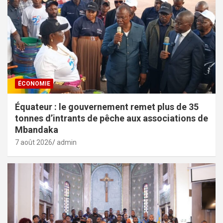
ÉCONOMIE
Équateur : le gouvernement remet plus de 35
tonnes d’intrants de pêche aux associations de
Mbandaka
7 août 2026
admin