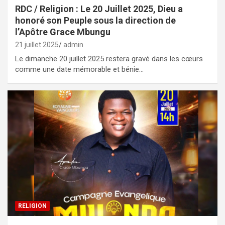
RDC / Religion : Le 20 Juillet 2025, Dieu a
honoré son Peuple sous la direction de
l’Apôtre Grace Mbungu
21 juillet 2025
admin
Le dimanche 20 juillet 2025 restera gravé dans les cœurs
comme une date mémorable et bénie…
RELIGION