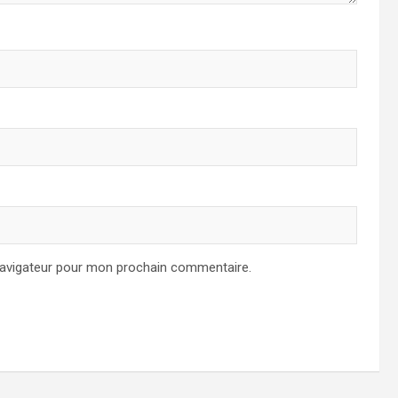
navigateur pour mon prochain commentaire.