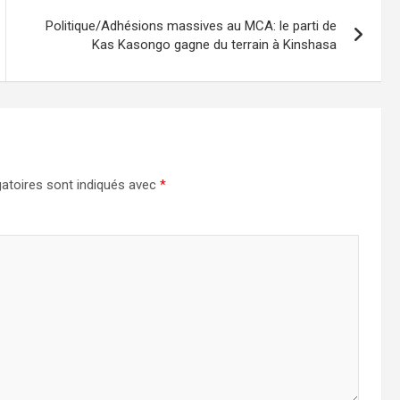
Politique/Adhésions massives au MCA: le parti de
Kas Kasongo gagne du terrain à Kinshasa
atoires sont indiqués avec
*