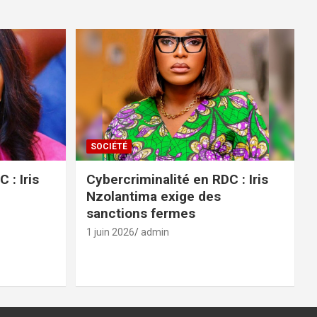
SOCIÉTÉ
 : Iris
Cybercriminalité en RDC : Iris
Nzolantima exige des
sanctions fermes
1 juin 2026
admin