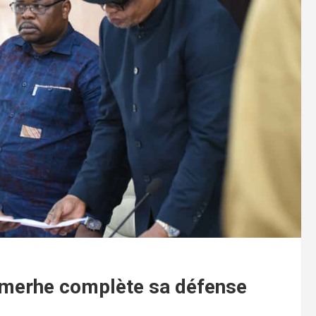
amerhe complète sa défense