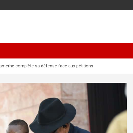
Kamerhe complète sa défense face aux pétitions