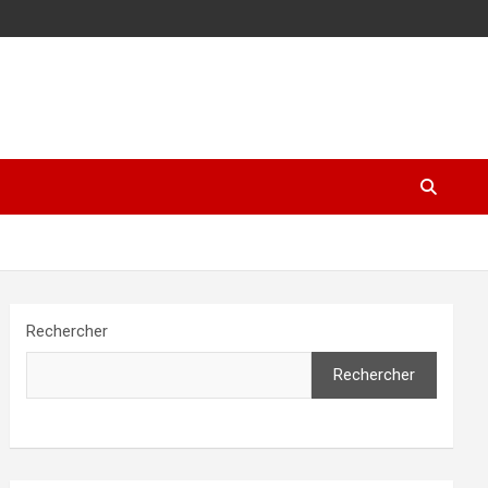
Rechercher
Rechercher