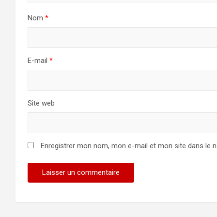
Nom
*
E-mail
*
Site web
Enregistrer mon nom, mon e-mail et mon site dans le 