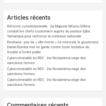
Articles récents
Réforme constitutionnelle : Sa Majesté Mfumu Difima
conduit les chefs coutumiers auprès du pasteur Ejiba
Yamampia pour renforcer la cohésion nationale
Kinshasa : pas de « ville morte » ce mercredi, le gouverneur
Daniel Bumba met en garde contre toute tentative de
trouble à l’ordre public
Cybercriminalité en RDC : Iris Nzolantima exige des
sanctions fermes
Cybercriminalité en RDC : Iris Nzolantima exige des
sanctions fermes
Cybercriminalité en RDC : Iris Nzolantima exige des
sanctions fermes
Commentaires récents