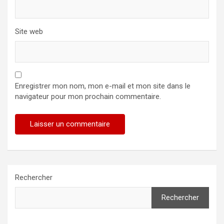
Site web
Enregistrer mon nom, mon e-mail et mon site dans le
navigateur pour mon prochain commentaire.
Rechercher
Rechercher