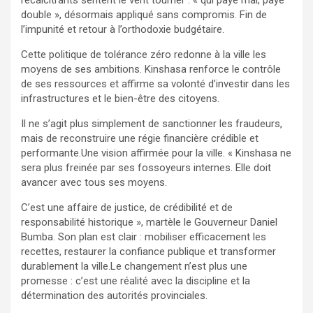
double », désormais appliqué sans compromis. Fin de
l’impunité et retour à l’orthodoxie budgétaire.
Cette politique de tolérance zéro redonne à la ville les
moyens de ses ambitions. Kinshasa renforce le contrôle
de ses ressources et affirme sa volonté d’investir dans les
infrastructures et le bien-être des citoyens.
Il ne s’agit plus simplement de sanctionner les fraudeurs,
mais de reconstruire une régie financière crédible et
performante.Une vision affirmée pour la ville. « Kinshasa ne
sera plus freinée par ses fossoyeurs internes. Elle doit
avancer avec tous ses moyens.
C’est une affaire de justice, de crédibilité et de
responsabilité historique », martèle le Gouverneur Daniel
Bumba. Son plan est clair : mobiliser efficacement les
recettes, restaurer la confiance publique et transformer
durablement la ville.Le changement n’est plus une
promesse : c’est une réalité avec la discipline et la
détermination des autorités provinciales.