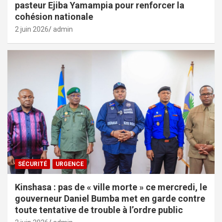
pasteur Ejiba Yamampia pour renforcer la
cohésion nationale
2 juin 2026
admin
SÉCURITÉ
URGENCE
Kinshasa : pas de « ville morte » ce mercredi, le
gouverneur Daniel Bumba met en garde contre
toute tentative de trouble à l’ordre public