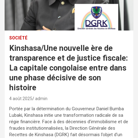
SOCIÉTÉ
Kinshasa/Une nouvelle ère de
transparence et de justice fiscale:
La capitale congolaise entre dans
une phase décisive de son
histoire
4 août 2025
admin
Portée par la détermination du Gouverneur Daniel Bumba
Lubaki, Kinshasa initie une transformation radicale de sa
régie financière. Face à des décennies d’immobilisme et de
fraudes institutionnalisées, la Direction Générale des
Recettes de Kinshasa (DGRK) fait désormais l’objet d’un