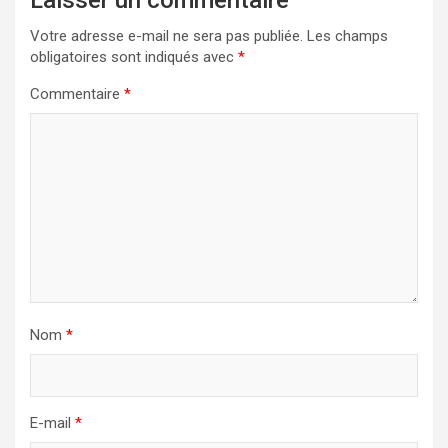
Votre adresse e-mail ne sera pas publiée.
Les champs
obligatoires sont indiqués avec
*
Commentaire
*
Nom
*
E-mail
*