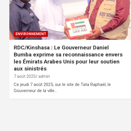
ENVIRONNEMENT
RDC/Kinshasa : Le Gouverneur Daniel
Bumba exprime sa reconnaissance envers
les Émirats Arabes Unis pour leur soutien
aux sinistrés
7 août 2025
admin
Ce jeudi 7 août 2025, sur le site de Tata Raphaël, le
Gouverneur de la ville…