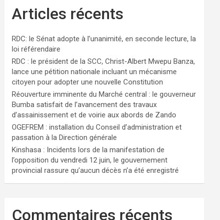
Articles récents
RDC: le Sénat adopte à l’unanimité, en seconde lecture, la
loi référendaire
RDC : le président de la SCC, Christ-Albert Mwepu Banza,
lance une pétition nationale incluant un mécanisme
citoyen pour adopter une nouvelle Constitution
Réouverture imminente du Marché central : le gouverneur
Bumba satisfait de l’avancement des travaux
d’assainissement et de voirie aux abords de Zando
OGEFREM : installation du Conseil d’administration et
passation à la Direction générale
Kinshasa : Incidents lors de la manifestation de
l’opposition du vendredi 12 juin, le gouvernement
provincial rassure qu’aucun décès n’a été enregistré
Commentaires récents