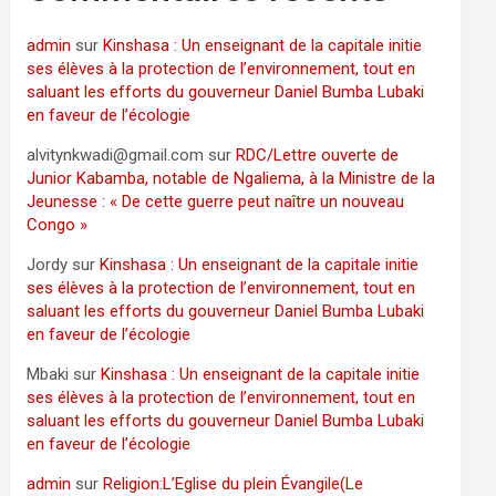
admin
sur
Kinshasa : Un enseignant de la capitale initie
ses élèves à la protection de l’environnement, tout en
saluant les efforts du gouverneur Daniel Bumba Lubaki
en faveur de l’écologie
alvitynkwadi@gmail.com
sur
RDC/Lettre ouverte de
Junior Kabamba, notable de Ngaliema, à la Ministre de la
Jeunesse : « De cette guerre peut naître un nouveau
Congo »
Jordy
sur
Kinshasa : Un enseignant de la capitale initie
ses élèves à la protection de l’environnement, tout en
saluant les efforts du gouverneur Daniel Bumba Lubaki
en faveur de l’écologie
Mbaki
sur
Kinshasa : Un enseignant de la capitale initie
ses élèves à la protection de l’environnement, tout en
saluant les efforts du gouverneur Daniel Bumba Lubaki
en faveur de l’écologie
admin
sur
Religion:L’Eglise du plein Évangile(Le