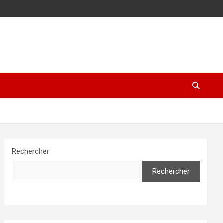
Rechercher
Rechercher