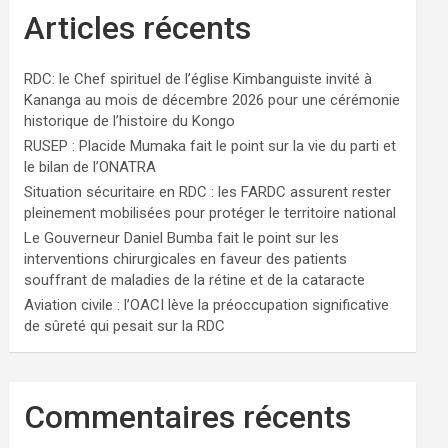
Articles récents
RDC: le Chef spirituel de l’église Kimbanguiste invité à
Kananga au mois de décembre 2026 pour une cérémonie
historique de l’histoire du Kongo
RUSEP : Placide Mumaka fait le point sur la vie du parti et
le bilan de l’ONATRA
Situation sécuritaire en RDC : les FARDC assurent rester
pleinement mobilisées pour protéger le territoire national
Le Gouverneur Daniel Bumba fait le point sur les
interventions chirurgicales en faveur des patients
souffrant de maladies de la rétine et de la cataracte
Aviation civile : l’OACI lève la préoccupation significative
de sûreté qui pesait sur la RDC
Commentaires récents