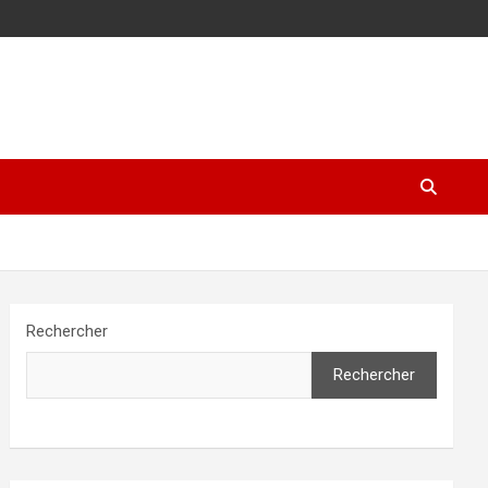
Rechercher
Rechercher