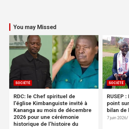
You may Missed
SOCIÉTÉ
SOCIÉTÉ
RDC: le Chef spirituel de
RUSEP : 
l’église Kimbanguiste invité à
point sur
Kananga au mois de décembre
bilan de
2026 pour une cérémonie
7 juin 2026
historique de l’histoire du