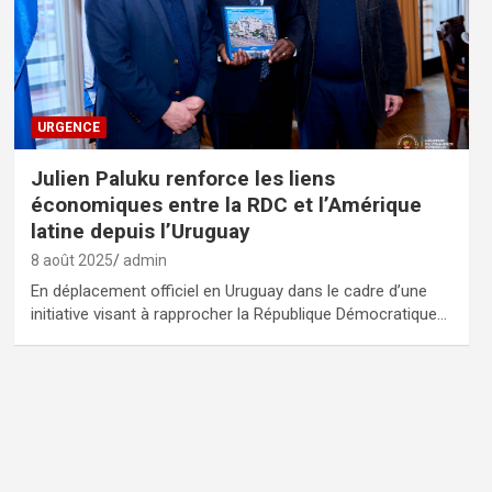
URGENCE
Julien Paluku renforce les liens
économiques entre la RDC et l’Amérique
latine depuis l’Uruguay
8 août 2025
admin
En déplacement officiel en Uruguay dans le cadre d’une
initiative visant à rapprocher la République Démocratique…