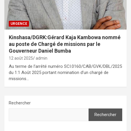
URGENCE
Kinshasa/DGRK:Gérard Kaja Kambowa nommé
au poste de Chargé de missions par le
Gouverneur Daniel Bumba
12 août 2025
admin
Au terme de l’arrêté numéro SCI.0160/CAB/GVK/DBL/2025
du 1:1 Août 2025 portant nomination d’un chargé de
missions…
Rechercher
Rechercher