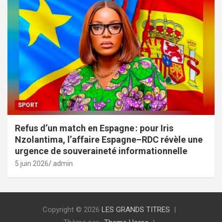
SPORT
Refus d’un match en Espagne : pour Iris
Nzolantima, l’affaire Espagne–RDC révèle une
urgence de souveraineté informationnelle
5 juin 2026
admin
Copyright © 2026
LES GRANDS TITRES