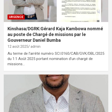
URGENCE
Kinshasa/DGRK:Gérard Kaja Kambowa nommé
au poste de Chargé de missions par le
Gouverneur Daniel Bumba
12 août 2025
admin
Au terme de l’arrêté numéro SCI.0160/CAB/GVK/DBL/2025
du 1:1 Août 2025 portant nomination d’un chargé de
missions…