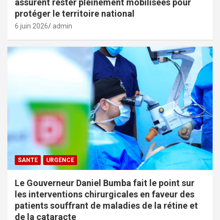
assurent rester pleinement mobilisées pour
protéger le territoire national
6 juin 2026
admin
SANTE
URGENCE
Le Gouverneur Daniel Bumba fait le point sur
les interventions chirurgicales en faveur des
patients souffrant de maladies de la rétine et
de la cataracte