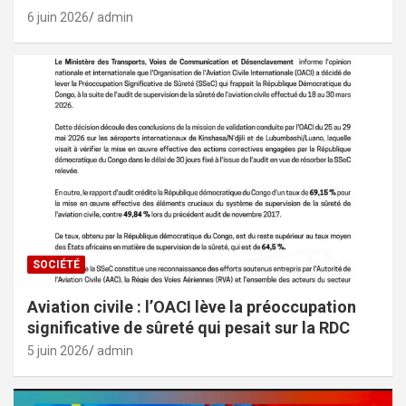
6 juin 2026
admin
SOCIÉTÉ
Aviation civile : l’OACI lève la préoccupation
significative de sûreté qui pesait sur la RDC
5 juin 2026
admin