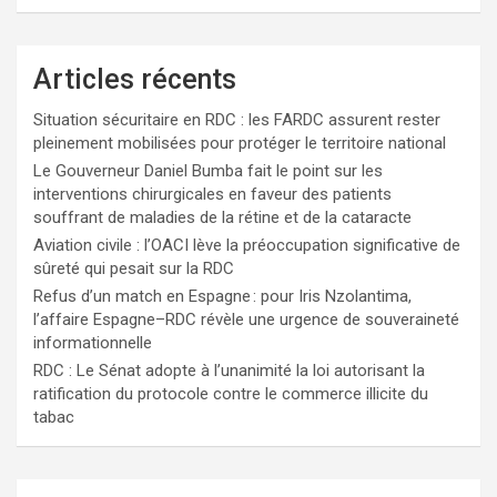
Articles récents
Situation sécuritaire en RDC : les FARDC assurent rester
pleinement mobilisées pour protéger le territoire national
Le Gouverneur Daniel Bumba fait le point sur les
interventions chirurgicales en faveur des patients
souffrant de maladies de la rétine et de la cataracte
Aviation civile : l’OACI lève la préoccupation significative de
sûreté qui pesait sur la RDC
Refus d’un match en Espagne : pour Iris Nzolantima,
l’affaire Espagne–RDC révèle une urgence de souveraineté
informationnelle
RDC : Le Sénat adopte à l’unanimité la loi autorisant la
ratification du protocole contre le commerce illicite du
tabac