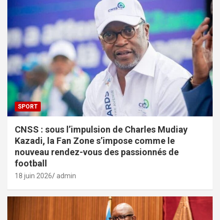
SPORT
CNSS : sous l’impulsion de Charles Mudiay
Kazadi, la Fan Zone s’impose comme le
nouveau rendez-vous des passionnés de
football
18 juin 2026
admin