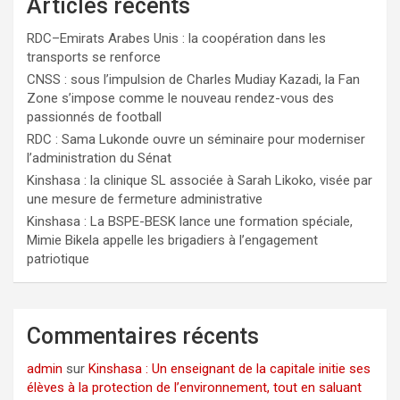
Articles récents
RDC–Emirats Arabes Unis : la coopération dans les
transports se renforce
CNSS : sous l’impulsion de Charles Mudiay Kazadi, la Fan
Zone s’impose comme le nouveau rendez-vous des
passionnés de football
RDC : Sama Lukonde ouvre un séminaire pour moderniser
l’administration du Sénat
Kinshasa : la clinique SL associée à Sarah Likoko, visée par
une mesure de fermeture administrative
Kinshasa : La BSPE-BESK lance une formation spéciale,
Mimie Bikela appelle les brigadiers à l’engagement
patriotique
Commentaires récents
admin
sur
Kinshasa : Un enseignant de la capitale initie ses
élèves à la protection de l’environnement, tout en saluant