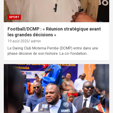
SPORT
Football/DCMP : « Réunion stratégique avant
les grandes décisions »
19 août 2025
admin
Le Daring Club Motema Pembe (DCMP) entre dans une
phase décisive de son histoire. La co-fondation…