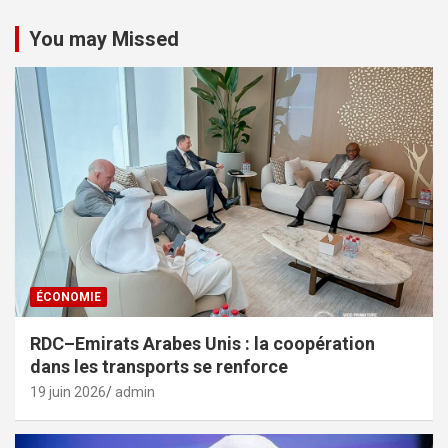
You may Missed
ÉCONOMIE
RDC–Emirats Arabes Unis : la coopération
dans les transports se renforce
19 juin 2026
admin