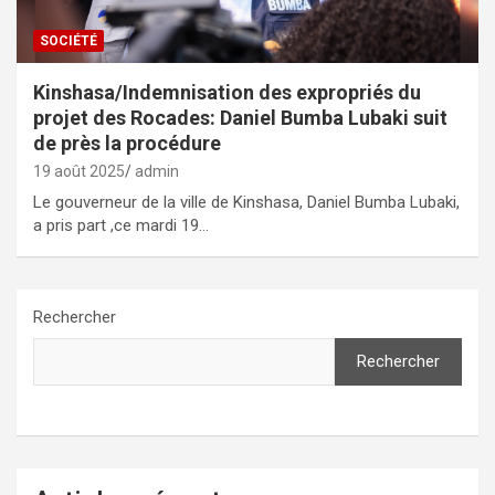
SOCIÉTÉ
Kinshasa/Indemnisation des expropriés du
projet des Rocades: Daniel Bumba Lubaki suit
de près la procédure
19 août 2025
admin
Le gouverneur de la ville de Kinshasa, Daniel Bumba Lubaki,
a pris part ,ce mardi 19…
Rechercher
Rechercher