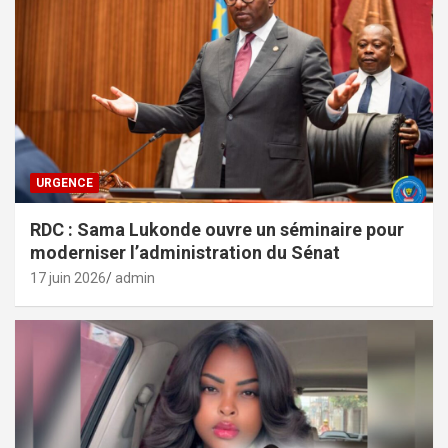
URGENCE
RDC : Sama Lukonde ouvre un séminaire pour
moderniser l’administration du Sénat
17 juin 2026
admin