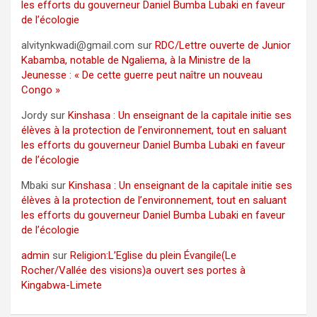
les efforts du gouverneur Daniel Bumba Lubaki en faveur
de l’écologie
alvitynkwadi@gmail.com
sur
RDC/Lettre ouverte de Junior
Kabamba, notable de Ngaliema, à la Ministre de la
Jeunesse : « De cette guerre peut naître un nouveau
Congo »
Jordy
sur
Kinshasa : Un enseignant de la capitale initie ses
élèves à la protection de l’environnement, tout en saluant
les efforts du gouverneur Daniel Bumba Lubaki en faveur
de l’écologie
Mbaki
sur
Kinshasa : Un enseignant de la capitale initie ses
élèves à la protection de l’environnement, tout en saluant
les efforts du gouverneur Daniel Bumba Lubaki en faveur
de l’écologie
admin
sur
Religion:L’Eglise du plein Évangile(Le
Rocher/Vallée des visions)a ouvert ses portes à
Kingabwa-Limete