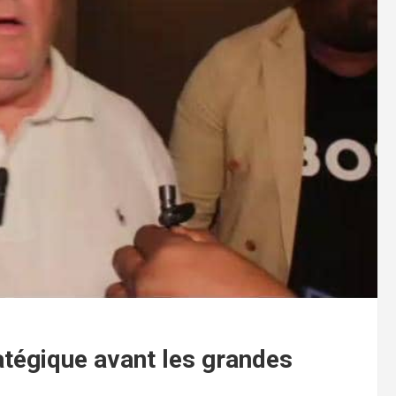
atégique avant les grandes