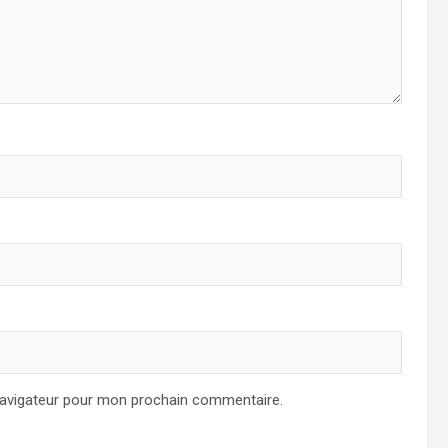
navigateur pour mon prochain commentaire.