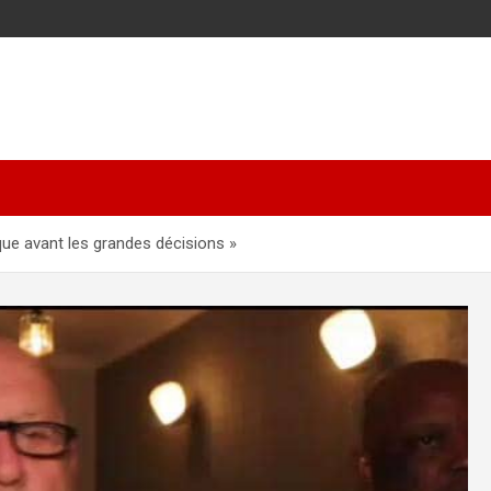
que avant les grandes décisions »