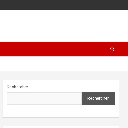
Rechercher
Rechercher