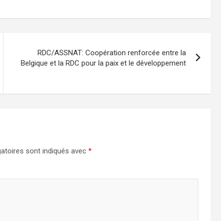
RDC/ASSNAT: Coopération renforcée entre la
Belgique et la RDC pour la paix et le développement
atoires sont indiqués avec
*