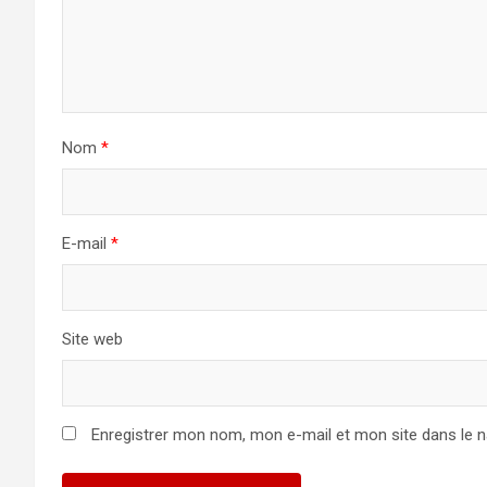
Nom
*
E-mail
*
Site web
Enregistrer mon nom, mon e-mail et mon site dans le 