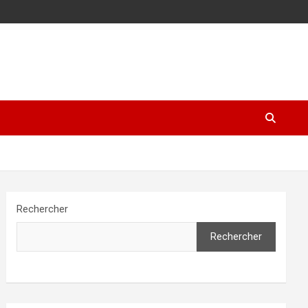
Rechercher
Rechercher