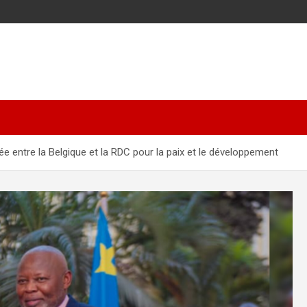
entre la Belgique et la RDC pour la paix et le développement