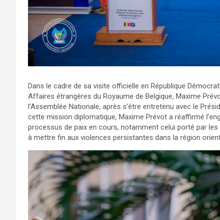
Dans le cadre de sa visite officielle en République Démocra
Affaires étrangères du Royaume de Belgique, Maxime Prévot
l’Assemblée Nationale, après s’être entretenu avec le Prési
cette mission diplomatique, Maxime Prévot a réaffirmé l’
processus de paix en cours, notamment celui porté par les
à mettre fin aux violences persistantes dans la région orien