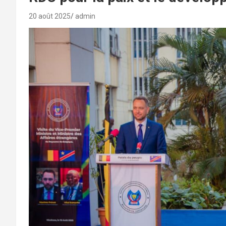
20 août 2025
admin