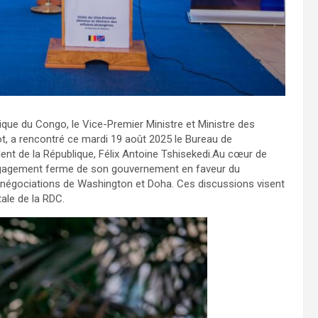
tique du Congo, le Vice-Premier Ministre et Ministre des
, a rencontré ce mardi 19 août 2025 le Bureau de
dent de la République, Félix Antoine Tshisekedi.Au cœur de
engagement ferme de son gouvernement en faveur du
 négociations de Washington et Doha. Ces discussions visent
tale de la RDC.