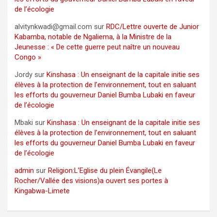
de l’écologie
alvitynkwadi@gmail.com
sur
RDC/Lettre ouverte de Junior
Kabamba, notable de Ngaliema, à la Ministre de la
Jeunesse : « De cette guerre peut naître un nouveau
Congo »
Jordy
sur
Kinshasa : Un enseignant de la capitale initie ses
élèves à la protection de l’environnement, tout en saluant
les efforts du gouverneur Daniel Bumba Lubaki en faveur
de l’écologie
Mbaki
sur
Kinshasa : Un enseignant de la capitale initie ses
élèves à la protection de l’environnement, tout en saluant
les efforts du gouverneur Daniel Bumba Lubaki en faveur
de l’écologie
admin
sur
Religion:L’Eglise du plein Évangile(Le
Rocher/Vallée des visions)a ouvert ses portes à
Kingabwa-Limete