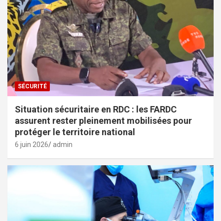
SÉCURITÉ
Situation sécuritaire en RDC : les FARDC
assurent rester pleinement mobilisées pour
protéger le territoire national
6 juin 2026
admin