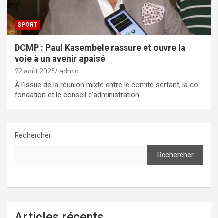
SPORT
DCMP : Paul Kasembele rassure et ouvre la
voie à un avenir apaisé
22 août 2025
admin
À l’issue de la réunion mixte entre le comité sortant, la co-
fondation et le conseil d’administration…
Rechercher
Rechercher
Articles récents