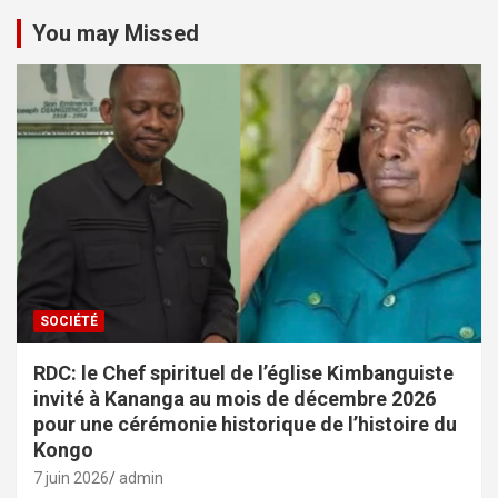
You may Missed
SOCIÉTÉ
RDC: le Chef spirituel de l’église Kimbanguiste
invité à Kananga au mois de décembre 2026
pour une cérémonie historique de l’histoire du
Kongo
7 juin 2026
admin