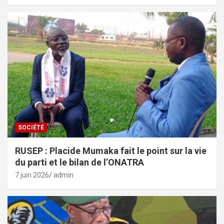
SOCIÉTÉ
RUSEP : Placide Mumaka fait le point sur la vie
du parti et le bilan de l’ONATRA
7 juin 2026
admin