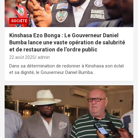
SOCIÉTÉ
Kinshasa Ezo Bonga : Le Gouverneur Daniel
Bumba lance une vaste opération de salubrité
et de restauration de l’ordre public
22 août 2025
admin
Dans sa détermination de redonner à Kinshasa son éclat
et sa dignité, le Gouverneur Daniel Bumba…