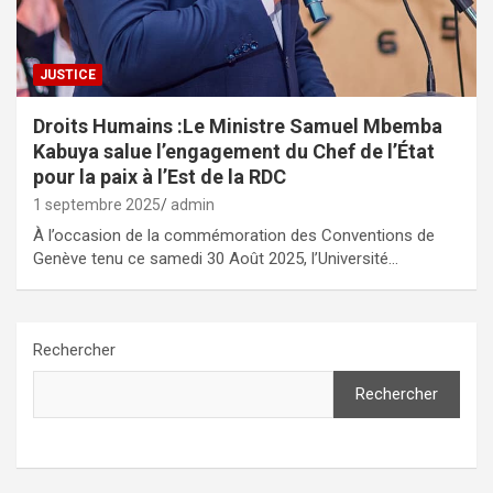
JUSTICE
Droits Humains :Le Ministre Samuel Mbemba
Kabuya salue l’engagement du Chef de l’État
pour la paix à l’Est de la RDC
1 septembre 2025
admin
À l’occasion de la commémoration des Conventions de
Genève tenu ce samedi 30 Août 2025, l’Université…
Rechercher
Rechercher