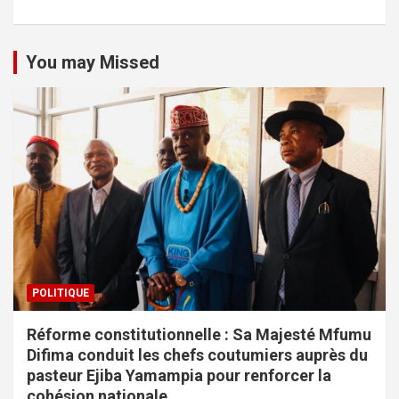
You may Missed
POLITIQUE
Réforme constitutionnelle : Sa Majesté Mfumu
Difima conduit les chefs coutumiers auprès du
pasteur Ejiba Yamampia pour renforcer la
cohésion nationale