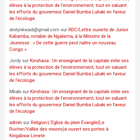
élèves à la protection de l’environnement, tout en saluant
les efforts du gouverneur Daniel Bumba Lubaki en faveur
de l’écologie
alvitynkwadi@gmail.com
sur
RDC/Lettre ouverte de Junior
Kabamba, notable de Ngaliema, à la Ministre de la
Jeunesse : « De cette guerre peut naître un nouveau
Congo »
Jordy
sur
Kinshasa : Un enseignant de la capitale initie ses
élèves à la protection de l’environnement, tout en saluant
les efforts du gouverneur Daniel Bumba Lubaki en faveur
de l’écologie
Mbaki
sur
Kinshasa : Un enseignant de la capitale initie ses
élèves à la protection de l’environnement, tout en saluant
les efforts du gouverneur Daniel Bumba Lubaki en faveur
de l’écologie
admin
sur
Religion:L’Eglise du plein Évangile(Le
Rocher/Vallée des visions)a ouvert ses portes à
Kingabwa-Limete