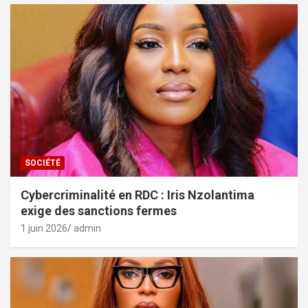
SOCIÉTÉ
Cybercriminalité en RDC : Iris Nzolantima
exige des sanctions fermes
1 juin 2026
admin