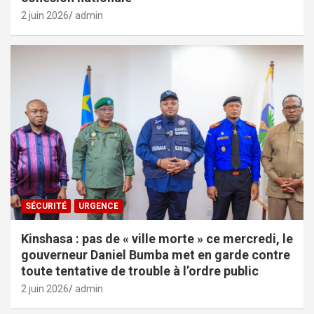
2 juin 2026
admin
SÉCURITÉ
URGENCE
Kinshasa : pas de « ville morte » ce mercredi, le
gouverneur Daniel Bumba met en garde contre
toute tentative de trouble à l’ordre public
2 juin 2026
admin