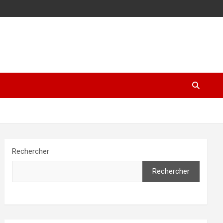
Rechercher
Rechercher