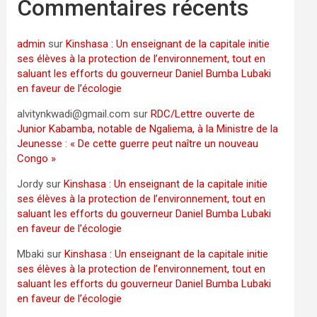
Commentaires récents
admin
sur
Kinshasa : Un enseignant de la capitale initie
ses élèves à la protection de l’environnement, tout en
saluant les efforts du gouverneur Daniel Bumba Lubaki
en faveur de l’écologie
alvitynkwadi@gmail.com
sur
RDC/Lettre ouverte de
Junior Kabamba, notable de Ngaliema, à la Ministre de la
Jeunesse : « De cette guerre peut naître un nouveau
Congo »
Jordy
sur
Kinshasa : Un enseignant de la capitale initie
ses élèves à la protection de l’environnement, tout en
saluant les efforts du gouverneur Daniel Bumba Lubaki
en faveur de l’écologie
Mbaki
sur
Kinshasa : Un enseignant de la capitale initie
ses élèves à la protection de l’environnement, tout en
saluant les efforts du gouverneur Daniel Bumba Lubaki
en faveur de l’écologie