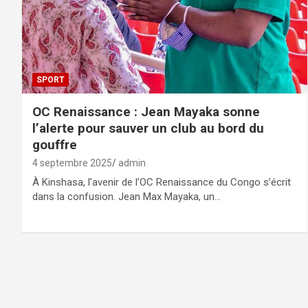
SPORT
OC Renaissance : Jean Mayaka sonne
l’alerte pour sauver un club au bord du
gouffre
4 septembre 2025
admin
À Kinshasa, l’avenir de l’OC Renaissance du Congo s’écrit
dans la confusion. Jean Max Mayaka, un…