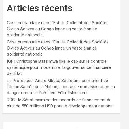
Articles récents
Crise humanitaire dans l’Est : le Collectif des Sociétés
Civiles Actives au Congo lance un vaste élan de
solidarité nationale
Crise humanitaire dans l’Est : le Collectif des Sociétés
Civiles Actives au Congo lance un vaste élan de
solidarité nationale
IGF : Christophe Bitasimwa fixe le cap sur le contrôle
systémique pour moderniser la gouvernance financière
de l’État
Le Professeur André Mbata, Secrétaire permanent de
l’Union Sacrée de la Nation, accusé de non assistance en
danger contre le Président Félix Tshisekedi
RDC : le Sénat examine des accords de financement de
plus de 550 millions USD pour le développement national