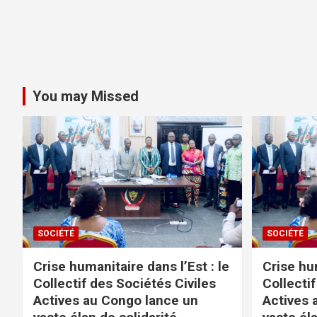
You may Missed
SOCIÉTÉ
SOCIÉTÉ
Crise humanitaire dans l’Est : le
Crise hum
Collectif des Sociétés Civiles
Collectif
Actives au Congo lance un
Actives 