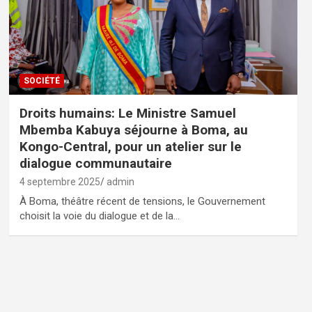
SOCIÉTÉ
Droits humains: Le Ministre Samuel
Mbemba Kabuya séjourne à Boma, au
Kongo-Central, pour un atelier sur le
dialogue communautaire
4 septembre 2025
admin
À Boma, théâtre récent de tensions, le Gouvernement
choisit la voie du dialogue et de la…