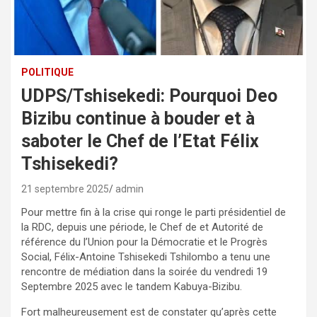
POLITIQUE
UDPS/Tshisekedi: Pourquoi Deo
Bizibu continue à bouder et à
saboter le Chef de l’Etat Félix
Tshisekedi?
21 septembre 2025
admin
Pour mettre fin à la crise qui ronge le parti présidentiel de
la RDC, depuis une période, le Chef de et Autorité de
référence du l’Union pour la Démocratie et le Progrès
Social, Félix-Antoine Tshisekedi Tshilombo a tenu une
rencontre de médiation dans la soirée du vendredi 19
Septembre 2025 avec le tandem Kabuya-Bizibu.
Fort malheureusement est de constater qu’après cette