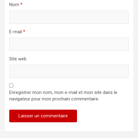
Nom
*
E-mail
*
Site web
Enregistrer mon nom, mon e-mail et mon site dans le
navigateur pour mon prochain commentaire.