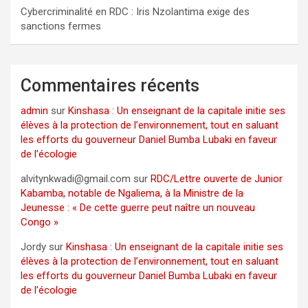
Cybercriminalité en RDC : Iris Nzolantima exige des
sanctions fermes
Commentaires récents
admin
sur
Kinshasa : Un enseignant de la capitale initie ses
élèves à la protection de l’environnement, tout en saluant
les efforts du gouverneur Daniel Bumba Lubaki en faveur
de l’écologie
alvitynkwadi@gmail.com
sur
RDC/Lettre ouverte de Junior
Kabamba, notable de Ngaliema, à la Ministre de la
Jeunesse : « De cette guerre peut naître un nouveau
Congo »
Jordy
sur
Kinshasa : Un enseignant de la capitale initie ses
élèves à la protection de l’environnement, tout en saluant
les efforts du gouverneur Daniel Bumba Lubaki en faveur
de l’écologie