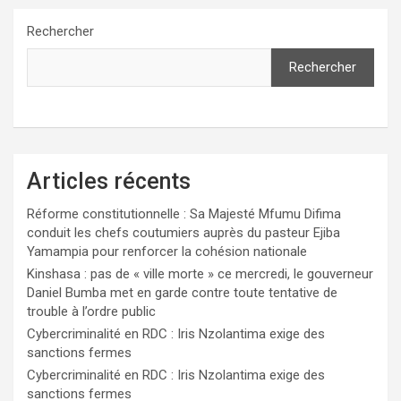
Rechercher
Rechercher
Articles récents
Réforme constitutionnelle : Sa Majesté Mfumu Difima
conduit les chefs coutumiers auprès du pasteur Ejiba
Yamampia pour renforcer la cohésion nationale
Kinshasa : pas de « ville morte » ce mercredi, le gouverneur
Daniel Bumba met en garde contre toute tentative de
trouble à l’ordre public
Cybercriminalité en RDC : Iris Nzolantima exige des
sanctions fermes
Cybercriminalité en RDC : Iris Nzolantima exige des
sanctions fermes