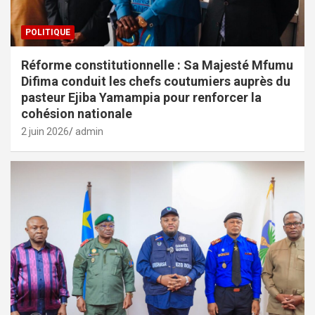
POLITIQUE
Réforme constitutionnelle : Sa Majesté Mfumu
Difima conduit les chefs coutumiers auprès du
pasteur Ejiba Yamampia pour renforcer la
cohésion nationale
2 juin 2026
admin