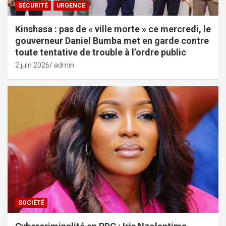
SÉCURITÉ
URGENCE
Kinshasa : pas de « ville morte » ce mercredi, le
gouverneur Daniel Bumba met en garde contre
toute tentative de trouble à l’ordre public
2 juin 2026
admin
SOCIÉTÉ