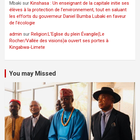
Mbaki
sur
Kinshasa : Un enseignant de la capitale initie ses
élèves à la protection de l’environnement, tout en saluant
les efforts du gouverneur Daniel Bumba Lubaki en faveur
de l’écologie
admin
sur
Religion:L’Eglise du plein Évangile(Le
Rocher/Vallée des visions)a ouvert ses portes à
Kingabwa-Limete
You may Missed