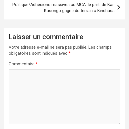
Politique/Adhésions massives au MCA: le parti de Kas
Kasongo gagne du terrain à Kinshasa
Laisser un commentaire
Votre adresse e-mail ne sera pas publiée.
Les champs
obligatoires sont indiqués avec
*
Commentaire
*