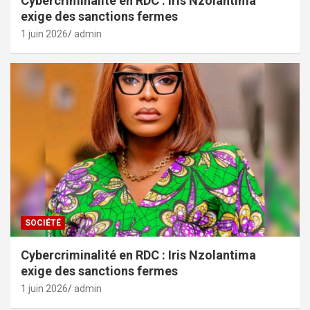
Cybercriminalité en RDC : Iris Nzolantima
exige des sanctions fermes
1 juin 2026
admin
SOCIÉTÉ
Cybercriminalité en RDC : Iris Nzolantima
exige des sanctions fermes
1 juin 2026
admin