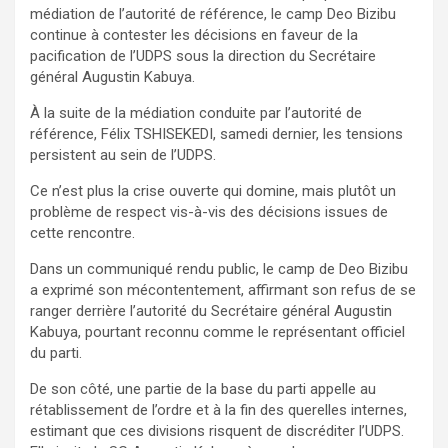
médiation de l’autorité de référence, le camp Deo Bizibu
continue à contester les décisions en faveur de la
pacification de l’UDPS sous la direction du Secrétaire
général Augustin Kabuya.
À la suite de la médiation conduite par l’autorité de
référence, Félix TSHISEKEDI, samedi dernier, les tensions
persistent au sein de l’UDPS.
Ce n’est plus la crise ouverte qui domine, mais plutôt un
problème de respect vis-à-vis des décisions issues de
cette rencontre.
Dans un communiqué rendu public, le camp de Deo Bizibu
a exprimé son mécontentement, affirmant son refus de se
ranger derrière l’autorité du Secrétaire général Augustin
Kabuya, pourtant reconnu comme le représentant officiel
du parti.
De son côté, une partie de la base du parti appelle au
rétablissement de l’ordre et à la fin des querelles internes,
estimant que ces divisions risquent de discréditer l’UDPS.