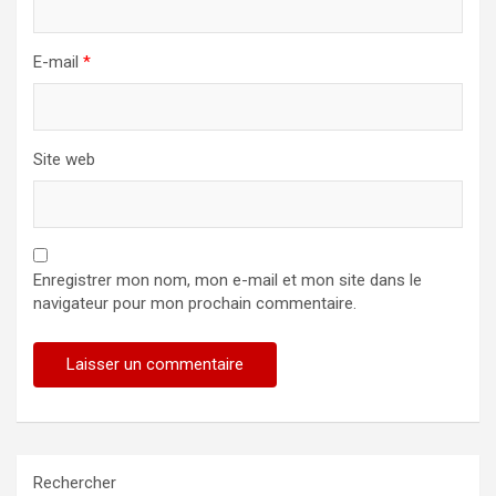
E-mail
*
Site web
Enregistrer mon nom, mon e-mail et mon site dans le
navigateur pour mon prochain commentaire.
Rechercher