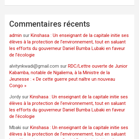
Commentaires récents
admin
sur
Kinshasa : Un enseignant de la capitale initie ses
élèves à la protection de l’environnement, tout en saluant
les efforts du gouverneur Daniel Bumba Lubaki en faveur
de l’écologie
alvitynkwadi@gmail.com
sur
RDC/Lettre ouverte de Junior
Kabamba, notable de Ngaliema, à la Ministre de la
Jeunesse : « De cette guerre peut naître un nouveau
Congo »
Jordy
sur
Kinshasa : Un enseignant de la capitale initie ses
élèves à la protection de l’environnement, tout en saluant
les efforts du gouverneur Daniel Bumba Lubaki en faveur
de l’écologie
Mbaki
sur
Kinshasa : Un enseignant de la capitale initie ses
élèves à la protection de l’environnement, tout en saluant