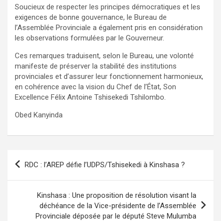
Soucieux de respecter les principes démocratiques et les
exigences de bonne gouvernance, le Bureau de
l’Assemblée Provinciale a également pris en considération
les observations formulées par le Gouverneur.
Ces remarques traduisent, selon le Bureau, une volonté
manifeste de préserver la stabilité des institutions
provinciales et d’assurer leur fonctionnement harmonieux,
en cohérence avec la vision du Chef de l’État, Son
Excellence Félix Antoine Tshisekedi Tshilombo.
Obed Kanyinda
Navigation
RDC : l’AREP défie l’UDPS/Tshisekedi à Kinshasa ?
de
l’article
Kinshasa : Une proposition de résolution visant la
déchéance de la Vice-présidente de l’Assemblée
Provinciale déposée par le député Steve Mulumba