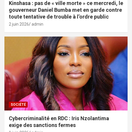
Kinshasa : pas de « ville morte » ce mercredi, le
gouverneur Daniel Bumba met en garde contre
toute tentative de trouble à l’ordre public
2 juin 2026
admin
SOCIÉTÉ
Cybercriminalité en RDC : Iris Nzolantima
exige des sanctions fermes