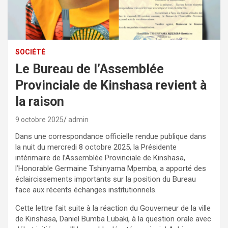
SOCIÉTÉ
Le Bureau de l’Assemblée
Provinciale de Kinshasa revient à
la raison
9 octobre 2025
admin
Dans une correspondance officielle rendue publique dans
la nuit du mercredi 8 octobre 2025, la Présidente
intérimaire de l’Assemblée Provinciale de Kinshasa,
l’Honorable Germaine Tshinyama Mpemba, a apporté des
éclaircissements importants sur la position du Bureau
face aux récents échanges institutionnels.
Cette lettre fait suite à la réaction du Gouverneur de la ville
de Kinshasa, Daniel Bumba Lubaki, à la question orale avec