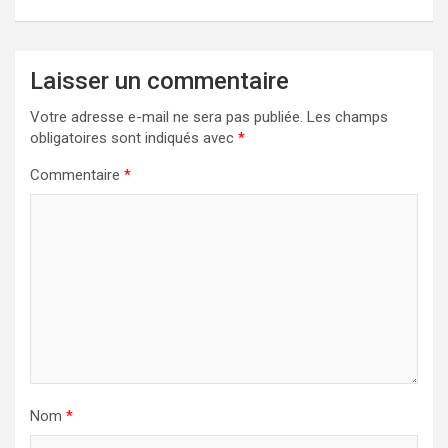
Laisser un commentaire
Votre adresse e-mail ne sera pas publiée.
Les champs
obligatoires sont indiqués avec
*
Commentaire
*
Nom
*