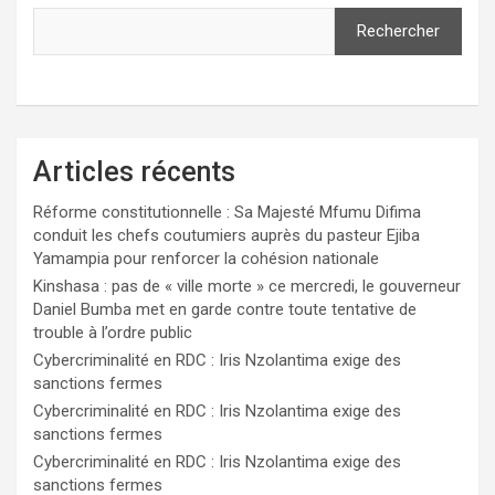
Rechercher
Articles récents
Réforme constitutionnelle : Sa Majesté Mfumu Difima
conduit les chefs coutumiers auprès du pasteur Ejiba
Yamampia pour renforcer la cohésion nationale
Kinshasa : pas de « ville morte » ce mercredi, le gouverneur
Daniel Bumba met en garde contre toute tentative de
trouble à l’ordre public
Cybercriminalité en RDC : Iris Nzolantima exige des
sanctions fermes
Cybercriminalité en RDC : Iris Nzolantima exige des
sanctions fermes
Cybercriminalité en RDC : Iris Nzolantima exige des
sanctions fermes