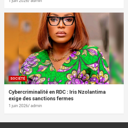
1 juin 2026
admin
SOCIÉTÉ
Cybercriminalité en RDC : Iris Nzolantima
exige des sanctions fermes
1 juin 2026
admin