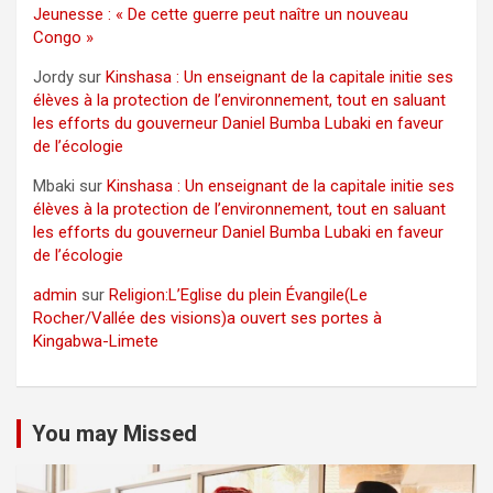
Jeunesse : « De cette guerre peut naître un nouveau
Congo »
Jordy
sur
Kinshasa : Un enseignant de la capitale initie ses
élèves à la protection de l’environnement, tout en saluant
les efforts du gouverneur Daniel Bumba Lubaki en faveur
de l’écologie
Mbaki
sur
Kinshasa : Un enseignant de la capitale initie ses
élèves à la protection de l’environnement, tout en saluant
les efforts du gouverneur Daniel Bumba Lubaki en faveur
de l’écologie
admin
sur
Religion:L’Eglise du plein Évangile(Le
Rocher/Vallée des visions)a ouvert ses portes à
Kingabwa-Limete
You may Missed