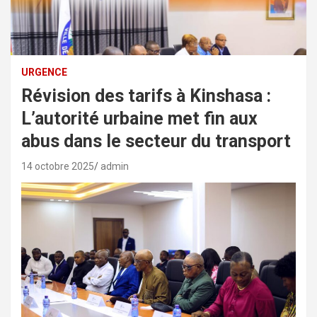
URGENCE
Révision des tarifs à Kinshasa :
L’autorité urbaine met fin aux
abus dans le secteur du transport
14 octobre 2025
admin