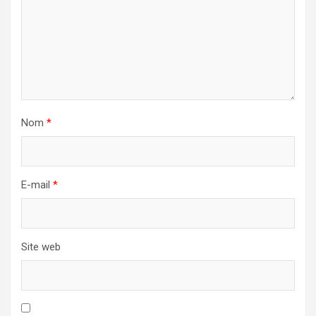
Nom
*
E-mail
*
Site web