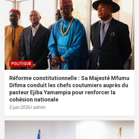
POLITIQUE
Réforme constitutionnelle : Sa Majesté Mfumu
Difima conduit les chefs coutumiers auprès du
pasteur Ejiba Yamampia pour renforcer la
cohésion nationale
2 juin 2026
admin