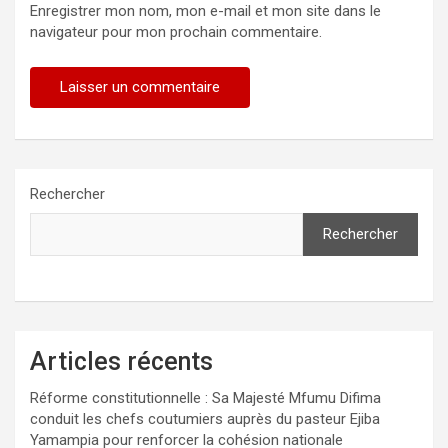
Enregistrer mon nom, mon e-mail et mon site dans le
navigateur pour mon prochain commentaire.
Rechercher
Rechercher
Articles récents
Réforme constitutionnelle : Sa Majesté Mfumu Difima
conduit les chefs coutumiers auprès du pasteur Ejiba
Yamampia pour renforcer la cohésion nationale