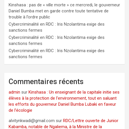
Kinshasa : pas de « ville morte » ce mercredi, le gouverneur
Daniel Bumba met en garde contre toute tentative de
trouble à l’ordre public
Cybercriminalité en RDC : Iris Nzolantima exige des
sanctions fermes
Cybercriminalité en RDC : Iris Nzolantima exige des
sanctions fermes
Cybercriminalité en RDC : Iris Nzolantima exige des
sanctions fermes
Commentaires récents
admin
sur
Kinshasa : Un enseignant de la capitale initie ses
élèves à la protection de l’environnement, tout en saluant
les efforts du gouverneur Daniel Bumba Lubaki en faveur
de l’écologie
alvitynkwadi@gmail.com
sur
RDC/Lettre ouverte de Junior
Kabamba, notable de Ngaliema, à la Ministre de la