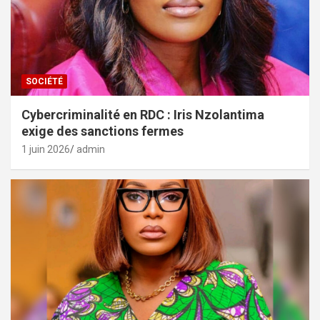
SOCIÉTÉ
Cybercriminalité en RDC : Iris Nzolantima
exige des sanctions fermes
1 juin 2026
admin