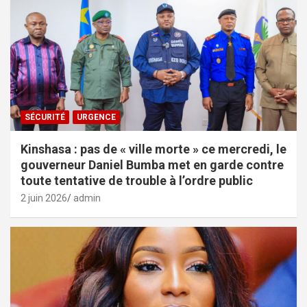
SÉCURITÉ
URGENCE
Kinshasa : pas de « ville morte » ce mercredi, le
gouverneur Daniel Bumba met en garde contre
toute tentative de trouble à l’ordre public
2 juin 2026
admin