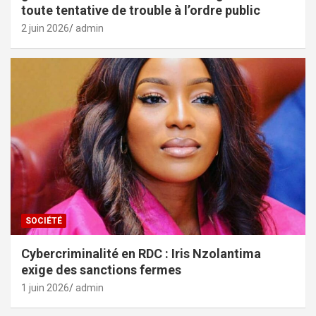
toute tentative de trouble à l’ordre public
2 juin 2026
admin
SOCIÉTÉ
Cybercriminalité en RDC : Iris Nzolantima
exige des sanctions fermes
1 juin 2026
admin