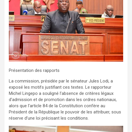
Présentation des rapports
La commission, présidée par le sénateur Jules Lodi, a
exposé les motifs justifiant ces textes. Le rapporteur
Michel Lingepo a souligné l’absence de critères légaux
d’admission et de promotion dans les ordres nationaux,
alors que l’article 84 de la Constitution confère au
Président de la République le pouvoir de les attribuer, sous
réserve d’une loi précisant les conditions.