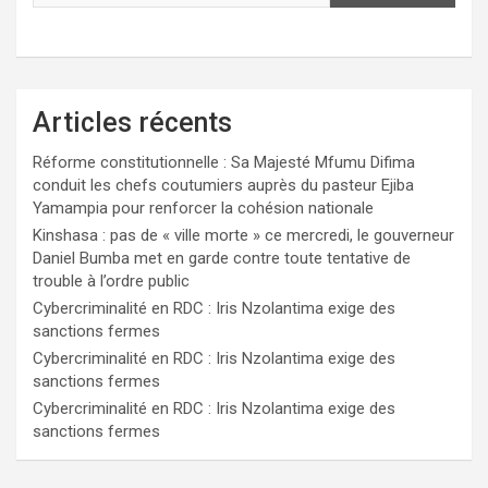
Articles récents
Réforme constitutionnelle : Sa Majesté Mfumu Difima
conduit les chefs coutumiers auprès du pasteur Ejiba
Yamampia pour renforcer la cohésion nationale
Kinshasa : pas de « ville morte » ce mercredi, le gouverneur
Daniel Bumba met en garde contre toute tentative de
trouble à l’ordre public
Cybercriminalité en RDC : Iris Nzolantima exige des
sanctions fermes
Cybercriminalité en RDC : Iris Nzolantima exige des
sanctions fermes
Cybercriminalité en RDC : Iris Nzolantima exige des
sanctions fermes