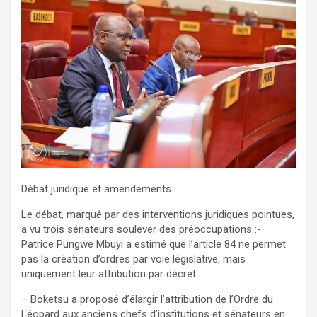
Débat juridique et amendements
Le débat, marqué par des interventions juridiques pointues,
a vu trois sénateurs soulever des préoccupations :-
Patrice Pungwe Mbuyi a estimé que l’article 84 ne permet
pas la création d’ordres par voie législative, mais
uniquement leur attribution par décret.
– Boketsu a proposé d’élargir l’attribution de l’Ordre du
Léopard aux anciens chefs d’institutions et sénateurs en