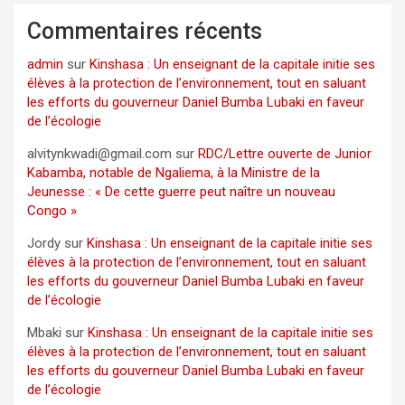
Commentaires récents
admin
sur
Kinshasa : Un enseignant de la capitale initie ses
élèves à la protection de l’environnement, tout en saluant
les efforts du gouverneur Daniel Bumba Lubaki en faveur
de l’écologie
alvitynkwadi@gmail.com
sur
RDC/Lettre ouverte de Junior
Kabamba, notable de Ngaliema, à la Ministre de la
Jeunesse : « De cette guerre peut naître un nouveau
Congo »
Jordy
sur
Kinshasa : Un enseignant de la capitale initie ses
élèves à la protection de l’environnement, tout en saluant
les efforts du gouverneur Daniel Bumba Lubaki en faveur
de l’écologie
Mbaki
sur
Kinshasa : Un enseignant de la capitale initie ses
élèves à la protection de l’environnement, tout en saluant
les efforts du gouverneur Daniel Bumba Lubaki en faveur
de l’écologie