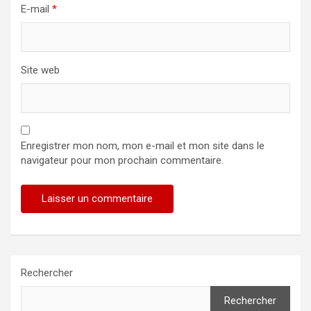
E-mail
*
Site web
Enregistrer mon nom, mon e-mail et mon site dans le
navigateur pour mon prochain commentaire.
Rechercher
Rechercher