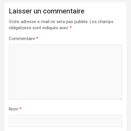
Laisser un commentaire
Votre adresse e-mail ne sera pas publiée.
Les champs
obligatoires sont indiqués avec
*
Commentaire
*
Nom
*