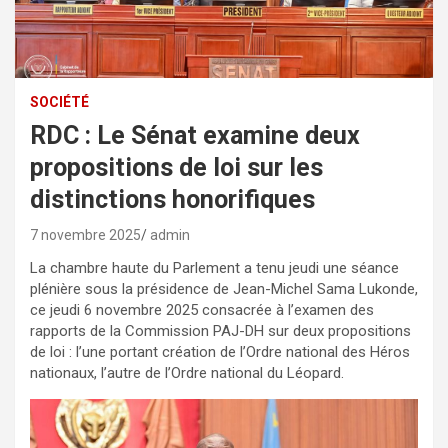
SOCIÉTÉ
RDC : Le Sénat examine deux
propositions de loi sur les
distinctions honorifiques
7 novembre 2025
admin
La chambre haute du Parlement a tenu jeudi une séance
plénière sous la présidence de Jean-Michel Sama Lukonde,
ce jeudi 6 novembre 2025 consacrée à l’examen des
rapports de la Commission PAJ-DH sur deux propositions
de loi : l’une portant création de l’Ordre national des Héros
nationaux, l’autre de l’Ordre national du Léopard.