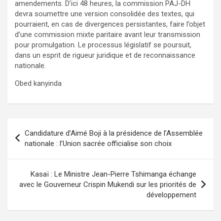
amendements. D’ici 48 heures, la commission PAJ-DH
devra soumettre une version consolidée des textes, qui
pourraient, en cas de divergences persistantes, faire l’objet
d’une commission mixte paritaire avant leur transmission
pour promulgation. Le processus législatif se poursuit,
dans un esprit de rigueur juridique et de reconnaissance
nationale.
Obed kanyinda
Navigation
Candidature d’Aimé Boji à la présidence de l’Assemblée
de
nationale : l’Union sacrée officialise son choix
l’article
Kasaï : Le Ministre Jean-Pierre Tshimanga échange
avec le Gouverneur Crispin Mukendi sur les priorités de
développement