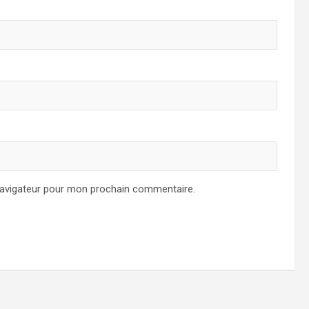
navigateur pour mon prochain commentaire.