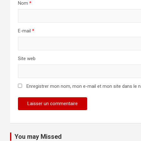
Nom
*
E-mail
*
Site web
Enregistrer mon nom, mon e-mail et mon site dans le 
You may Missed