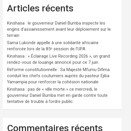
Articles récents
Kinshasa : le gouverneur Daniel Bumba inspecte les
engins d’assainissement avant leur déploiement sur le
terrain
Sama Lukonde appelle à une solidarité africaine
renforcée lors de la 85ᵉ session de l’UPA
Kinshasa : « Éclairage Live Recording 2026 », un grand
rendez-vous de louange annoncé pour ce 7 juin
Réforme constitutionnelle : Sa Majesté Mfumu Difima
conduit les chefs coutumiers auprès du pasteur Ejiba
Yamampia pour renforcer la cohésion nationale
Kinshasa : pas de « ville morte » ce mercredi, le
gouverneur Daniel Bumba met en garde contre toute
tentative de trouble à l’ordre public
Commentaires récents