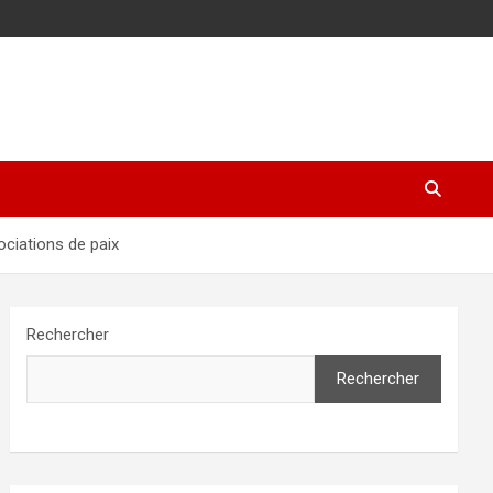
ociations de paix
Rechercher
Rechercher