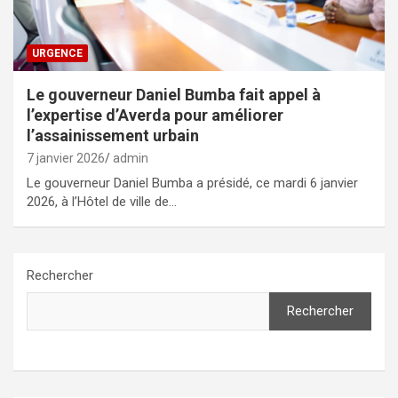
URGENCE
Le gouverneur Daniel Bumba fait appel à
l’expertise d’Averda pour améliorer
l’assainissement urbain
7 janvier 2026
admin
Le gouverneur Daniel Bumba a présidé, ce mardi 6 janvier
2026, à l’Hôtel de ville de…
Rechercher
Rechercher