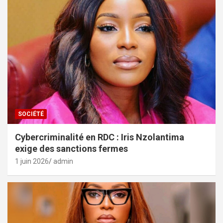
SOCIÉTÉ
Cybercriminalité en RDC : Iris Nzolantima
exige des sanctions fermes
1 juin 2026
admin