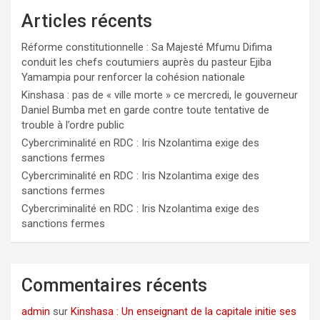
Articles récents
Réforme constitutionnelle : Sa Majesté Mfumu Difima
conduit les chefs coutumiers auprès du pasteur Ejiba
Yamampia pour renforcer la cohésion nationale
Kinshasa : pas de « ville morte » ce mercredi, le gouverneur
Daniel Bumba met en garde contre toute tentative de
trouble à l’ordre public
Cybercriminalité en RDC : Iris Nzolantima exige des
sanctions fermes
Cybercriminalité en RDC : Iris Nzolantima exige des
sanctions fermes
Cybercriminalité en RDC : Iris Nzolantima exige des
sanctions fermes
Commentaires récents
admin
sur
Kinshasa : Un enseignant de la capitale initie ses