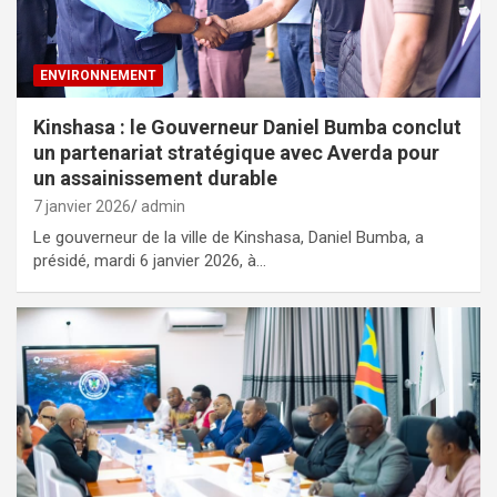
ENVIRONNEMENT
Kinshasa : le Gouverneur Daniel Bumba conclut
un partenariat stratégique avec Averda pour
un assainissement durable
7 janvier 2026
admin
Le gouverneur de la ville de Kinshasa, Daniel Bumba, a
présidé, mardi 6 janvier 2026, à…