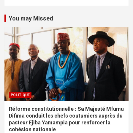
You may Missed
POLITIQUE
Réforme constitutionnelle : Sa Majesté Mfumu
Difima conduit les chefs coutumiers auprès du
pasteur Ejiba Yamampia pour renforcer la
cohésion nationale