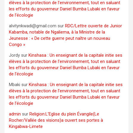
élèves à la protection de l’environnement, tout en saluant
les efforts du gouverneur Daniel Bumba Lubaki en faveur
de l’écologie
alvitynkwadi@gmail.com
sur
RDC/Lettre ouverte de Junior
Kabamba, notable de Ngaliema, à la Ministre de la
Jeunesse : « De cette guerre peut naître un nouveau
Congo »
Jordy
sur
Kinshasa : Un enseignant de la capitale initie ses
élèves à la protection de l’environnement, tout en saluant
les efforts du gouverneur Daniel Bumba Lubaki en faveur
de l’écologie
Mbaki
sur
Kinshasa : Un enseignant de la capitale initie ses
élèves à la protection de l’environnement, tout en saluant
les efforts du gouverneur Daniel Bumba Lubaki en faveur
de l’écologie
admin
sur
Religion:L’Eglise du plein Évangile(Le
Rocher/Vallée des visions)a ouvert ses portes à
Kingabwa-Limete