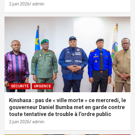
2 juin 2026
admin
SÉCURITÉ
URGENCE
Kinshasa : pas de « ville morte » ce mercredi, le
gouverneur Daniel Bumba met en garde contre
toute tentative de trouble à l’ordre public
2 juin 2026
admin