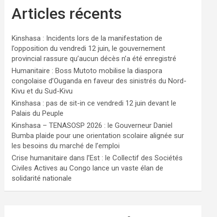
Articles récents
Kinshasa : Incidents lors de la manifestation de
l’opposition du vendredi 12 juin, le gouvernement
provincial rassure qu’aucun décès n’a été enregistré
Humanitaire : Boss Mutoto mobilise la diaspora
congolaise d’Ouganda en faveur des sinistrés du Nord-
Kivu et du Sud-Kivu
Kinshasa : pas de sit-in ce vendredi 12 juin devant le
Palais du Peuple
Kinshasa – TENASOSP 2026 : le Gouverneur Daniel
Bumba plaide pour une orientation scolaire alignée sur
les besoins du marché de l’emploi
Crise humanitaire dans l’Est : le Collectif des Sociétés
Civiles Actives au Congo lance un vaste élan de
solidarité nationale