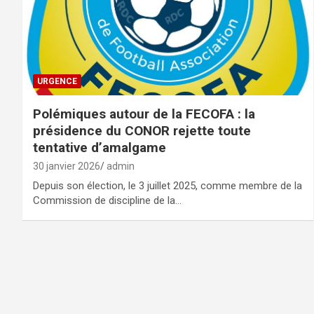
URGENCE
Polémiques autour de la FECOFA : la
présidence du CONOR rejette toute
tentative d’amalgame
30 janvier 2026
admin
Depuis son élection, le 3 juillet 2025, comme membre de la
Commission de discipline de la…