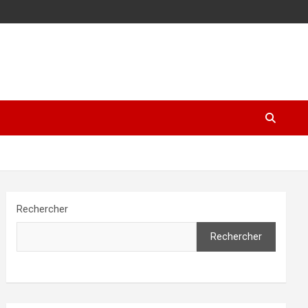
Rechercher
Rechercher