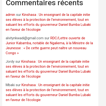
Commentaires récents
admin
sur
Kinshasa : Un enseignant de la capitale initie
ses élèves à la protection de l’environnement, tout en
saluant les efforts du gouverneur Daniel Bumba Lubaki
en faveur de l’écologie
alvitynkwadi@gmail.com
sur
RDC/Lettre ouverte de
Junior Kabamba, notable de Ngaliema, à la Ministre de la
Jeunesse : « De cette guerre peut naître un nouveau
Congo »
Jordy
sur
Kinshasa : Un enseignant de la capitale initie
ses élèves à la protection de l’environnement, tout en
saluant les efforts du gouverneur Daniel Bumba Lubaki
en faveur de l’écologie
Mbaki
sur
Kinshasa : Un enseignant de la capitale initie
ses élèves à la protection de l’environnement, tout en
saluant les efforts du gouverneur Daniel Bumba Lubaki
en faveur de l’écologie