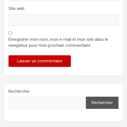
Site web
Enregistrer mon nom, mon e-mail et mon site dans le
navigateur pour mon prochain commentaire.
Rechercher
Rechercher