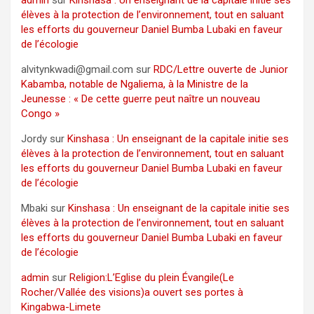
élèves à la protection de l’environnement, tout en saluant
les efforts du gouverneur Daniel Bumba Lubaki en faveur
de l’écologie
alvitynkwadi@gmail.com
sur
RDC/Lettre ouverte de Junior
Kabamba, notable de Ngaliema, à la Ministre de la
Jeunesse : « De cette guerre peut naître un nouveau
Congo »
Jordy
sur
Kinshasa : Un enseignant de la capitale initie ses
élèves à la protection de l’environnement, tout en saluant
les efforts du gouverneur Daniel Bumba Lubaki en faveur
de l’écologie
Mbaki
sur
Kinshasa : Un enseignant de la capitale initie ses
élèves à la protection de l’environnement, tout en saluant
les efforts du gouverneur Daniel Bumba Lubaki en faveur
de l’écologie
admin
sur
Religion:L’Eglise du plein Évangile(Le
Rocher/Vallée des visions)a ouvert ses portes à
Kingabwa-Limete