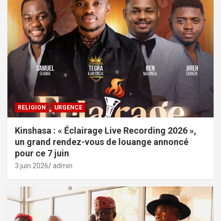
RELIGION
URGENCE
Kinshasa : « Éclairage Live Recording 2026 »,
un grand rendez-vous de louange annoncé
pour ce 7 juin
3 juin 2026
admin