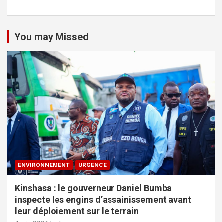
You may Missed
ENVIRONNEMENT
URGENCE
Kinshasa : le gouverneur Daniel Bumba
inspecte les engins d’assainissement avant
leur déploiement sur le terrain