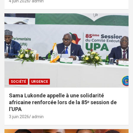
4 juin 2026
admin
SOCIÉTÉ
URGENCE
Sama Lukonde appelle à une solidarité
africaine renforcée lors de la 85ᵉ session de
l’UPA
3 juin 2026
admin