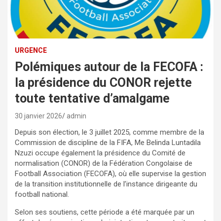
URGENCE
Polémiques autour de la FECOFA :
la présidence du CONOR rejette
toute tentative d’amalgame
30 janvier 2026
admin
Depuis son élection, le 3 juillet 2025, comme membre de la
Commission de discipline de la FIFA, Me Belinda Luntadila
Nzuzi occupe également la présidence du Comité de
normalisation (CONOR) de la Fédération Congolaise de
Football Association (FECOFA), où elle supervise la gestion
de la transition institutionnelle de l’instance dirigeante du
football national.
Selon ses soutiens, cette période a été marquée par un