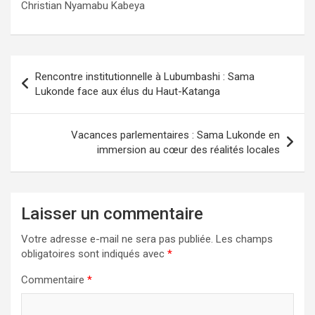
Christian Nyamabu Kabeya
Navigation
Rencontre institutionnelle à Lubumbashi : Sama
de
Lukonde face aux élus du Haut-Katanga
l’article
Vacances parlementaires : Sama Lukonde en
immersion au cœur des réalités locales
Laisser un commentaire
Votre adresse e-mail ne sera pas publiée.
Les champs
obligatoires sont indiqués avec
*
Commentaire
*