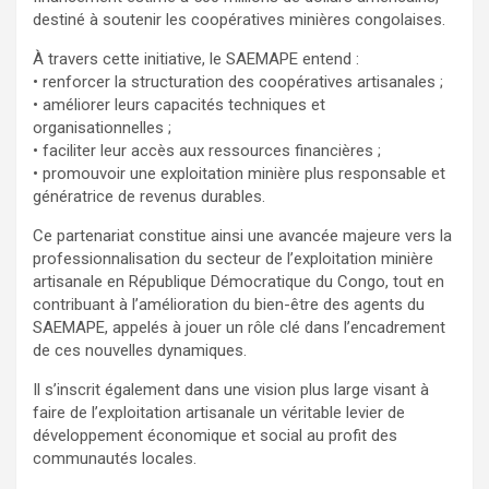
destiné à soutenir les coopératives minières congolaises.
À travers cette initiative, le SAEMAPE entend :
• renforcer la structuration des coopératives artisanales ;
• améliorer leurs capacités techniques et
organisationnelles ;
• faciliter leur accès aux ressources financières ;
• promouvoir une exploitation minière plus responsable et
génératrice de revenus durables.
Ce partenariat constitue ainsi une avancée majeure vers la
professionnalisation du secteur de l’exploitation minière
artisanale en République Démocratique du Congo, tout en
contribuant à l’amélioration du bien-être des agents du
SAEMAPE, appelés à jouer un rôle clé dans l’encadrement
de ces nouvelles dynamiques.
Il s’inscrit également dans une vision plus large visant à
faire de l’exploitation artisanale un véritable levier de
développement économique et social au profit des
communautés locales.