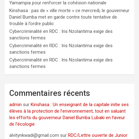
Yamampia pour renforcer la cohésion nationale
Kinshasa : pas de « ville morte » ce mercredi, le gouverneur
Daniel Bumba met en garde contre toute tentative de
trouble à l’ordre public
Cybercriminalité en RDC : Iris Nzolantima exige des
sanctions fermes
Cybercriminalité en RDC : Iris Nzolantima exige des
sanctions fermes
Cybercriminalité en RDC : Iris Nzolantima exige des
sanctions fermes
Commentaires récents
admin
sur
Kinshasa : Un enseignant de la capitale initie ses
élèves à la protection de l’environnement, tout en saluant
les efforts du gouverneur Daniel Bumba Lubaki en faveur
de l’écologie
alvitynkwadi@gmail.com
sur
RDC/Lettre ouverte de Junior