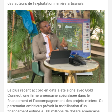
des acteurs de l’exploitation minière artisanale.
Le plus récent accord en date a été signé avec Gold
Connect, une firme américaine spécialisée dans le
financement et l’accompagnement des projets miniers. Ce
partenariat ambitieux prévoit la mobilisation d’un
financement estimé à 500 millions de dollars américains,