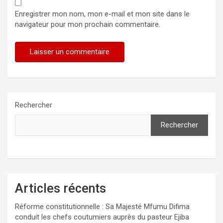
Enregistrer mon nom, mon e-mail et mon site dans le
navigateur pour mon prochain commentaire.
Rechercher
Rechercher
Articles récents
Réforme constitutionnelle : Sa Majesté Mfumu Difima
conduit les chefs coutumiers auprès du pasteur Ejiba