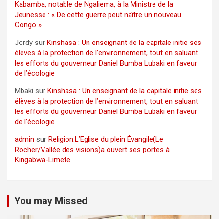
Kabamba, notable de Ngaliema, à la Ministre de la
Jeunesse : « De cette guerre peut naître un nouveau
Congo »
Jordy
sur
Kinshasa : Un enseignant de la capitale initie ses
élèves à la protection de l’environnement, tout en saluant
les efforts du gouverneur Daniel Bumba Lubaki en faveur
de l’écologie
Mbaki
sur
Kinshasa : Un enseignant de la capitale initie ses
élèves à la protection de l’environnement, tout en saluant
les efforts du gouverneur Daniel Bumba Lubaki en faveur
de l’écologie
admin
sur
Religion:L’Eglise du plein Évangile(Le
Rocher/Vallée des visions)a ouvert ses portes à
Kingabwa-Limete
You may Missed