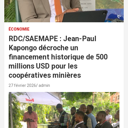
ÉCONOMIE
RDC/SAEMAPE : Jean-Paul
Kapongo décroche un
financement historique de 500
millions USD pour les
coopératives minières
27 février 2026
admin