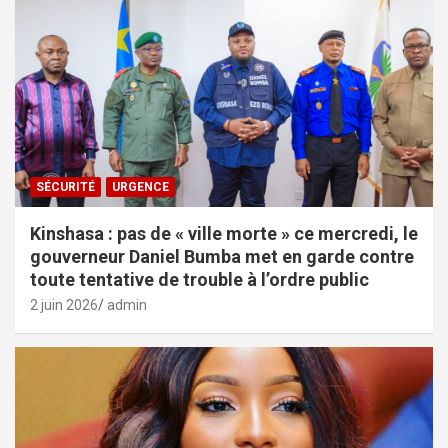
SÉCURITÉ
URGENCE
Kinshasa : pas de « ville morte » ce mercredi, le
gouverneur Daniel Bumba met en garde contre
toute tentative de trouble à l’ordre public
2 juin 2026
admin