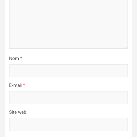
Nom
*
E-mail
*
Site web