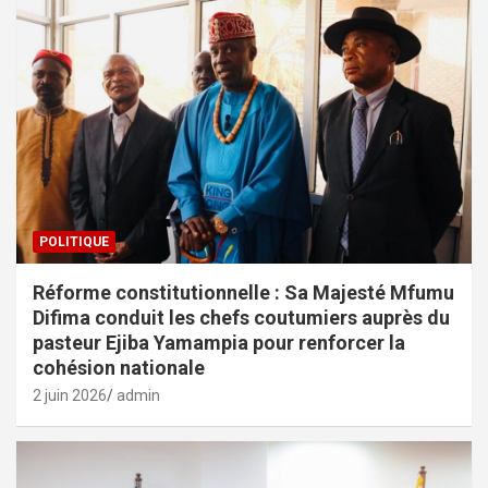
POLITIQUE
Réforme constitutionnelle : Sa Majesté Mfumu
Difima conduit les chefs coutumiers auprès du
pasteur Ejiba Yamampia pour renforcer la
cohésion nationale
2 juin 2026
admin