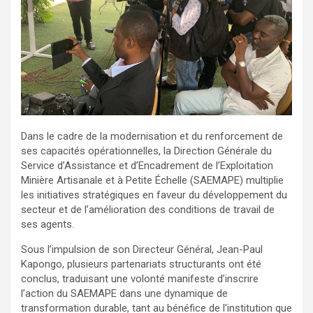
Dans le cadre de la modernisation et du renforcement de
ses capacités opérationnelles, la Direction Générale du
Service d’Assistance et d’Encadrement de l’Exploitation
Minière Artisanale et à Petite Échelle (SAEMAPE) multiplie
les initiatives stratégiques en faveur du développement du
secteur et de l’amélioration des conditions de travail de
ses agents.
Sous l’impulsion de son Directeur Général, Jean-Paul
Kapongo, plusieurs partenariats structurants ont été
conclus, traduisant une volonté manifeste d’inscrire
l’action du SAEMAPE dans une dynamique de
transformation durable, tant au bénéfice de l’institution que