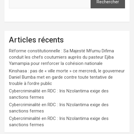
Rechercher
Articles récents
Réforme constitutionnelle : Sa Majesté Mfumu Difima
conduit les chefs coutumiers auprès du pasteur Ejiba
Yamampia pour renforcer la cohésion nationale
Kinshasa : pas de « ville morte » ce mercredi, le gouverneur
Daniel Bumba met en garde contre toute tentative de
trouble à l’ordre public
Cybercriminalité en RDC : Iris Nzolantima exige des
sanctions fermes
Cybercriminalité en RDC : Iris Nzolantima exige des
sanctions fermes
Cybercriminalité en RDC : Iris Nzolantima exige des
sanctions fermes