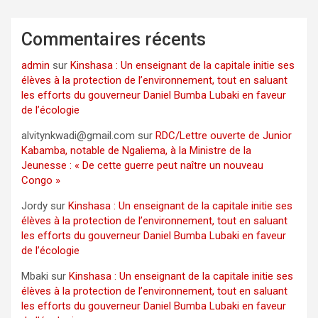
Commentaires récents
admin
sur
Kinshasa : Un enseignant de la capitale initie ses
élèves à la protection de l’environnement, tout en saluant
les efforts du gouverneur Daniel Bumba Lubaki en faveur
de l’écologie
alvitynkwadi@gmail.com
sur
RDC/Lettre ouverte de Junior
Kabamba, notable de Ngaliema, à la Ministre de la
Jeunesse : « De cette guerre peut naître un nouveau
Congo »
Jordy
sur
Kinshasa : Un enseignant de la capitale initie ses
élèves à la protection de l’environnement, tout en saluant
les efforts du gouverneur Daniel Bumba Lubaki en faveur
de l’écologie
Mbaki
sur
Kinshasa : Un enseignant de la capitale initie ses
élèves à la protection de l’environnement, tout en saluant
les efforts du gouverneur Daniel Bumba Lubaki en faveur