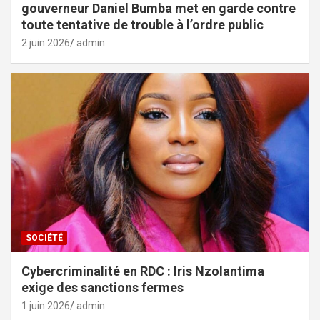
gouverneur Daniel Bumba met en garde contre
toute tentative de trouble à l’ordre public
2 juin 2026
admin
SOCIÉTÉ
Cybercriminalité en RDC : Iris Nzolantima
exige des sanctions fermes
1 juin 2026
admin