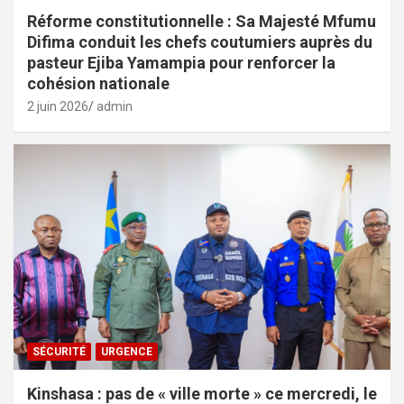
Réforme constitutionnelle : Sa Majesté Mfumu
Difima conduit les chefs coutumiers auprès du
pasteur Ejiba Yamampia pour renforcer la
cohésion nationale
2 juin 2026
admin
SÉCURITÉ
URGENCE
Kinshasa : pas de « ville morte » ce mercredi, le