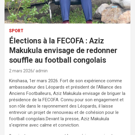
SPORT
Élections à la FECOFA : Aziz
Makukula envisage de redonner
souffle au football congolais
2 mars 2026
admin
Kinshasa, 1er mars 2026. Fort de son expérience comme
ambassadeur des Léopards et président de l’Alliance des
Anciens Footballeurs, Aziz Makukula envisage de briguer la
présidence de la FECOFA. Connu pour son engagement et
son rôle dans le rayonnement des Léopards, il laisse
entrevoir un projet de renouveau et de cohésion pour le
football congolais.Devant la presse, Aziz Makukula
s’exprime avec calme et conviction.