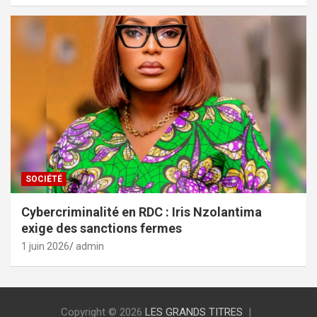
SOCIÉTÉ
Cybercriminalité en RDC : Iris Nzolantima
exige des sanctions fermes
1 juin 2026
admin
Copyright © 2026
LES GRANDS TITRES