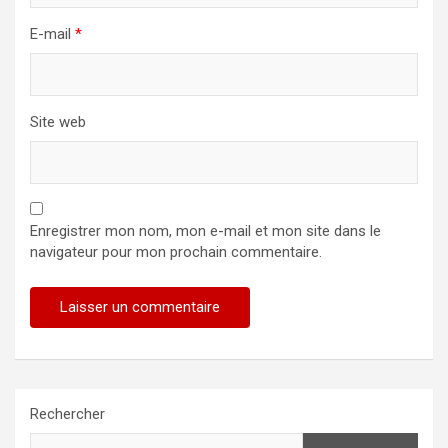
E-mail
*
Site web
Enregistrer mon nom, mon e-mail et mon site dans le
navigateur pour mon prochain commentaire.
Rechercher