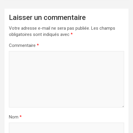
Laisser un commentaire
Votre adresse e-mail ne sera pas publiée.
Les champs
obligatoires sont indiqués avec
*
Commentaire
*
Nom
*