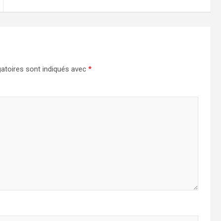
atoires sont indiqués avec
*