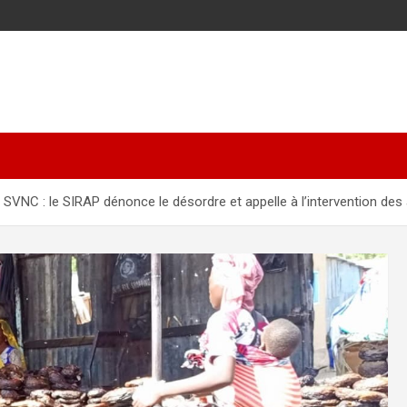
le SVNC : le SIRAP dénonce le désordre et appelle à l’intervention des