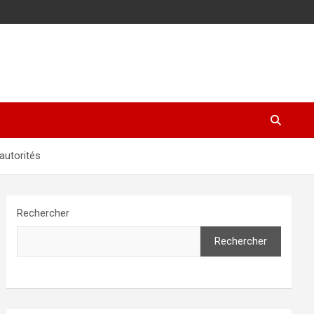
 autorités
Rechercher
Rechercher