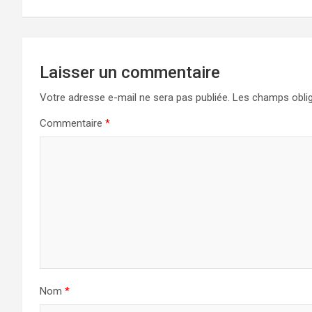
l’article
Laisser un commentaire
Votre adresse e-mail ne sera pas publiée.
Les champs oblig
Commentaire
*
Nom
*