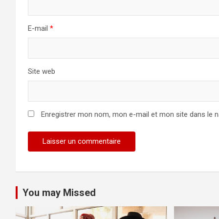
E-mail
*
Site web
Enregistrer mon nom, mon e-mail et mon site dans le 
You may Missed