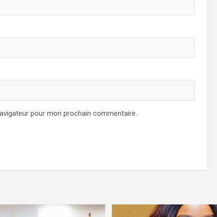
navigateur pour mon prochain commentaire.