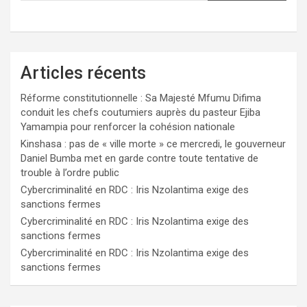
Articles récents
Réforme constitutionnelle : Sa Majesté Mfumu Difima
conduit les chefs coutumiers auprès du pasteur Ejiba
Yamampia pour renforcer la cohésion nationale
Kinshasa : pas de « ville morte » ce mercredi, le gouverneur
Daniel Bumba met en garde contre toute tentative de
trouble à l’ordre public
Cybercriminalité en RDC : Iris Nzolantima exige des
sanctions fermes
Cybercriminalité en RDC : Iris Nzolantima exige des
sanctions fermes
Cybercriminalité en RDC : Iris Nzolantima exige des
sanctions fermes