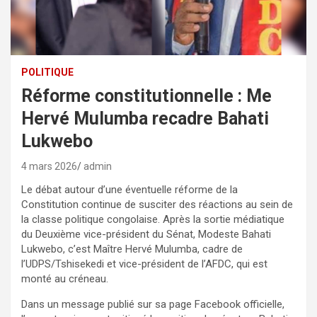
POLITIQUE
Réforme constitutionnelle : Me
Hervé Mulumba recadre Bahati
Lukwebo
4 mars 2026
admin
Le débat autour d’une éventuelle réforme de la
Constitution continue de susciter des réactions au sein de
la classe politique congolaise. Après la sortie médiatique
du Deuxième vice-président du Sénat, Modeste Bahati
Lukwebo, c’est Maître Hervé Mulumba, cadre de
l’UDPS/Tshisekedi et vice-président de l’AFDC, qui est
monté au créneau.
Dans un message publié sur sa page Facebook officielle,