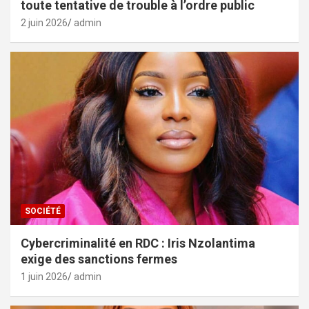
toute tentative de trouble à l’ordre public
2 juin 2026
admin
SOCIÉTÉ
Cybercriminalité en RDC : Iris Nzolantima
exige des sanctions fermes
1 juin 2026
admin