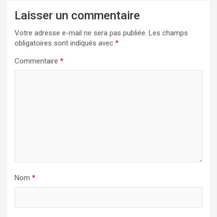
Laisser un commentaire
Votre adresse e-mail ne sera pas publiée.
Les champs
obligatoires sont indiqués avec
*
Commentaire
*
Nom
*