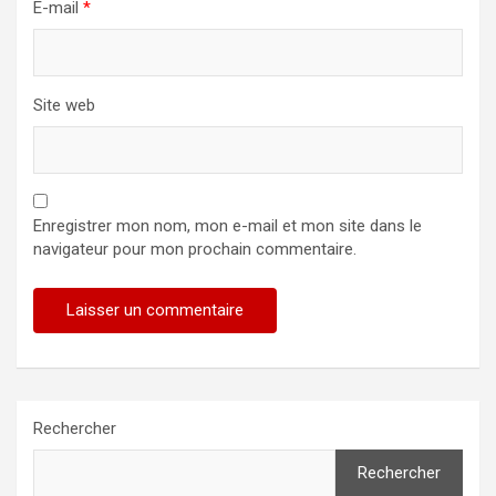
E-mail
*
Site web
Enregistrer mon nom, mon e-mail et mon site dans le
navigateur pour mon prochain commentaire.
Rechercher
Rechercher