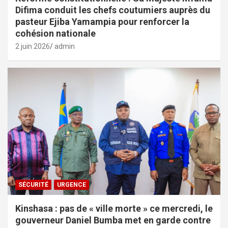
Difima conduit les chefs coutumiers auprès du
pasteur Ejiba Yamampia pour renforcer la
cohésion nationale
2 juin 2026
admin
SÉCURITÉ
URGENCE
Kinshasa : pas de « ville morte » ce mercredi, le
gouverneur Daniel Bumba met en garde contre