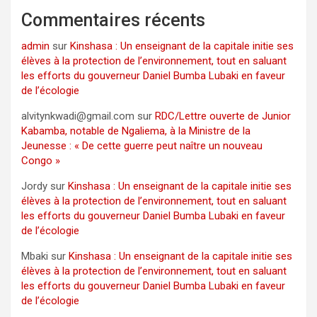
Commentaires récents
admin
sur
Kinshasa : Un enseignant de la capitale initie ses
élèves à la protection de l’environnement, tout en saluant
les efforts du gouverneur Daniel Bumba Lubaki en faveur
de l’écologie
alvitynkwadi@gmail.com
sur
RDC/Lettre ouverte de Junior
Kabamba, notable de Ngaliema, à la Ministre de la
Jeunesse : « De cette guerre peut naître un nouveau
Congo »
Jordy
sur
Kinshasa : Un enseignant de la capitale initie ses
élèves à la protection de l’environnement, tout en saluant
les efforts du gouverneur Daniel Bumba Lubaki en faveur
de l’écologie
Mbaki
sur
Kinshasa : Un enseignant de la capitale initie ses
élèves à la protection de l’environnement, tout en saluant
les efforts du gouverneur Daniel Bumba Lubaki en faveur
de l’écologie