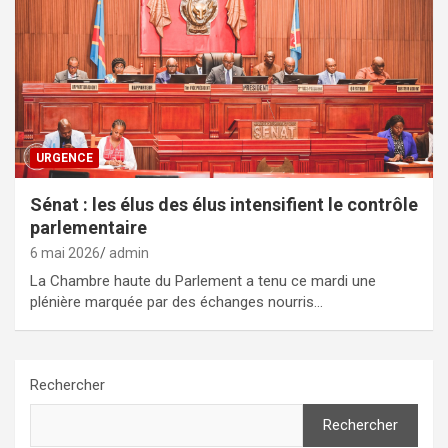
URGENCE
Sénat : les élus des élus intensifient le contrôle
parlementaire
6 mai 2026
admin
La Chambre haute du Parlement a tenu ce mardi une
plénière marquée par des échanges nourris…
Rechercher
Rechercher