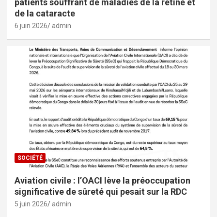
patients souffrant de maladies de la rétine et
de la cataracte
6 juin 2026
admin
SOCIÉTÉ
Aviation civile : l’OACI lève la préoccupation
significative de sûreté qui pesait sur la RDC
5 juin 2026
admin