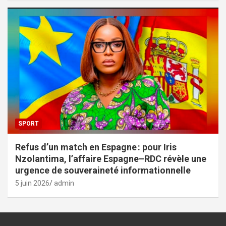
SPORT
Refus d’un match en Espagne : pour Iris
Nzolantima, l’affaire Espagne–RDC révèle une
urgence de souveraineté informationnelle
5 juin 2026
admin