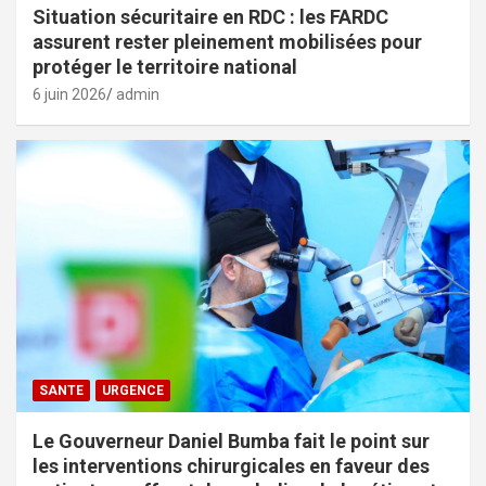
Situation sécuritaire en RDC : les FARDC
assurent rester pleinement mobilisées pour
protéger le territoire national
6 juin 2026
admin
SANTE
URGENCE
Le Gouverneur Daniel Bumba fait le point sur
les interventions chirurgicales en faveur des