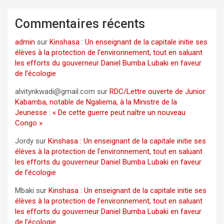
Commentaires récents
admin
sur
Kinshasa : Un enseignant de la capitale initie ses
élèves à la protection de l’environnement, tout en saluant
les efforts du gouverneur Daniel Bumba Lubaki en faveur
de l’écologie
alvitynkwadi@gmail.com
sur
RDC/Lettre ouverte de Junior
Kabamba, notable de Ngaliema, à la Ministre de la
Jeunesse : « De cette guerre peut naître un nouveau
Congo »
Jordy
sur
Kinshasa : Un enseignant de la capitale initie ses
élèves à la protection de l’environnement, tout en saluant
les efforts du gouverneur Daniel Bumba Lubaki en faveur
de l’écologie
Mbaki
sur
Kinshasa : Un enseignant de la capitale initie ses
élèves à la protection de l’environnement, tout en saluant
les efforts du gouverneur Daniel Bumba Lubaki en faveur
de l’écologie