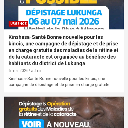
URGENCE
Kinshasa-Santé Bonne nouvelle pour les
kinois, une campagne de dépistage et de prise
en charge gratuite des maladies de la rétine et
de la cataracte est organisée au bénéfice des
habitants du district de Lukunga
6 mai 2026
admin
Kinshasa-Santé Bonne nouvelle pour les kinois, une
campagne de dépistage et de prise en charge gratuite…