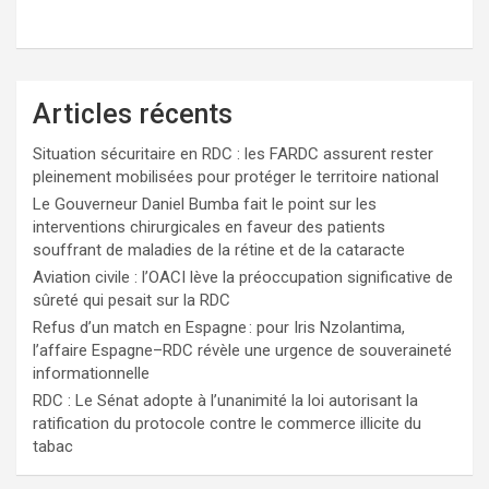
Articles récents
Situation sécuritaire en RDC : les FARDC assurent rester
pleinement mobilisées pour protéger le territoire national
Le Gouverneur Daniel Bumba fait le point sur les
interventions chirurgicales en faveur des patients
souffrant de maladies de la rétine et de la cataracte
Aviation civile : l’OACI lève la préoccupation significative de
sûreté qui pesait sur la RDC
Refus d’un match en Espagne : pour Iris Nzolantima,
l’affaire Espagne–RDC révèle une urgence de souveraineté
informationnelle
RDC : Le Sénat adopte à l’unanimité la loi autorisant la
ratification du protocole contre le commerce illicite du
tabac