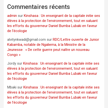
Commentaires récents
admin
sur
Kinshasa : Un enseignant de la capitale initie ses
élèves à la protection de l’environnement, tout en saluant
les efforts du gouverneur Daniel Bumba Lubaki en faveur
de l’écologie
alvitynkwadi@gmail.com
sur
RDC/Lettre ouverte de Junior
Kabamba, notable de Ngaliema, à la Ministre de la
Jeunesse : « De cette guerre peut naître un nouveau
Congo »
Jordy
sur
Kinshasa : Un enseignant de la capitale initie ses
élèves à la protection de l’environnement, tout en saluant
les efforts du gouverneur Daniel Bumba Lubaki en faveur
de l’écologie
Mbaki
sur
Kinshasa : Un enseignant de la capitale initie ses
élèves à la protection de l’environnement, tout en saluant
les efforts du gouverneur Daniel Bumba Lubaki en faveur
de l’écologie