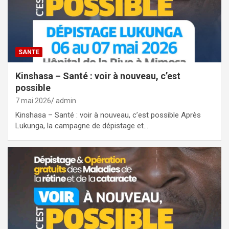
SANTE
Kinshasa – Santé : voir à nouveau, c’est
possible
7 mai 2026
admin
Kinshasa – Santé : voir à nouveau, c’est possible Après
Lukunga, la campagne de dépistage et…