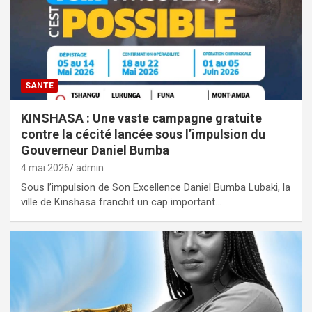
SANTE
KINSHASA : Une vaste campagne gratuite
contre la cécité lancée sous l’impulsion du
Gouverneur Daniel Bumba
4 mai 2026
admin
Sous l’impulsion de Son Excellence Daniel Bumba Lubaki, la
ville de Kinshasa franchit un cap important…