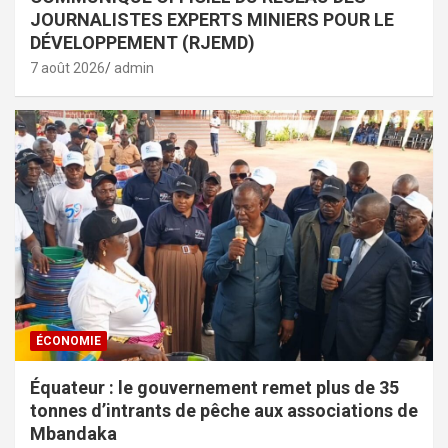
JOURNALISTES EXPERTS MINIERS POUR LE
DÉVELOPPEMENT (RJEMD)
7 août 2026
admin
ÉCONOMIE
Équateur : le gouvernement remet plus de 35
tonnes d’intrants de pêche aux associations de
Mbandaka