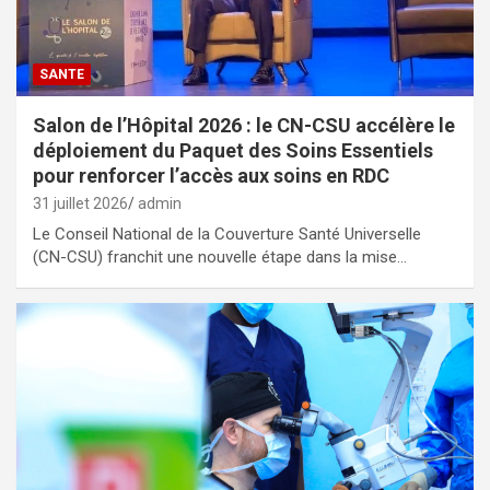
SANTE
Salon de l’Hôpital 2026 : le CN-CSU accélère le
déploiement du Paquet des Soins Essentiels
pour renforcer l’accès aux soins en RDC
31 juillet 2026
admin
Le Conseil National de la Couverture Santé Universelle
(CN-CSU) franchit une nouvelle étape dans la mise…