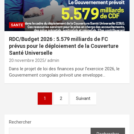
SANTE
RDC/Budget 2026 : 5.579 milliards de FC
prévus pour le déploiement de la Couverture
Santé Universelle
20 novembre 2025
admin
Dans le projet de loi des finances pour l’exercice 2026, le
Gouvernement congolais prévoit une enveloppe…
Pagination
1
2
Suivant
des
publications
Rechercher
Rechercher