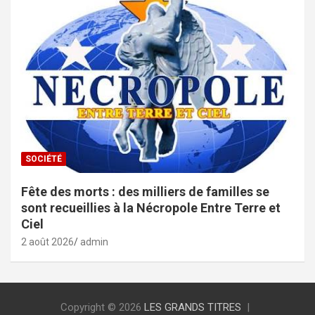
SOCIÉTÉ
Fête des morts : des milliers de familles se
sont recueillies à la Nécropole Entre Terre et
Ciel
2 août 2026
admin
Copyright © 2026
LES GRANDS TITRES