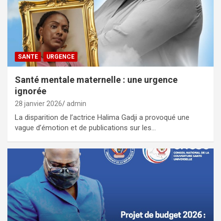
SANTE
URGENCE
Santé mentale maternelle : une urgence
ignorée
28 janvier 2026
admin
La disparition de l’actrice Halima Gadji a provoqué une
vague d’émotion et de publications sur les…