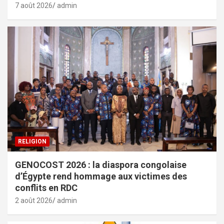
7 août 2026
admin
RELIGION
GENOCOST 2026 : la diaspora congolaise
d’Égypte rend hommage aux victimes des
conflits en RDC
2 août 2026
admin