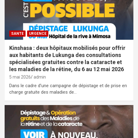
SANTE
URGENCE
Kinshasa : deux hôpitaux mobilisés pour offrir
aux habitants de Lukunga des consultations
spécialisées gratuites contre la cataracte et
les maladies de la rétine, du 6 au 12 mai 2026
5 mai 2026
admin
Dans le cadre d’une campagne de dépistage et de prise en
charge gratuite des maladies de…