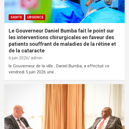
SANTE
URGENCE
Le Gouverneur Daniel Bumba fait le point sur
les interventions chirurgicales en faveur des
patients souffrant de maladies de la rétine et
de la cataracte
6 juin 2026
admin
le Gouverneur de la ville , Daniel Bumba, a effectué ce
vendredi 5 juin 2026 une…