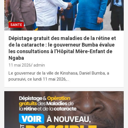
SANTE
Dépistage gratuit des maladies de la rétine et
de la cataracte : le gouverneur Bumba évalue
les consultations à l’Hôpital Mère-Enfant de
Ngaba
11 mai 2026
admin
Le gouverneur de la ville de Kinshasa, Daniel Bumba, a
poursuivi, ce lundi 11 mai 2026,…