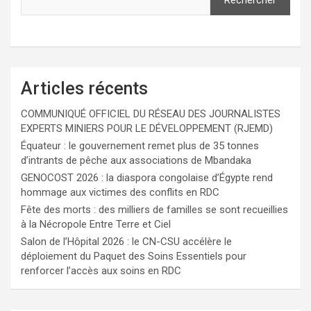
Articles récents
COMMUNIQUÉ OFFICIEL DU RÉSEAU DES JOURNALISTES
EXPERTS MINIERS POUR LE DÉVELOPPEMENT (RJEMD)
Équateur : le gouvernement remet plus de 35 tonnes
d’intrants de pêche aux associations de Mbandaka
GENOCOST 2026 : la diaspora congolaise d’Égypte rend
hommage aux victimes des conflits en RDC
Fête des morts : des milliers de familles se sont recueillies
à la Nécropole Entre Terre et Ciel
Salon de l’Hôpital 2026 : le CN-CSU accélère le
déploiement du Paquet des Soins Essentiels pour
renforcer l’accès aux soins en RDC