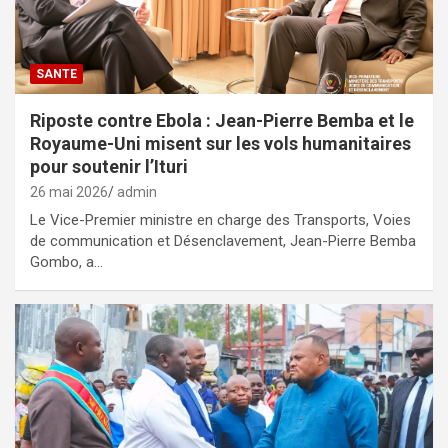
SANTE
Riposte contre Ebola : Jean-Pierre Bemba et le
Royaume-Uni misent sur les vols humanitaires
pour soutenir l’Ituri
26 mai 2026
admin
Le Vice-Premier ministre en charge des Transports, Voies
de communication et Désenclavement, Jean-Pierre Bemba
Gombo, a…