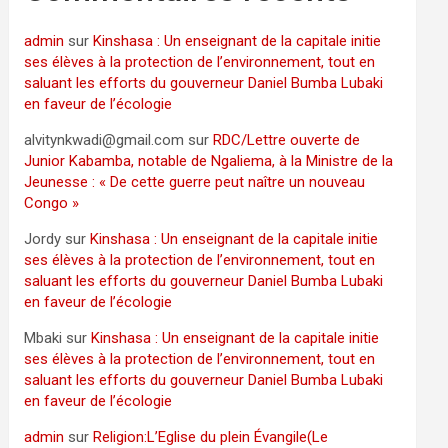
admin
sur
Kinshasa : Un enseignant de la capitale initie
ses élèves à la protection de l’environnement, tout en
saluant les efforts du gouverneur Daniel Bumba Lubaki
en faveur de l’écologie
alvitynkwadi@gmail.com
sur
RDC/Lettre ouverte de
Junior Kabamba, notable de Ngaliema, à la Ministre de la
Jeunesse : « De cette guerre peut naître un nouveau
Congo »
Jordy
sur
Kinshasa : Un enseignant de la capitale initie
ses élèves à la protection de l’environnement, tout en
saluant les efforts du gouverneur Daniel Bumba Lubaki
en faveur de l’écologie
Mbaki
sur
Kinshasa : Un enseignant de la capitale initie
ses élèves à la protection de l’environnement, tout en
saluant les efforts du gouverneur Daniel Bumba Lubaki
en faveur de l’écologie
admin
sur
Religion:L’Eglise du plein Évangile(Le