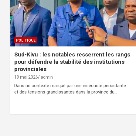
POLITIQUE
Sud-Kivu : les notables resserrent les rangs
pour défendre la stabilité des institutions
provinciales
19 mai 2026
admin
Dans un contexte marqué par une insécurité persistante
et des tensions grandissantes dans la province du…