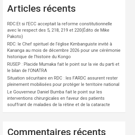
Articles récents
RDC:Et si l’ECC acceptait la reforme constitutionnelle
avec le respect des 5, 218, 219 et 220(Édito de Mike
Pakoto)
RDC: le Chef spirituel de l’église Kimbanguiste invité à
Kananga au mois de décembre 2026 pour une cérémonie
historique de l’histoire du Kongo
RUSEP : Placide Mumaka fait le point sur la vie du parti et
le bilan de l’ONATRA
Situation sécuritaire en RDC : les FARDC assurent rester
pleinement mobilisées pour protéger le territoire national
Le Gouverneur Daniel Bumba fait le point sur les
interventions chirurgicales en faveur des patients
souffrant de maladies de la rétine et de la cataracte
Commentaires récents