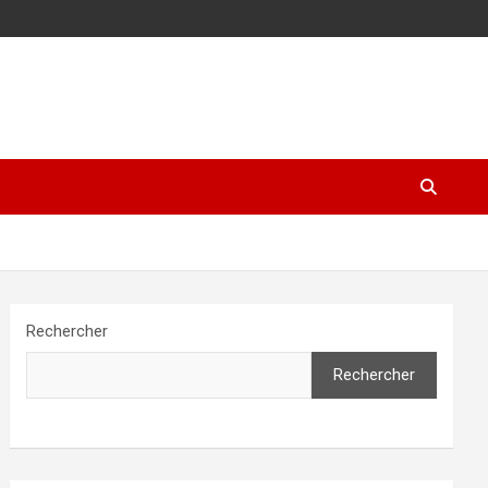
Rechercher
Rechercher