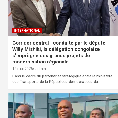
INTERNATIONAL
Corridor central : conduite par le député
Willy Mishiki, la délégation congolaise
s’imprègne des grands projets de
modernisation régionale
19 mai 2026
admin
Dans le cadre du partenariat stratégique entre le ministère
des Transports de la République démocratique du…