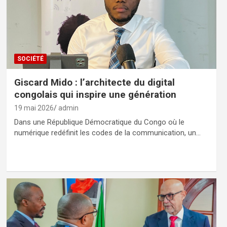
SOCIÉTÉ
Giscard Mido : l’architecte du digital
congolais qui inspire une génération
19 mai 2026
admin
Dans une République Démocratique du Congo où le
numérique redéfinit les codes de la communication, un…