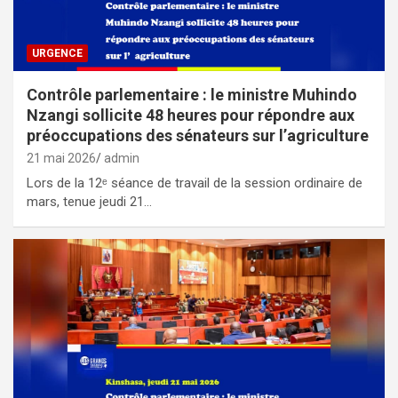
URGENCE
Contrôle parlementaire : le ministre Muhindo
Nzangi sollicite 48 heures pour répondre aux
préoccupations des sénateurs sur l’agriculture
21 mai 2026
admin
Lors de la 12ᵉ séance de travail de la session ordinaire de
mars, tenue jeudi 21…