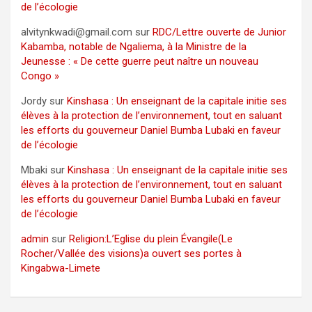
de l’écologie
alvitynkwadi@gmail.com
sur
RDC/Lettre ouverte de Junior
Kabamba, notable de Ngaliema, à la Ministre de la
Jeunesse : « De cette guerre peut naître un nouveau
Congo »
Jordy
sur
Kinshasa : Un enseignant de la capitale initie ses
élèves à la protection de l’environnement, tout en saluant
les efforts du gouverneur Daniel Bumba Lubaki en faveur
de l’écologie
Mbaki
sur
Kinshasa : Un enseignant de la capitale initie ses
élèves à la protection de l’environnement, tout en saluant
les efforts du gouverneur Daniel Bumba Lubaki en faveur
de l’écologie
admin
sur
Religion:L’Eglise du plein Évangile(Le
Rocher/Vallée des visions)a ouvert ses portes à
Kingabwa-Limete