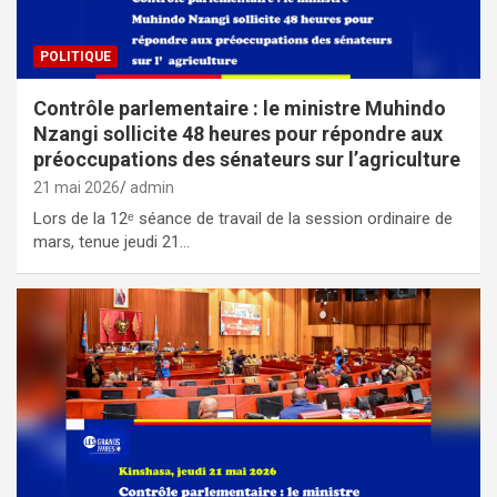
POLITIQUE
Contrôle parlementaire : le ministre Muhindo
Nzangi sollicite 48 heures pour répondre aux
préoccupations des sénateurs sur l’agriculture
21 mai 2026
admin
Lors de la 12ᵉ séance de travail de la session ordinaire de
mars, tenue jeudi 21…