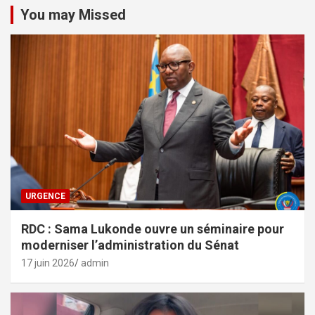
You may Missed
URGENCE
RDC : Sama Lukonde ouvre un séminaire pour
moderniser l’administration du Sénat
17 juin 2026
admin