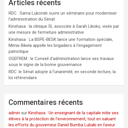
Articles récents
RDC : Sama Lukonde ouvre un séminaire pour moderniser
l’administration du Sénat
Kinshasa : la clinique SL associée à Sarah Likoko, visée par
une mesure de fermeture administrative
Kinshasa : La BSPE-BESK lance une formation spéciale,
Mimie Bikela appelle les brigadiers à l’engagement
patriotique
OGEFREM : le Conseil d’administration lance ses travaux
sous le signe de la bonne gouvernance
RDC: le Sénat adopte à l’unanimité, en seconde lecture, la
loi référendaire
Commentaires récents
admin
sur
Kinshasa : Un enseignant de la capitale initie ses
élèves à la protection de l’environnement, tout en saluant
les efforts du gouverneur Daniel Bumba Lubaki en faveur