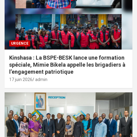
URGENCE
Kinshasa : La BSPE-BESK lance une formation
spéciale, Mimie Bikela appelle les brigadiers à
l’engagement patriotique
17 juin 2026
admin