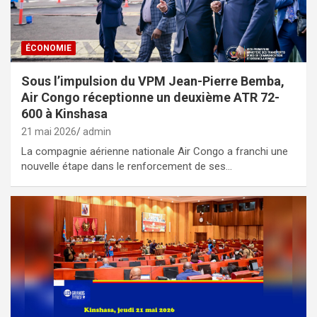
ÉCONOMIE
Sous l’impulsion du VPM Jean-Pierre Bemba,
Air Congo réceptionne un deuxième ATR 72-
600 à Kinshasa
21 mai 2026
admin
La compagnie aérienne nationale Air Congo a franchi une
nouvelle étape dans le renforcement de ses…