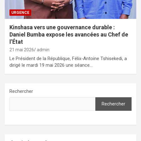
URGENCE
Kinshasa vers une gouvernance durable :
Daniel Bumba expose les avancées au Chef de
l’État
21 mai 2026
admin
Le Président de la République, Félix-Antoine Tshisekedi, a
dirigé le mardi 19 mai 2026 une séance…
Rechercher
Rechercher