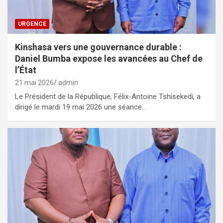
URGENCE
Kinshasa vers une gouvernance durable :
Daniel Bumba expose les avancées au Chef de
l’État
21 mai 2026
admin
Le Président de la République, Félix-Antoine Tshisekedi, a
dirigé le mardi 19 mai 2026 une séance…