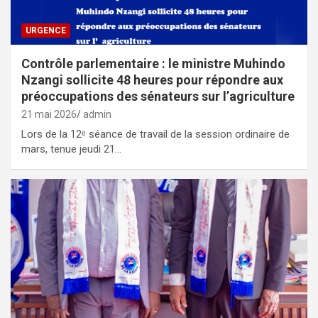
URGENCE
Contrôle parlementaire : le ministre Muhindo
Nzangi sollicite 48 heures pour répondre aux
préoccupations des sénateurs sur l’agriculture
21 mai 2026
admin
Lors de la 12ᵉ séance de travail de la session ordinaire de
mars, tenue jeudi 21…