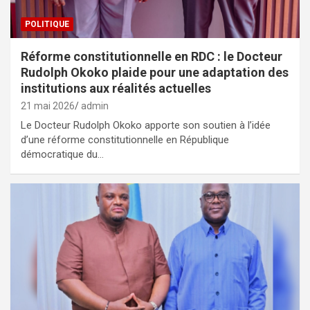
POLITIQUE
Réforme constitutionnelle en RDC : le Docteur
Rudolph Okoko plaide pour une adaptation des
institutions aux réalités actuelles
21 mai 2026
admin
Le Docteur Rudolph Okoko apporte son soutien à l’idée
d’une réforme constitutionnelle en République
démocratique du…