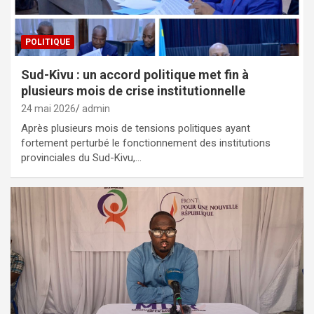
POLITIQUE
Sud-Kivu : un accord politique met fin à
plusieurs mois de crise institutionnelle
24 mai 2026
admin
Après plusieurs mois de tensions politiques ayant
fortement perturbé le fonctionnement des institutions
provinciales du Sud-Kivu,…