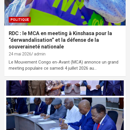
POLITIQUE
RDC : le MCA en meeting à Kinshasa pour la
“derwandalisation” et la défense de la
souveraineté nationale
24 mai 2026
admin
Le Mouvement Congo en-Avant (MCA) annonce un grand
meeting populaire ce samedi 4 juillet 2026 au…