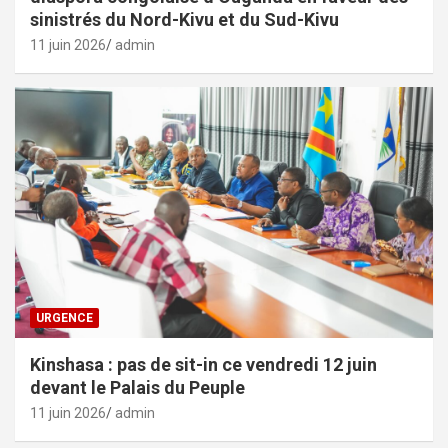
sinistrés du Nord-Kivu et du Sud-Kivu
11 juin 2026
admin
URGENCE
Kinshasa : pas de sit-in ce vendredi 12 juin
devant le Palais du Peuple
11 juin 2026
admin