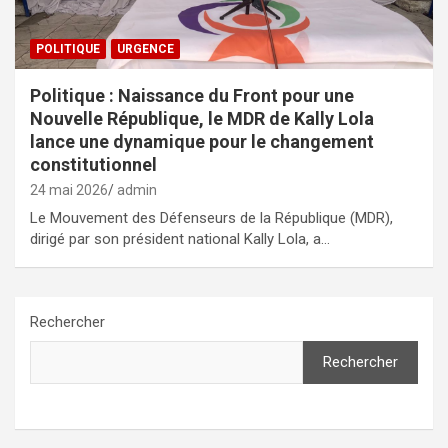
POLITIQUE
URGENCE
Politique : Naissance du Front pour une
Nouvelle République, le MDR de Kally Lola
lance une dynamique pour le changement
constitutionnel
24 mai 2026
admin
Le Mouvement des Défenseurs de la République (MDR),
dirigé par son président national Kally Lola, a…
Rechercher
Rechercher