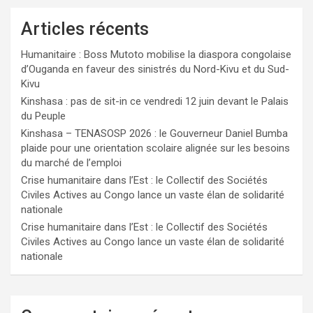
Articles récents
Humanitaire : Boss Mutoto mobilise la diaspora congolaise
d’Ouganda en faveur des sinistrés du Nord-Kivu et du Sud-
Kivu
Kinshasa : pas de sit-in ce vendredi 12 juin devant le Palais
du Peuple
Kinshasa – TENASOSP 2026 : le Gouverneur Daniel Bumba
plaide pour une orientation scolaire alignée sur les besoins
du marché de l’emploi
Crise humanitaire dans l’Est : le Collectif des Sociétés
Civiles Actives au Congo lance un vaste élan de solidarité
nationale
Crise humanitaire dans l’Est : le Collectif des Sociétés
Civiles Actives au Congo lance un vaste élan de solidarité
nationale