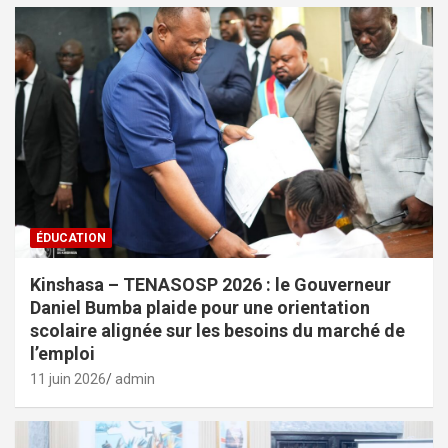
ÉDUCATION
Kinshasa – TENASOSP 2026 : le Gouverneur
Daniel Bumba plaide pour une orientation
scolaire alignée sur les besoins du marché de
l’emploi
11 juin 2026
admin