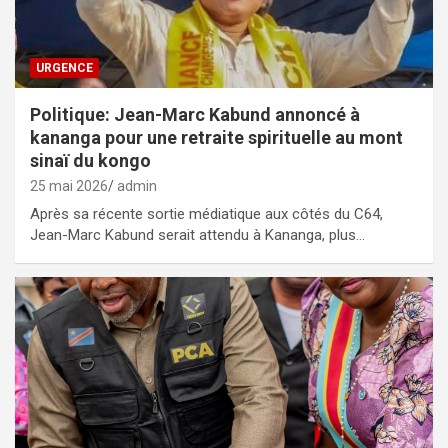
URGENCE
Politique: Jean-Marc Kabund annoncé à
kananga pour une retraite spirituelle au mont
sinaï du kongo
25 mai 2026
admin
Après sa récente sortie médiatique aux côtés du C64,
Jean-Marc Kabund serait attendu à Kananga, plus…