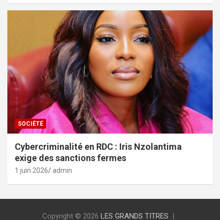
SOCIÉTÉ
Cybercriminalité en RDC : Iris Nzolantima
exige des sanctions fermes
1 juin 2026
admin
Copyright © 2026
LES GRANDS TITRES