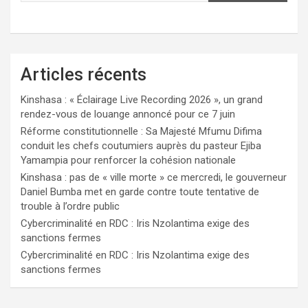
Articles récents
Kinshasa : « Éclairage Live Recording 2026 », un grand
rendez-vous de louange annoncé pour ce 7 juin
Réforme constitutionnelle : Sa Majesté Mfumu Difima
conduit les chefs coutumiers auprès du pasteur Ejiba
Yamampia pour renforcer la cohésion nationale
Kinshasa : pas de « ville morte » ce mercredi, le gouverneur
Daniel Bumba met en garde contre toute tentative de
trouble à l’ordre public
Cybercriminalité en RDC : Iris Nzolantima exige des
sanctions fermes
Cybercriminalité en RDC : Iris Nzolantima exige des
sanctions fermes