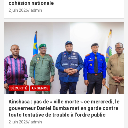
cohésion nationale
2 juin 2026
admin
SÉCURITÉ
URGENCE
Kinshasa : pas de « ville morte » ce mercredi, le
gouverneur Daniel Bumba met en garde contre
toute tentative de trouble à l’ordre public
2 juin 2026
admin