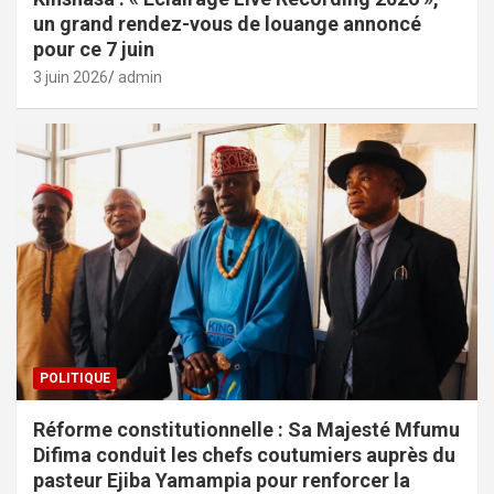
un grand rendez-vous de louange annoncé
pour ce 7 juin
3 juin 2026
admin
POLITIQUE
Réforme constitutionnelle : Sa Majesté Mfumu
Difima conduit les chefs coutumiers auprès du
pasteur Ejiba Yamampia pour renforcer la