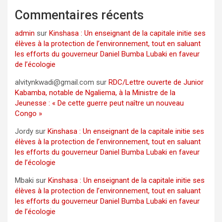
Commentaires récents
admin
sur
Kinshasa : Un enseignant de la capitale initie ses
élèves à la protection de l’environnement, tout en saluant
les efforts du gouverneur Daniel Bumba Lubaki en faveur
de l’écologie
alvitynkwadi@gmail.com
sur
RDC/Lettre ouverte de Junior
Kabamba, notable de Ngaliema, à la Ministre de la
Jeunesse : « De cette guerre peut naître un nouveau
Congo »
Jordy
sur
Kinshasa : Un enseignant de la capitale initie ses
élèves à la protection de l’environnement, tout en saluant
les efforts du gouverneur Daniel Bumba Lubaki en faveur
de l’écologie
Mbaki
sur
Kinshasa : Un enseignant de la capitale initie ses
élèves à la protection de l’environnement, tout en saluant
les efforts du gouverneur Daniel Bumba Lubaki en faveur
de l’écologie