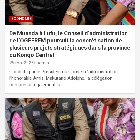
ÉCONOMIE
De Muanda à Lufu, le Conseil d’administration
de l’OGEFREM poursuit la concrétisation de
plusieurs projets stratégiques dans la province
du Kongo Central
25 mai 2026
admin
Conduite par le Président du Conseil d’administration,
l’honorable Amisi Makutano Adolphe, la délégation
comprenait également la…