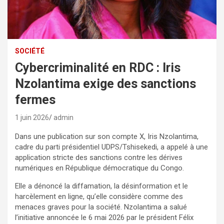
SOCIÉTÉ
Cybercriminalité en RDC : Iris
Nzolantima exige des sanctions
fermes
1 juin 2026
admin
Dans une publication sur son compte X, Iris Nzolantima,
cadre du parti présidentiel UDPS/Tshisekedi, a appelé à une
application stricte des sanctions contre les dérives
numériques en République démocratique du Congo.
Elle a dénoncé la diffamation, la désinformation et le
harcèlement en ligne, qu’elle considère comme des
menaces graves pour la société. Nzolantima a salué
l’initiative annoncée le 6 mai 2026 par le président Félix