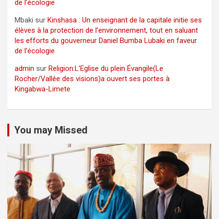
de l’écologie
Mbaki
sur
Kinshasa : Un enseignant de la capitale initie ses
élèves à la protection de l’environnement, tout en saluant
les efforts du gouverneur Daniel Bumba Lubaki en faveur
de l’écologie
admin
sur
Religion:L’Eglise du plein Évangile(Le
Rocher/Vallée des visions)a ouvert ses portes à
Kingabwa-Limete
You may Missed