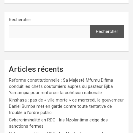
Rechercher
Rechercher
Articles récents
Réforme constitutionnelle : Sa Majesté Mfumu Difima
conduit les chefs coutumiers auprès du pasteur Ejiba
Yamampia pour renforcer la cohésion nationale
Kinshasa : pas de « ville morte » ce mercredi, le gouverneur
Daniel Bumba met en garde contre toute tentative de
trouble à l’ordre public
Cybercriminalité en RDC : Iris Nzolantima exige des
sanctions fermes