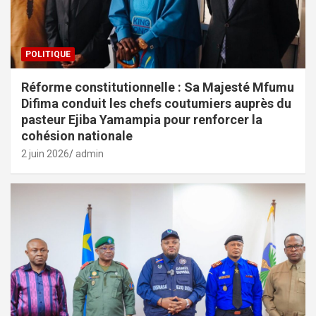
POLITIQUE
Réforme constitutionnelle : Sa Majesté Mfumu
Difima conduit les chefs coutumiers auprès du
pasteur Ejiba Yamampia pour renforcer la
cohésion nationale
2 juin 2026
admin