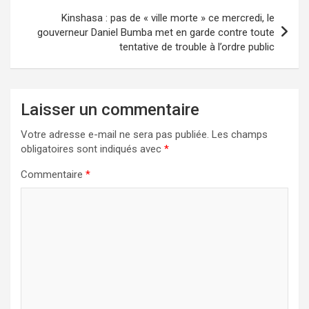
Kinshasa : pas de « ville morte » ce mercredi, le
gouverneur Daniel Bumba met en garde contre toute
tentative de trouble à l’ordre public
Laisser un commentaire
Votre adresse e-mail ne sera pas publiée.
Les champs
obligatoires sont indiqués avec
*
Commentaire
*