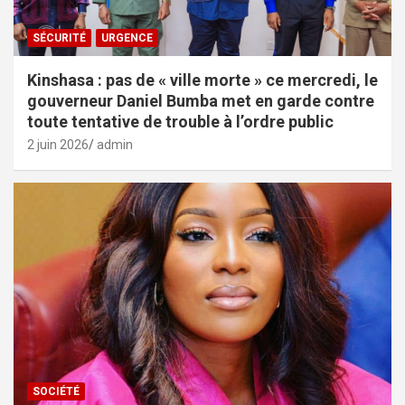
SÉCURITÉ
URGENCE
Kinshasa : pas de « ville morte » ce mercredi, le
gouverneur Daniel Bumba met en garde contre
toute tentative de trouble à l’ordre public
2 juin 2026
admin
SOCIÉTÉ