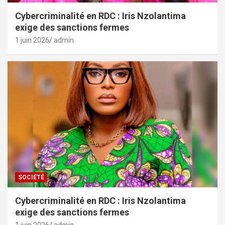
Cybercriminalité en RDC : Iris Nzolantima
exige des sanctions fermes
1 juin 2026
admin
SOCIÉTÉ
Cybercriminalité en RDC : Iris Nzolantima
exige des sanctions fermes
1 juin 2026
admin