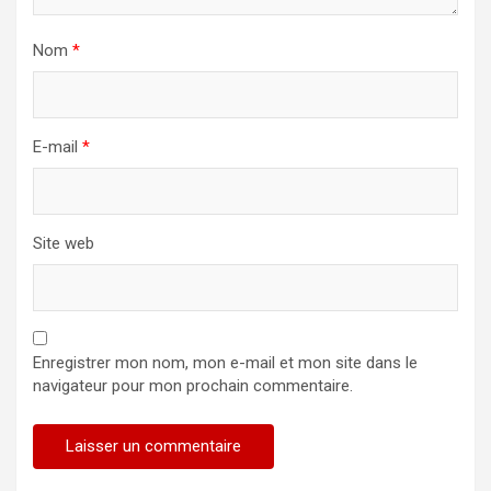
Nom
*
E-mail
*
Site web
Enregistrer mon nom, mon e-mail et mon site dans le
navigateur pour mon prochain commentaire.