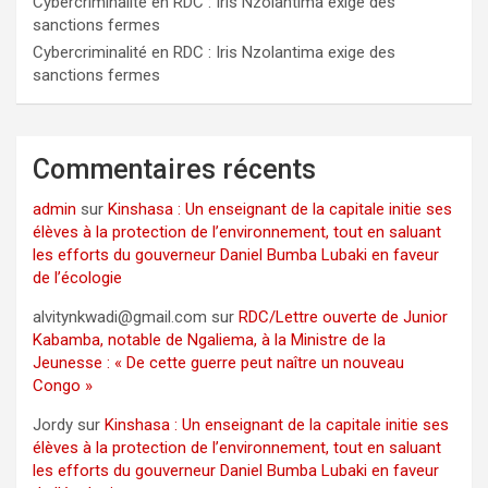
Cybercriminalité en RDC : Iris Nzolantima exige des
sanctions fermes
Cybercriminalité en RDC : Iris Nzolantima exige des
sanctions fermes
Commentaires récents
admin
sur
Kinshasa : Un enseignant de la capitale initie ses
élèves à la protection de l’environnement, tout en saluant
les efforts du gouverneur Daniel Bumba Lubaki en faveur
de l’écologie
alvitynkwadi@gmail.com
sur
RDC/Lettre ouverte de Junior
Kabamba, notable de Ngaliema, à la Ministre de la
Jeunesse : « De cette guerre peut naître un nouveau
Congo »
Jordy
sur
Kinshasa : Un enseignant de la capitale initie ses
élèves à la protection de l’environnement, tout en saluant
les efforts du gouverneur Daniel Bumba Lubaki en faveur