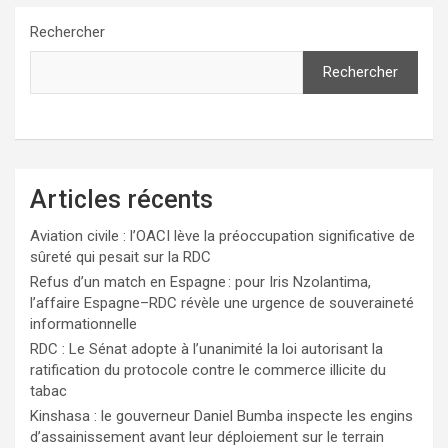
Rechercher
Rechercher
Articles récents
Aviation civile : l’OACI lève la préoccupation significative de
sûreté qui pesait sur la RDC
Refus d’un match en Espagne : pour Iris Nzolantima,
l’affaire Espagne–RDC révèle une urgence de souveraineté
informationnelle
RDC : Le Sénat adopte à l’unanimité la loi autorisant la
ratification du protocole contre le commerce illicite du
tabac
Kinshasa : le gouverneur Daniel Bumba inspecte les engins
d’assainissement avant leur déploiement sur le terrain