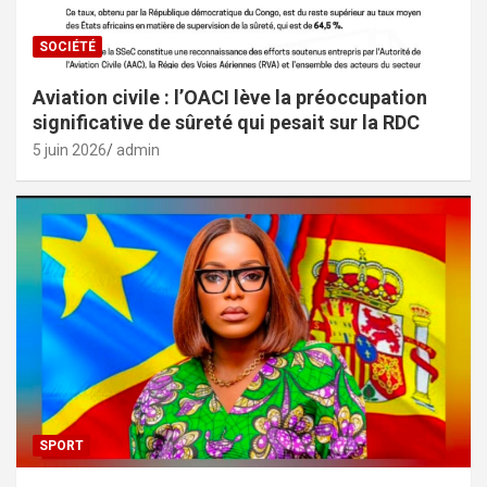
SOCIÉTÉ
Aviation civile : l’OACI lève la préoccupation
significative de sûreté qui pesait sur la RDC
5 juin 2026
admin
SPORT