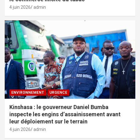
4 juin 2026
admin
ENVIRONNEMENT
URGENCE
Kinshasa : le gouverneur Daniel Bumba
inspecte les engins d’assainissement avant
leur déploiement sur le terrain
4 juin 2026
admin