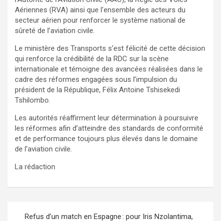
Aériennes (RVA) ainsi que l’ensemble des acteurs du
secteur aérien pour renforcer le système national de
sûreté de l’aviation civile.
Le ministère des Transports s’est félicité de cette décision
qui renforce la crédibilité de la RDC sur la scène
internationale et témoigne des avancées réalisées dans le
cadre des réformes engagées sous l’impulsion du
président de la République, Félix Antoine Tshisekedi
Tshilombo.
Les autorités réaffirment leur détermination à poursuivre
les réformes afin d’atteindre des standards de conformité
et de performance toujours plus élevés dans le domaine
de l’aviation civile.
La rédaction
Navigation
Refus d’un match en Espagne : pour Iris Nzolantima,