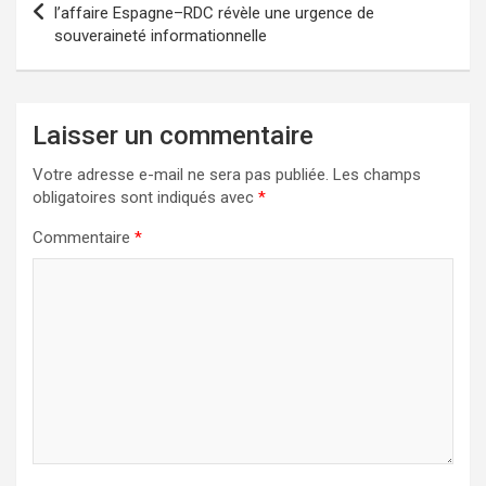
de
l’affaire Espagne–RDC révèle une urgence de
souveraineté informationnelle
l’article
Laisser un commentaire
Votre adresse e-mail ne sera pas publiée.
Les champs
obligatoires sont indiqués avec
*
Commentaire
*