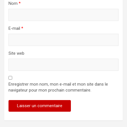
Nom
*
E-mail
*
Site web
Enregistrer mon nom, mon e-mail et mon site dans le
navigateur pour mon prochain commentaire.