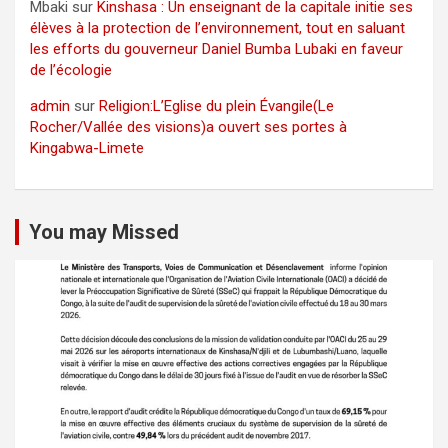
Mbaki
sur
Kinshasa : Un enseignant de la capitale initie ses
élèves à la protection de l’environnement, tout en saluant
les efforts du gouverneur Daniel Bumba Lubaki en faveur
de l’écologie
admin
sur
Religion:L’Eglise du plein Évangile(Le
Rocher/Vallée des visions)a ouvert ses portes à
Kingabwa-Limete
You may Missed