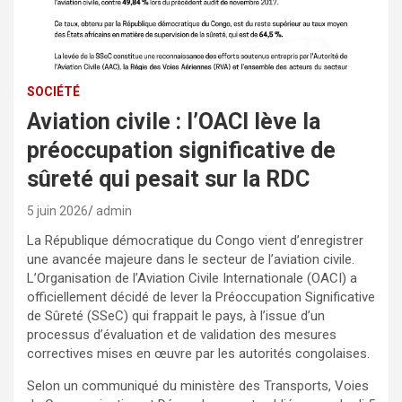
SOCIÉTÉ
Aviation civile : l’OACI lève la
préoccupation significative de
sûreté qui pesait sur la RDC
5 juin 2026
admin
La République démocratique du Congo vient d’enregistrer
une avancée majeure dans le secteur de l’aviation civile.
L’Organisation de l’Aviation Civile Internationale (OACI) a
officiellement décidé de lever la Préoccupation Significative
de Sûreté (SSeC) qui frappait le pays, à l’issue d’un
processus d’évaluation et de validation des mesures
correctives mises en œuvre par les autorités congolaises.
Selon un communiqué du ministère des Transports, Voies