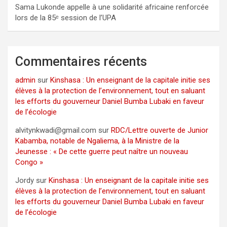
Sama Lukonde appelle à une solidarité africaine renforcée
lors de la 85ᵉ session de l’UPA
Commentaires récents
admin
sur
Kinshasa : Un enseignant de la capitale initie ses
élèves à la protection de l’environnement, tout en saluant
les efforts du gouverneur Daniel Bumba Lubaki en faveur
de l’écologie
alvitynkwadi@gmail.com
sur
RDC/Lettre ouverte de Junior
Kabamba, notable de Ngaliema, à la Ministre de la
Jeunesse : « De cette guerre peut naître un nouveau
Congo »
Jordy
sur
Kinshasa : Un enseignant de la capitale initie ses
élèves à la protection de l’environnement, tout en saluant
les efforts du gouverneur Daniel Bumba Lubaki en faveur
de l’écologie