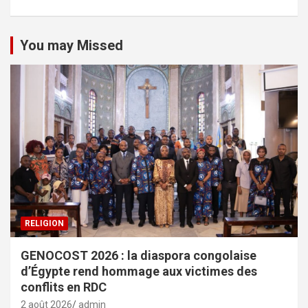
You may Missed
RELIGION
GENOCOST 2026 : la diaspora congolaise
d’Égypte rend hommage aux victimes des
conflits en RDC
2 août 2026
admin