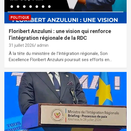
POLITIQUE
Floribert Anzuluni : une vision qui renforce
l’intégration régionale de la RDC
31 juillet 2026
admin
À la tête du ministère de l’Intégration régionale, Son
Excellence Floribert Anzuluni poursuit ses efforts en…