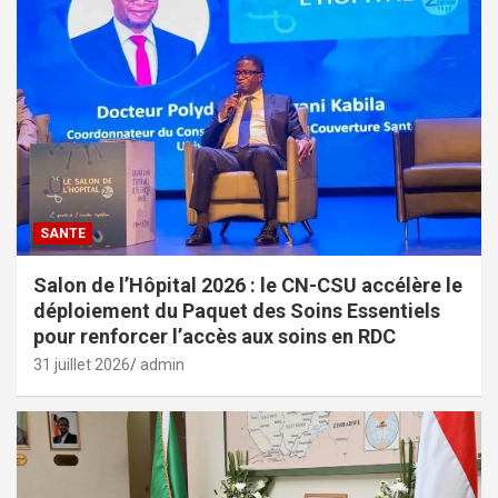
SANTE
Salon de l’Hôpital 2026 : le CN-CSU accélère le
déploiement du Paquet des Soins Essentiels
pour renforcer l’accès aux soins en RDC
31 juillet 2026
admin