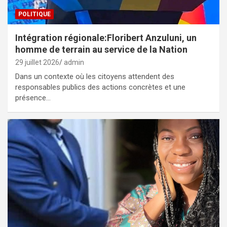
POLITIQUE
Intégration régionale:Floribert Anzuluni, un
homme de terrain au service de la Nation
29 juillet 2026
admin
Dans un contexte où les citoyens attendent des
responsables publics des actions concrètes et une
présence…