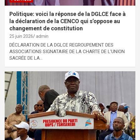
Politique: voici la réponse de la DGLCE face à
la déclaration de la CENCO qui s’oppose au
changement de constitution
25 juin 2026
admin
DÉCLARATION DE LA DGLCE REGROUPEMENT DES
ASSOCIATIONS SIGNATAIRE DE LA CHARTE DE L’UNION
SACRÉE DE LA…