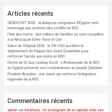
Articles récents
GENOCOST 2026 : la diaspora congolaise d’Égypte rend
hommage aux victimes des conflits en RDC
Fête des morts : des milliers de familles se sont recueillies
à la Nécropole Entre Terre et Ciel
Salon de l’Hôpital 2026 : le CN-CSU accélère le
déploiement du Paquet des Soins Essentiels pour
renforcer l’accès aux soins en RDC
Décès de Dr Guy Lindsay Scott : L’Ambassade de la RDC
en Egypte présente ses condoléances au peuple Zambien
Floribert Anzuluni : une vision qui renforce l’intégration
régionale de la RDC
Commentaires récents
admin
sur
Kinshasa : Un enseignant de la capitale initie ses