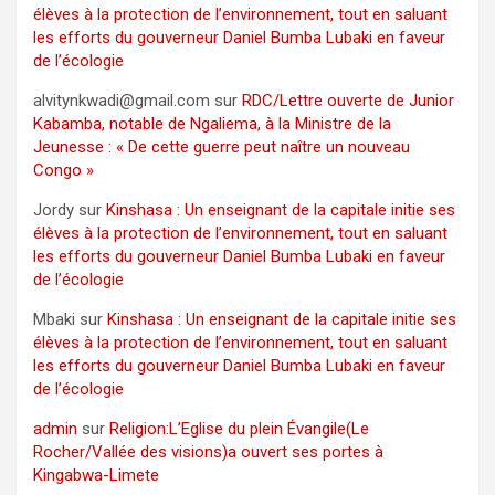
élèves à la protection de l’environnement, tout en saluant
les efforts du gouverneur Daniel Bumba Lubaki en faveur
de l’écologie
alvitynkwadi@gmail.com
sur
RDC/Lettre ouverte de Junior
Kabamba, notable de Ngaliema, à la Ministre de la
Jeunesse : « De cette guerre peut naître un nouveau
Congo »
Jordy
sur
Kinshasa : Un enseignant de la capitale initie ses
élèves à la protection de l’environnement, tout en saluant
les efforts du gouverneur Daniel Bumba Lubaki en faveur
de l’écologie
Mbaki
sur
Kinshasa : Un enseignant de la capitale initie ses
élèves à la protection de l’environnement, tout en saluant
les efforts du gouverneur Daniel Bumba Lubaki en faveur
de l’écologie
admin
sur
Religion:L’Eglise du plein Évangile(Le
Rocher/Vallée des visions)a ouvert ses portes à
Kingabwa-Limete