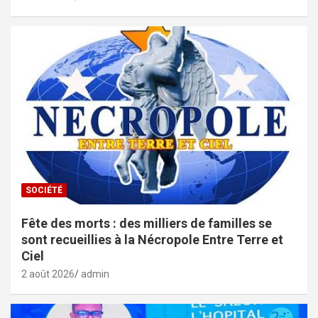
SOCIÉTÉ
Fête des morts : des milliers de familles se
sont recueillies à la Nécropole Entre Terre et
Ciel
2 août 2026
admin