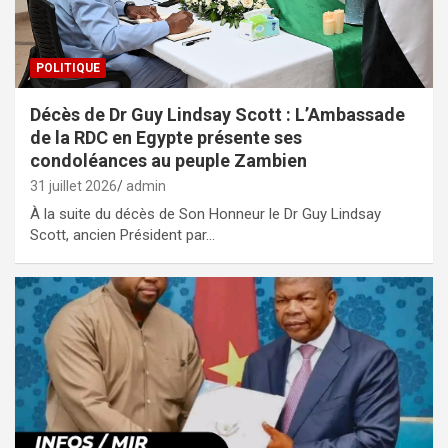
POLITIQUE
Décès de Dr Guy Lindsay Scott : L’Ambassade
de la RDC en Egypte présente ses
condoléances au peuple Zambien
31 juillet 2026
admin
À la suite du décès de Son Honneur le Dr Guy Lindsay
Scott, ancien Président par…