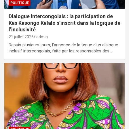
POLITIQUE
Dialogue intercongolais : la participation de
Kas Kasongo Kalalo s’inscrit dans la logique de
l’inclusivité
21 juillet 2026
admin
Depuis plusieurs jours, l’annonce de la tenue d’un dialogue
inclusif intercongolais, faite par les responsables des…