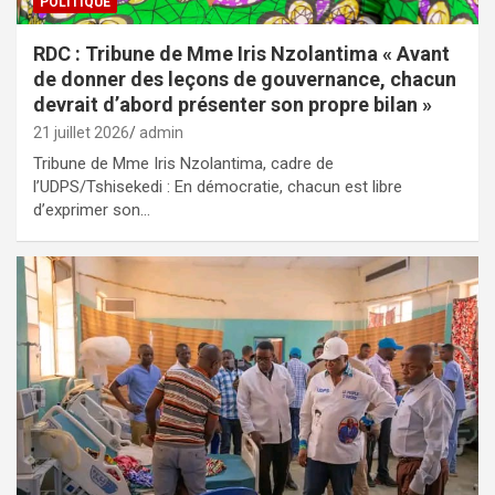
POLITIQUE
RDC : Tribune de Mme Iris Nzolantima « Avant
de donner des leçons de gouvernance, chacun
devrait d’abord présenter son propre bilan »
21 juillet 2026
admin
Tribune de Mme Iris Nzolantima, cadre de
l’UDPS/Tshisekedi : En démocratie, chacun est libre
d’exprimer son…