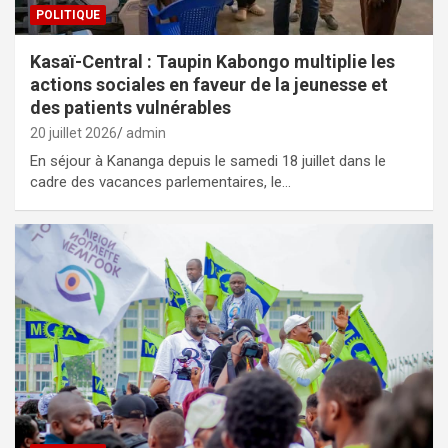
POLITIQUE
Kasaï-Central : Taupin Kabongo multiplie les
actions sociales en faveur de la jeunesse et
des patients vulnérables
20 juillet 2026
admin
En séjour à Kananga depuis le samedi 18 juillet dans le
cadre des vacances parlementaires, le…