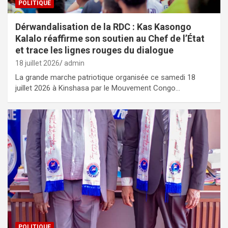
POLITIQUE
Dérwandalisation de la RDC : Kas Kasongo
Kalalo réaffirme son soutien au Chef de l’État
et trace les lignes rouges du dialogue
18 juillet 2026
admin
La grande marche patriotique organisée ce samedi 18
juillet 2026 à Kinshasa par le Mouvement Congo…
POLITIQUE