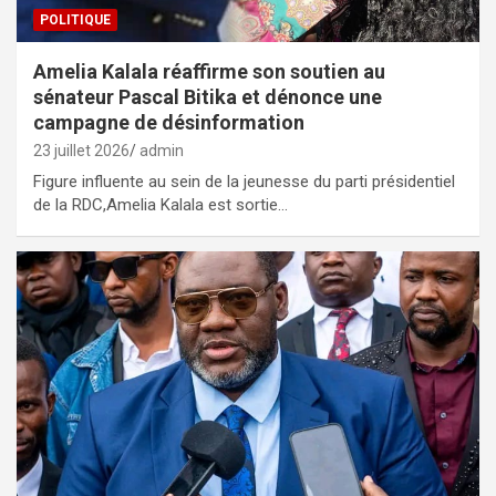
POLITIQUE
Amelia Kalala réaffirme son soutien au
sénateur Pascal Bitika et dénonce une
campagne de désinformation
23 juillet 2026
admin
Figure influente au sein de la jeunesse du parti présidentiel
de la RDC,Amelia Kalala est sortie…