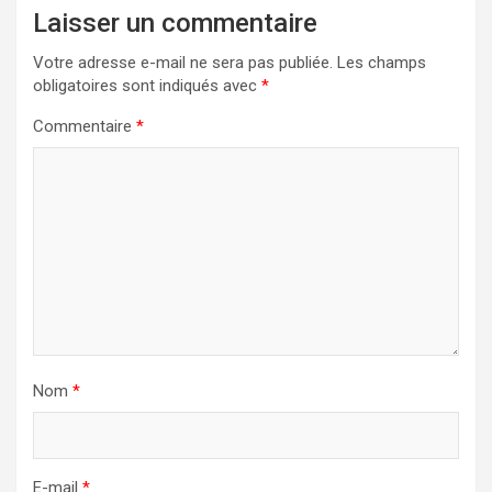
Laisser un commentaire
Votre adresse e-mail ne sera pas publiée.
Les champs
obligatoires sont indiqués avec
*
Commentaire
*
Nom
*
E-mail
*