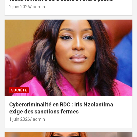
2 juin 2026
admin
SOCIÉTÉ
Cybercriminalité en RDC : Iris Nzolantima
exige des sanctions fermes
1 juin 2026
admin