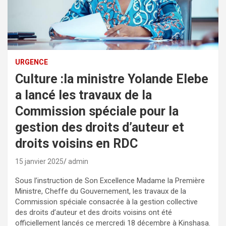
URGENCE
Culture :la ministre Yolande Elebe
a lancé les travaux de la
Commission spéciale pour la
gestion des droits d’auteur et
droits voisins en RDC
15 janvier 2025
admin
Sous l’instruction de Son Excellence Madame la Première
Ministre, Cheffe du Gouvernement, les travaux de la
Commission spéciale consacrée à la gestion collective
des droits d’auteur et des droits voisins ont été
officiellement lancés ce mercredi 18 décembre à Kinshasa.