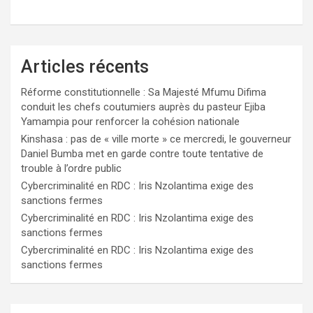
Articles récents
Réforme constitutionnelle : Sa Majesté Mfumu Difima
conduit les chefs coutumiers auprès du pasteur Ejiba
Yamampia pour renforcer la cohésion nationale
Kinshasa : pas de « ville morte » ce mercredi, le gouverneur
Daniel Bumba met en garde contre toute tentative de
trouble à l’ordre public
Cybercriminalité en RDC : Iris Nzolantima exige des
sanctions fermes
Cybercriminalité en RDC : Iris Nzolantima exige des
sanctions fermes
Cybercriminalité en RDC : Iris Nzolantima exige des
sanctions fermes