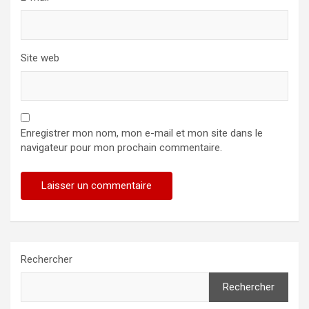
Site web
Enregistrer mon nom, mon e-mail et mon site dans le
navigateur pour mon prochain commentaire.
Rechercher
Rechercher