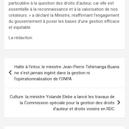
particulière à la question des droits d’auteur, car elle est
essentielle à la reconnaissance et à la valorisation de nos
créateurs. » a déclaré la Ministre, réaffirmant l’engagement
du gouvernement à poser les bases d’une gestion efficace
et équitable
La rédaction
Navigation
Halte à l’intox: le ministre Jean-Pierre Tshimanga Buana
de
ne s’est jamais ingéré dans la gestion ni
l’opérationnalisation de l’ONPA
l’article
Culture :la ministre Yolande Elebe a lancé les travaux de
la Commission spéciale pour la gestion des droits
d’auteur et droits voisins en RDC