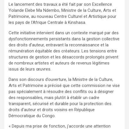
Le lancement des travaux a été fait par son Excellence
Yolande Elebe Ma Ndembo, Ministre de la Culture, Arts et
Patrimoine, au nouveau Centre Culturel et Artistique pour
les pays de l’Afrique Centrale à Kinshasa.
Cette initiative intervient dans un contexte marqué par des
dysfonctionnements persistants dans la gestion collective
des droits d’auteur, entravant la reconnaissance et la
rémunération équitable des créateurs. Les tensions entre
structures de gestion et les désaccords prolongés privent
de nombreux artistes et auteurs de revenus légitimes
issus de leurs œuvres.
Dans son discours d’ouverture, la Ministre de la Culture,
Arts et Patrimoine a précisé que cette commission ne vise
pas spécialement à résoudre des conflits ou à désigner
des responsables, mais plutôt à établir un cadre
transparent, sécurisé et durable pour la protection des
droits d’auteur et droits voisins en République
Démocratique du Congo.
« Depuis ma prise de fonction, j’accorde une attention