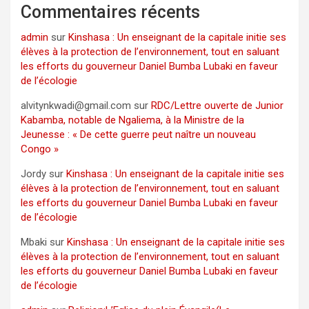
Commentaires récents
admin
sur
Kinshasa : Un enseignant de la capitale initie ses
élèves à la protection de l’environnement, tout en saluant
les efforts du gouverneur Daniel Bumba Lubaki en faveur
de l’écologie
alvitynkwadi@gmail.com
sur
RDC/Lettre ouverte de Junior
Kabamba, notable de Ngaliema, à la Ministre de la
Jeunesse : « De cette guerre peut naître un nouveau
Congo »
Jordy
sur
Kinshasa : Un enseignant de la capitale initie ses
élèves à la protection de l’environnement, tout en saluant
les efforts du gouverneur Daniel Bumba Lubaki en faveur
de l’écologie
Mbaki
sur
Kinshasa : Un enseignant de la capitale initie ses
élèves à la protection de l’environnement, tout en saluant
les efforts du gouverneur Daniel Bumba Lubaki en faveur
de l’écologie