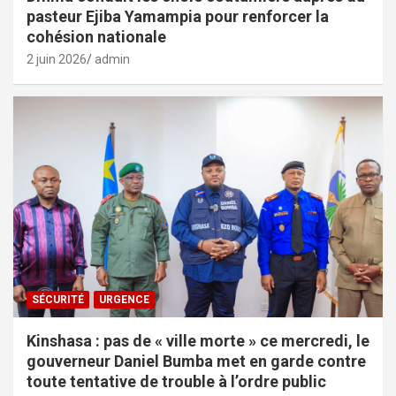
pasteur Ejiba Yamampia pour renforcer la
cohésion nationale
2 juin 2026
admin
SÉCURITÉ
URGENCE
Kinshasa : pas de « ville morte » ce mercredi, le
gouverneur Daniel Bumba met en garde contre
toute tentative de trouble à l’ordre public