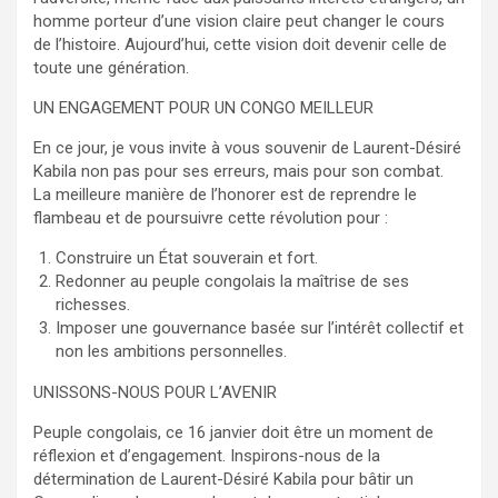
homme porteur d’une vision claire peut changer le cours
de l’histoire. Aujourd’hui, cette vision doit devenir celle de
toute une génération.
UN ENGAGEMENT POUR UN CONGO MEILLEUR
En ce jour, je vous invite à vous souvenir de Laurent-Désiré
Kabila non pas pour ses erreurs, mais pour son combat.
La meilleure manière de l’honorer est de reprendre le
flambeau et de poursuivre cette révolution pour :
Construire un État souverain et fort.
Redonner au peuple congolais la maîtrise de ses
richesses.
Imposer une gouvernance basée sur l’intérêt collectif et
non les ambitions personnelles.
UNISSONS-NOUS POUR L’AVENIR
Peuple congolais, ce 16 janvier doit être un moment de
réflexion et d’engagement. Inspirons-nous de la
détermination de Laurent-Désiré Kabila pour bâtir un