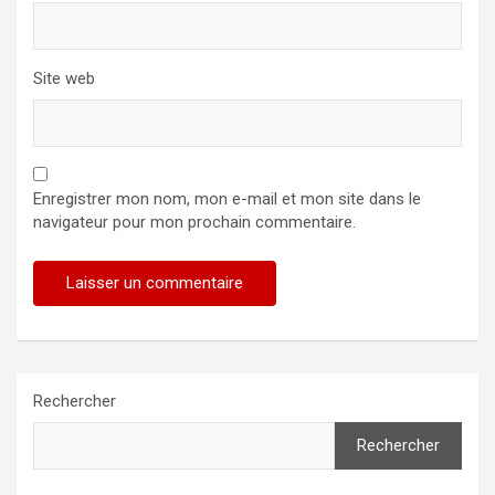
Site web
Enregistrer mon nom, mon e-mail et mon site dans le
navigateur pour mon prochain commentaire.
Rechercher
Rechercher