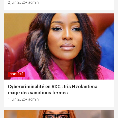
2 juin 2026
admin
SOCIÉTÉ
Cybercriminalité en RDC : Iris Nzolantima
exige des sanctions fermes
1 juin 2026
admin