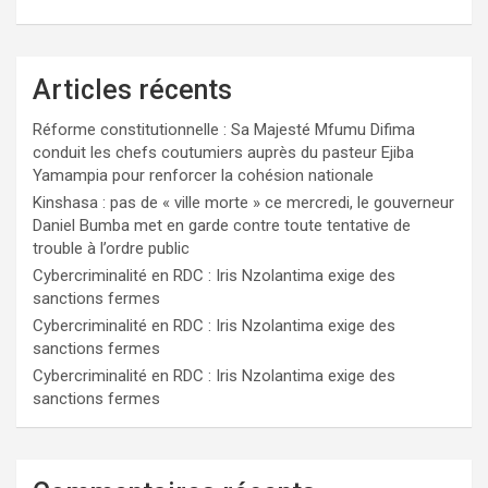
Articles récents
Réforme constitutionnelle : Sa Majesté Mfumu Difima
conduit les chefs coutumiers auprès du pasteur Ejiba
Yamampia pour renforcer la cohésion nationale
Kinshasa : pas de « ville morte » ce mercredi, le gouverneur
Daniel Bumba met en garde contre toute tentative de
trouble à l’ordre public
Cybercriminalité en RDC : Iris Nzolantima exige des
sanctions fermes
Cybercriminalité en RDC : Iris Nzolantima exige des
sanctions fermes
Cybercriminalité en RDC : Iris Nzolantima exige des
sanctions fermes