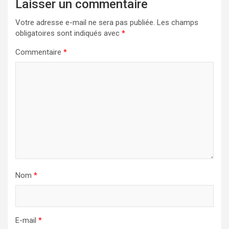
Laisser un commentaire
Votre adresse e-mail ne sera pas publiée.
Les champs
obligatoires sont indiqués avec
*
Commentaire
*
Nom
*
E-mail
*